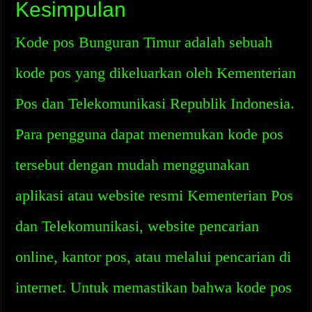
Kesimpulan
Kode pos Bunguran Timur adalah sebuah
kode pos yang dikeluarkan oleh Kementerian
Pos dan Telekomunikasi Republik Indonesia.
Para pengguna dapat menemukan kode pos
tersebut dengan mudah menggunakan
aplikasi atau website resmi Kementerian Pos
dan Telekomunikasi, website pencarian
online, kantor pos, atau melalui pencarian di
internet. Untuk memastikan bahwa kode pos