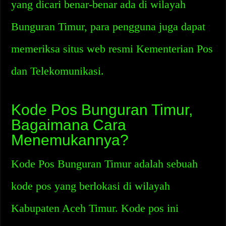
yang dicari benar-benar ada di wilayah
Bunguran Timur, para pengguna juga dapat
memeriksa situs web resmi Kementerian Pos
dan Telekomunikasi.
Kode Pos Bunguran Timur,
Bagaimana Cara
Menemukannya?
Kode Pos Bunguran Timur adalah sebuah
kode pos yang berlokasi di wilayah
Kabupaten Aceh Timur. Kode pos ini