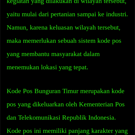
kegiatan yang dilakukan di wilayah tersebut,
yaitu mulai dari pertanian sampai ke industri.
Namun, karena keluasan wilayah tersebut,
maka memerlukan sebuah sistem kode pos
yang membantu masyarakat dalam
menemukan lokasi yang tepat.
Kode Pos Bunguran Timur merupakan kode
pos yang dikeluarkan oleh Kementerian Pos
dan Telekomunikasi Republik Indonesia.
Kode pos ini memiliki panjang karakter yang