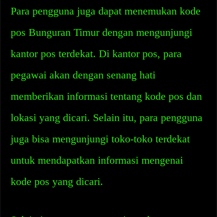
Para pengguna juga dapat menemukan kode
pos Bunguran Timur dengan mengunjungi
kantor pos terdekat. Di kantor pos, para
pegawai akan dengan senang hati
memberikan informasi tentang kode pos dan
lokasi yang dicari. Selain itu, para pengguna
juga bisa mengunjungi toko-toko terdekat
untuk mendapatkan informasi mengenai
kode pos yang dicari.