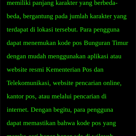
memiliki panjang karakter yang berbeda-
beda, bergantung pada jumlah karakter yang
terdapat di lokasi tersebut. Para pengguna
dapat menemukan kode pos Bunguran Timur
dengan mudah menggunakan aplikasi atau
website resmi Kementerian Pos dan
Telekomunikasi, website pencarian online,
kantor pos, atau melalui pencarian di
internet. Dengan begitu, para pengguna
dapat memastikan bahwa kode pos yang