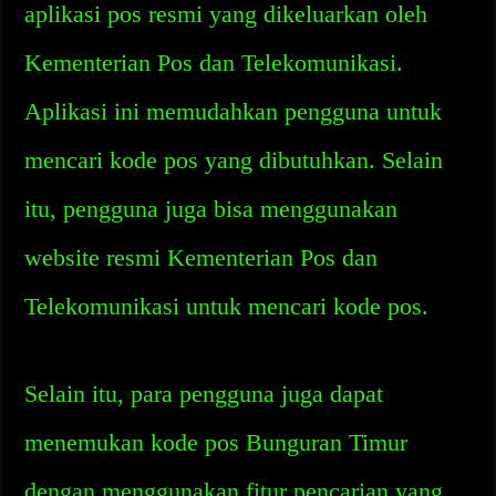
aplikasi pos resmi yang dikeluarkan oleh
Kementerian Pos dan Telekomunikasi.
Aplikasi ini memudahkan pengguna untuk
mencari kode pos yang dibutuhkan. Selain
itu, pengguna juga bisa menggunakan
website resmi Kementerian Pos dan
Telekomunikasi untuk mencari kode pos.
Selain itu, para pengguna juga dapat
menemukan kode pos Bunguran Timur
dengan menggunakan fitur pencarian yang