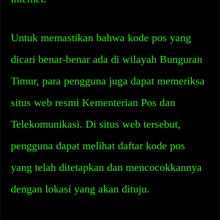
Untuk memastikan bahwa kode pos yang
dicari benar-benar ada di wilayah Bunguran
Timur, para pengguna juga dapat memeriksa
situs web resmi Kementerian Pos dan
Telekomunikasi. Di situs web tersebut,
pengguna dapat melihat daftar kode pos
yang telah ditetapkan dan mencocokkannya
dengan lokasi yang akan dituju.