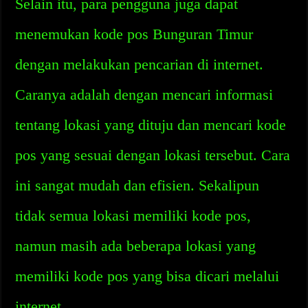
Selain itu, para pengguna juga dapat
menemukan kode pos Bunguran Timur
dengan melakukan pencarian di internet.
Caranya adalah dengan mencari informasi
tentang lokasi yang dituju dan mencari kode
pos yang sesuai dengan lokasi tersebut. Cara
ini sangat mudah dan efisien. Sekalipun
tidak semua lokasi memiliki kode pos,
namun masih ada beberapa lokasi yang
memiliki kode pos yang bisa dicari melalui
internet.