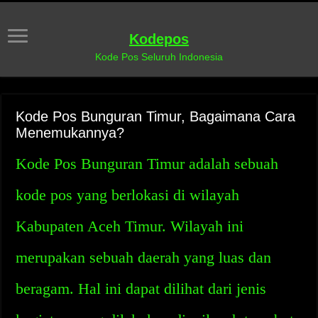
Kodepos
Kode Pos Seluruh Indonesia
Kode Pos Bunguran Timur, Bagaimana Cara
Menemukannya?
Kode Pos Bunguran Timur adalah sebuah
kode pos yang berlokasi di wilayah
Kabupaten Aceh Timur. Wilayah ini
merupakan sebuah daerah yang luas dan
beragam. Hal ini dapat dilihat dari jenis