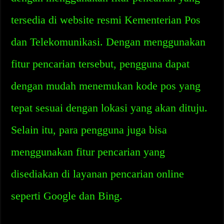
tersedia di website resmi Kementerian Pos
dan Telekomunikasi. Dengan menggunakan
fitur pencarian tersebut, pengguna dapat
dengan mudah menemukan kode pos yang
tepat sesuai dengan lokasi yang akan dituju.
Selain itu, para pengguna juga bisa
menggunakan fitur pencarian yang
disediakan di layanan pencarian online
seperti Google dan Bing.