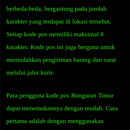
berbeda-beda, bergantung pada jumlah
karakter yang terdapat di lokasi tersebut.
Setiap kode pos memiliki maksimal 8
karakter. Kode pos ini juga berguna untuk
memudahkan pengiriman barang dan surat
melalui jalur kurir.
Para pengguna kode pos Bunguran Timur
dapat menemukannya dengan mudah. Cara
pertama adalah dengan menggunakan