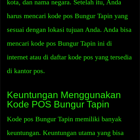
kota, dan nama negara. Setelah itu, Anda
harus mencari kode pos Bungur Tapin yang
sesuai dengan lokasi tujuan Anda. Anda bisa
mencari kode pos Bungur Tapin ini di
internet atau di daftar kode pos yang tersedia
di kantor pos.
Keuntungan Menggunakan
Kode POS Bungur Tapin
Kode pos Bungur Tapin memiliki banyak
keuntungan. Keuntungan utama yang bisa