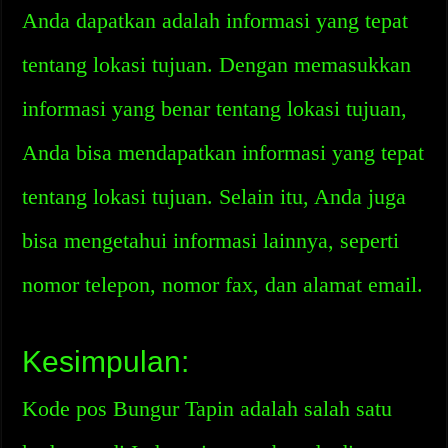
Anda dapatkan adalah informasi yang tepat
tentang lokasi tujuan. Dengan memasukkan
informasi yang benar tentang lokasi tujuan,
Anda bisa mendapatkan informasi yang tepat
tentang lokasi tujuan. Selain itu, Anda juga
bisa mengetahui informasi lainnya, seperti
nomor telepon, nomor fax, dan alamat email.
Kesimpulan:
Kode pos Bungur Tapin adalah salah satu