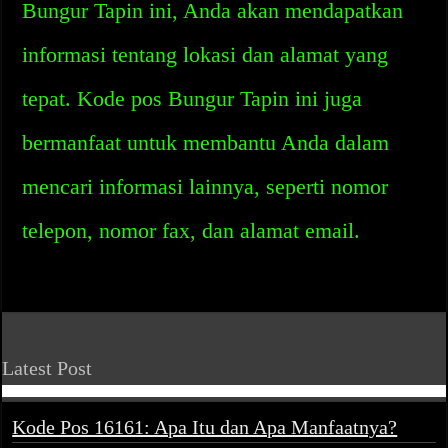
Bungur Tapin ini, Anda akan mendapatkan
informasi tentang lokasi dan alamat yang
tepat. Kode pos Bungur Tapin ini juga
bermanfaat untuk membantu Anda dalam
mencari informasi lainnya, seperti nomor
telepon, nomor fax, dan alamat email.
Latest Post
Kode Pos 16161: Apa Itu dan Apa Manfaatnya?