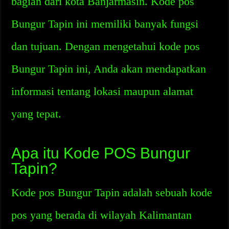
bagian dari kota Banjarmasin. Kode pos
Bungur Tapin ini memiliki banyak fungsi
dan tujuan. Dengan mengetahui kode pos
Bungur Tapin ini, Anda akan mendapatkan
informasi tentang lokasi maupun alamat
yang tepat.
Apa itu Kode POS Bungur
Tapin?
Kode pos Bungur Tapin adalah sebuah kode
pos yang berada di wilayah Kalimantan