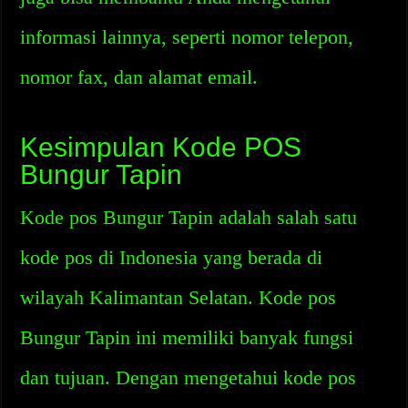
informasi lainnya, seperti nomor telepon,
nomor fax, dan alamat email.
Kesimpulan Kode POS
Bungur Tapin
Kode pos Bungur Tapin adalah salah satu
kode pos di Indonesia yang berada di
wilayah Kalimantan Selatan. Kode pos
Bungur Tapin ini memiliki banyak fungsi
dan tujuan. Dengan mengetahui kode pos