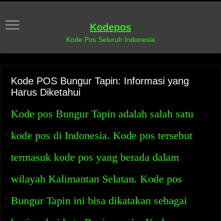
Kodepos
Kode Pos Seluruh Indonesia
Kode POS Bungur Tapin: Informasi yang
Harus Diketahui
Kode pos Bungur Tapin adalah salah satu
kode pos di Indonesia. Kode pos tersebut
termasuk kode pos yang berada dalam
wilayah Kalimantan Selatan. Kode pos
Bungur Tapin ini bisa dikatakan sebagai