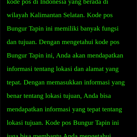
kode pos di Indonesia yang berada di
wilayah Kalimantan Selatan. Kode pos
Bungur Tapin ini memiliki banyak fungsi
dan tujuan. Dengan mengetahui kode pos
Bungur Tapin ini, Anda akan mendapatkan
informasi tentang lokasi dan alamat yang
tepat. Dengan memasukkan informasi yang
benar tentang lokasi tujuan, Anda bisa
mendapatkan informasi yang tepat tentang
lokasi tujuan. Kode pos Bungur Tapin ini
juga bisa membantu Anda mengetahui