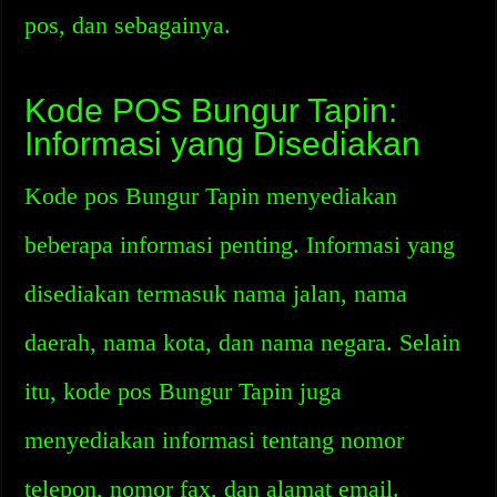
pos, dan sebagainya.
Kode POS Bungur Tapin:
Informasi yang Disediakan
Kode pos Bungur Tapin menyediakan
beberapa informasi penting. Informasi yang
disediakan termasuk nama jalan, nama
daerah, nama kota, dan nama negara. Selain
itu, kode pos Bungur Tapin juga
menyediakan informasi tentang nomor
telepon, nomor fax, dan alamat email.