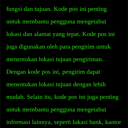
fungsi dan tujuan. Kode pos ini penting
untuk membantu pengguna mengetahui
lokasi dan alamat yang tepat. Kode pos ini
juga digunakan oleh para pengirim untuk
menentukan lokasi tujuan pengiriman.
Dengan kode pos ini, pengirim dapat
menentukan lokasi tujuan dengan lebih
mudah. Selain itu, kode pos ini juga penting
untuk membantu pengguna mengetahui
informasi lainnya, seperti lokasi bank, kantor