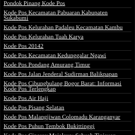
Pondok Pinang Kode Pos
Kode Pos Kecamatan Pabuaran Kabupaten
Sukabumi
Kode Pos Kelurahan Padaleu Kecamatan Kambu
Kode Pos Kelurahan Tuah Karya
Kode Pos 20142
Kode Pos Kecamatan Kedunggalar Ngawi
Kode Pos Pondang Amurang Timur
Kode Pos Jalan Jenderal Sudirman Balikpapan
Kode Pos Cibungbulang Bogor Barat: Informasi
Kode Pos Terlengkap
Kode Pos Air Haji
Kode Pos Pisang Selatan
Kode Pos Malangjiwan Colomadu Karanganyar
Kode Pos Puhun Tembok Bukittinggi