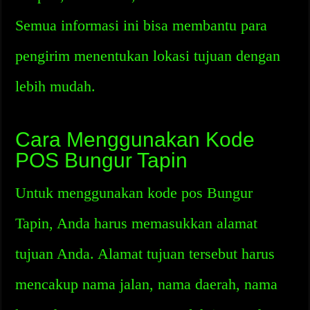
Semua informasi ini bisa membantu para
pengirim menentukan lokasi tujuan dengan
lebih mudah.
Cara Menggunakan Kode
POS Bungur Tapin
Untuk menggunakan kode pos Bungur
Tapin, Anda harus memasukkan alamat
tujuan Anda. Alamat tujuan tersebut harus
mencakup nama jalan, nama daerah, nama