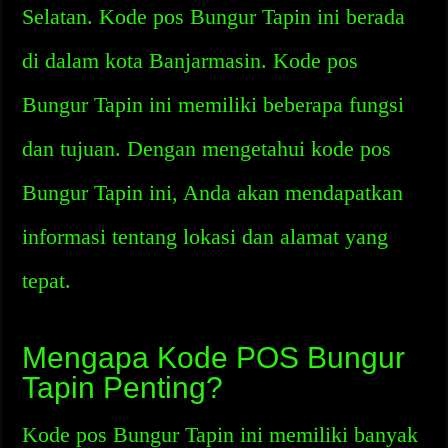
Selatan. Kode pos Bungur Tapin ini berada
di dalam kota Banjarmasin. Kode pos
Bungur Tapin ini memiliki beberapa fungsi
dan tujuan. Dengan mengetahui kode pos
Bungur Tapin ini, Anda akan mendapatkan
informasi tentang lokasi dan alamat yang
tepat.
Mengapa Kode POS Bungur
Tapin Penting?
Kode pos Bungur Tapin ini memiliki banyak