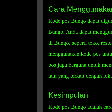
Cara Menggunaka
Kode pos Bungo dapat digun
Bungo. Anda dapat mengguna
di Bungo, seperti toko, rest
menggunakan kode pos untu
pos juga berguna untuk menc
lain yang terkait dengan lok
Kesimpulan
Kode pos Bungo adalah cara 