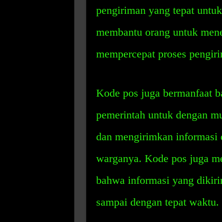
pengiriman yang tepat untuk
membantu orang untuk mene
mempercepat proses pengir
Kode pos juga bermanfaat 
pemerintah untuk dengan mu
dan mengirimkan informasi d
warganya. Kode pos juga m
bahwa informasi yang dikir
sampai dengan tepat waktu.