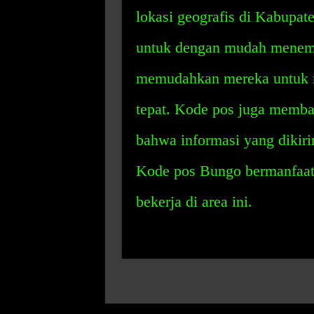
lokasi geografis di Kabupa
untuk dengan mudah menemu
memudahkan mereka untuk 
tepat. Kode pos juga memb
bahwa informasi yang dikir
Kode pos Bungo bermanfaat 
bekerja di area ini.