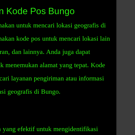
n Kode Pos Bungo
akan untuk mencari lokasi geografis di
kan kode pos untuk mencari lokasi lain
oran, dan lainnya. Anda juga dapat
k menemukan alamat yang tepat. Kode
ari layanan pengiriman atau informasi
asi geografis di Bungo.
yang efektif untuk mengidentifikasi