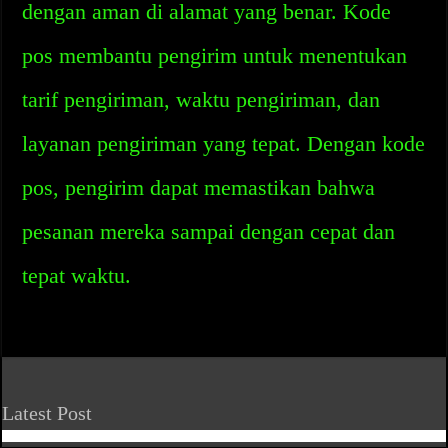
dengan aman di alamat yang benar. Kode
pos membantu pengirim untuk menentukan
tarif pengiriman, waktu pengiriman, dan
layanan pengiriman yang tepat. Dengan kode
pos, pengirim dapat memastikan bahwa
pesanan mereka sampai dengan cepat dan
tepat waktu.
Latest Post