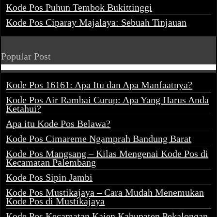
Kode Pos Puhun Tembok Bukittinggi
Kode Pos Ciparay Majalaya: Sebuah Tinjauan
Popular Post
Kode Pos 16161: Apa Itu dan Apa Manfaatnya?
Kode Pos Air Rambai Curup: Apa Yang Harus Anda
Ketahui?
Apa itu Kode Pos Belawa?
Kode Pos Cimareme Ngamprah Bandung Barat
Kode Pos Mangsang – Kilas Mengenai Kode Pos di
Kecamatan Palembang
Kode Pos Sipin Jambi
Kode Pos Mustikajaya – Cara Mudah Menemukan
Kode Pos di Mustikajaya
Kode Pos Kecamatan Kajen Kabupaten Pekalongan