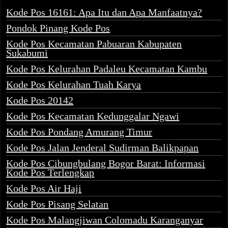
Kode Pos 16161: Apa Itu dan Apa Manfaatnya?
Pondok Pinang Kode Pos
Kode Pos Kecamatan Pabuaran Kabupaten
Sukabumi
Kode Pos Kelurahan Padaleu Kecamatan Kambu
Kode Pos Kelurahan Tuah Karya
Kode Pos 20142
Kode Pos Kecamatan Kedunggalar Ngawi
Kode Pos Pondang Amurang Timur
Kode Pos Jalan Jenderal Sudirman Balikpapan
Kode Pos Cibungbulang Bogor Barat: Informasi
Kode Pos Terlengkap
Kode Pos Air Haji
Kode Pos Pisang Selatan
Kode Pos Malangjiwan Colomadu Karanganyar