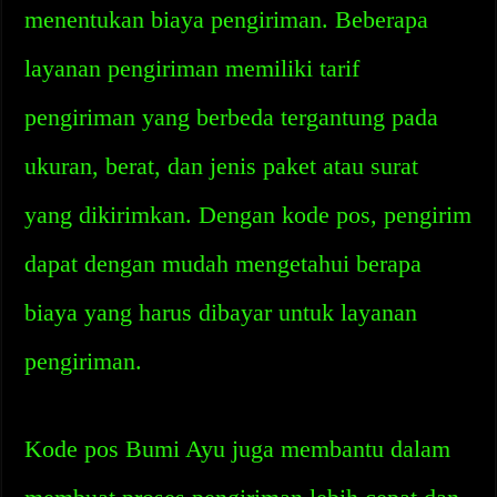
menentukan biaya pengiriman. Beberapa
layanan pengiriman memiliki tarif
pengiriman yang berbeda tergantung pada
ukuran, berat, dan jenis paket atau surat
yang dikirimkan. Dengan kode pos, pengirim
dapat dengan mudah mengetahui berapa
biaya yang harus dibayar untuk layanan
pengiriman.
Kode pos Bumi Ayu juga membantu dalam