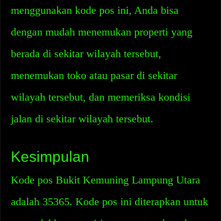
menggunakan kode pos ini, Anda bisa
dengan mudah menemukan properti yang
berada di sekitar wilayah tersebut,
menemukan toko atau pasar di sekitar
wilayah tersebut, dan memeriksa kondisi
jalan di sekitar wilayah tersebut.
Kesimpulan
Kode pos Bukit Kemuning Lampung Utara
adalah 35365. Kode pos ini diterapkan untuk