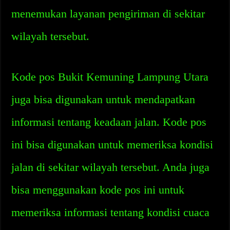
menemukan layanan pengiriman di sekitar
wilayah tersebut.
Kode pos Bukit Kemuning Lampung Utara
juga bisa digunakan untuk mendapatkan
informasi tentang keadaan jalan. Kode pos
ini bisa digunakan untuk memeriksa kondisi
jalan di sekitar wilayah tersebut. Anda juga
bisa menggunakan kode pos ini untuk
memeriksa informasi tentang kondisi cuaca