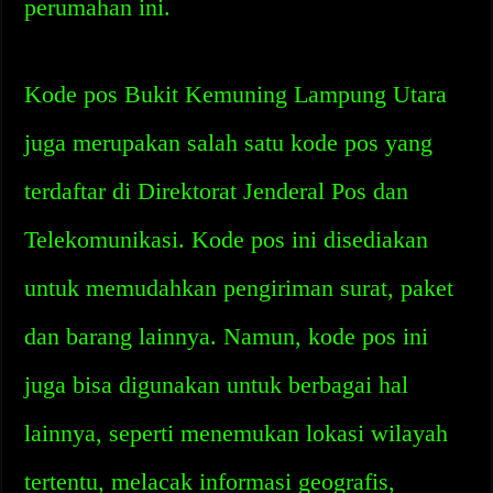
perumahan ini.
Kode pos Bukit Kemuning Lampung Utara
juga merupakan salah satu kode pos yang
terdaftar di Direktorat Jenderal Pos dan
Telekomunikasi. Kode pos ini disediakan
untuk memudahkan pengiriman surat, paket
dan barang lainnya. Namun, kode pos ini
juga bisa digunakan untuk berbagai hal
lainnya, seperti menemukan lokasi wilayah
tertentu, melacak informasi geografis,