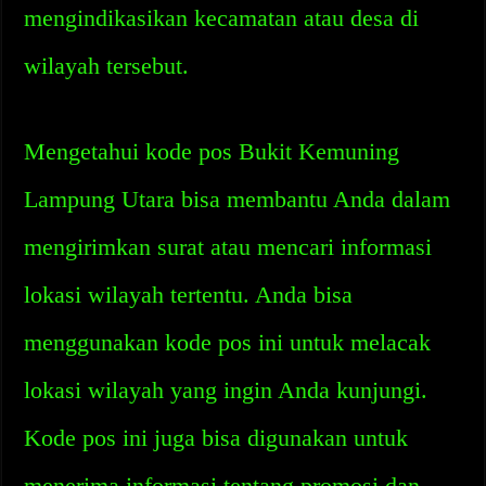
mengindikasikan kecamatan atau desa di
wilayah tersebut.
Mengetahui kode pos Bukit Kemuning
Lampung Utara bisa membantu Anda dalam
mengirimkan surat atau mencari informasi
lokasi wilayah tertentu. Anda bisa
menggunakan kode pos ini untuk melacak
lokasi wilayah yang ingin Anda kunjungi.
Kode pos ini juga bisa digunakan untuk
menerima informasi tentang promosi dan