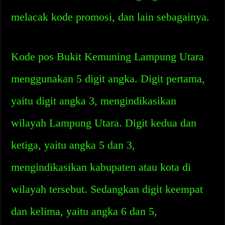
melacak kode promosi, dan lain sebagainya.
Kode pos Bukit Kemuning Lampung Utara
menggunakan 5 digit angka. Digit pertama,
yaitu digit angka 3, mengindikasikan
wilayah Lampung Utara. Digit kedua dan
ketiga, yaitu angka 5 dan 3,
mengindikasikan kabupaten atau kota di
wilayah tersebut. Sedangkan digit keempat
dan kelima, yaitu angka 6 dan 5,