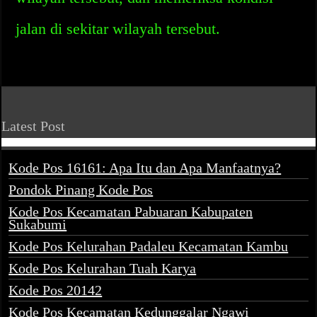
jalan di sekitar wilayah tersebut.
Latest Post
Kode Pos 16161: Apa Itu dan Apa Manfaatnya?
Pondok Pinang Kode Pos
Kode Pos Kecamatan Pabuaran Kabupaten
Sukabumi
Kode Pos Kelurahan Padaleu Kecamatan Kambu
Kode Pos Kelurahan Tuah Karya
Kode Pos 20142
Kode Pos Kecamatan Kedunggalar Ngawi