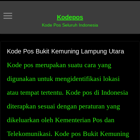
Kodepos
Kode Pos Seluruh Indonesia
Kode Pos Bukit Kemuning Lampung Utara
Kode pos merupakan suatu cara yang
digunakan untuk mengidentifikasi lokasi
atau tempat tertentu. Kode pos di Indonesia
diterapkan sesuai dengan peraturan yang
dikeluarkan oleh Kementerian Pos dan
Telekomunikasi. Kode pos Bukit Kemuning