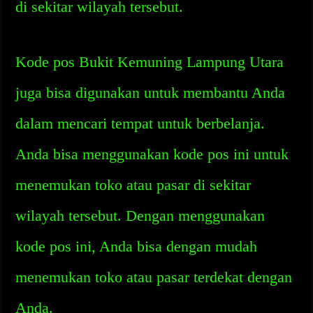
di sekitar wilayah tersebut.
Kode pos Bukit Kemuning Lampung Utara
juga bisa digunakan untuk membantu Anda
dalam mencari tempat untuk berbelanja.
Anda bisa menggunakan kode pos ini untuk
menemukan toko atau pasar di sekitar
wilayah tersebut. Dengan menggunakan
kode pos ini, Anda bisa dengan mudah
menemukan toko atau pasar terdekat dengan
Anda.