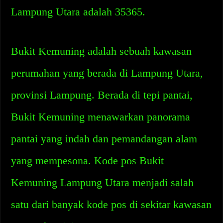
Lampung Utara adalah 35365.
Bukit Kemuning adalah sebuah kawasan
perumahan yang berada di Lampung Utara,
provinsi Lampung. Berada di tepi pantai,
Bukit Kemuning menawarkan panorama
pantai yang indah dan pemandangan alam
yang mempesona. Kode pos Bukit
Kemuning Lampung Utara menjadi salah
satu dari banyak kode pos di sekitar kawasan