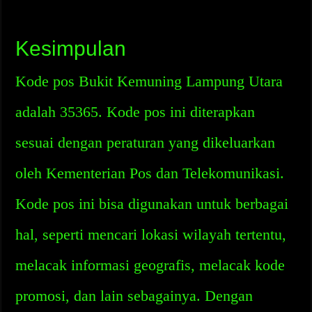
Kesimpulan
Kode pos Bukit Kemuning Lampung Utara
adalah 35365. Kode pos ini diterapkan
sesuai dengan peraturan yang dikeluarkan
oleh Kementerian Pos dan Telekomunikasi.
Kode pos ini bisa digunakan untuk berbagai
hal, seperti mencari lokasi wilayah tertentu,
melacak informasi geografis, melacak kode
promosi, dan lain sebagainya. Dengan