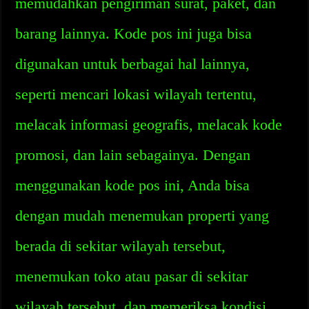
memudahkan pengiriman surat, paket, dan
barang lainnya. Kode pos ini juga bisa
digunakan untuk berbagai hal lainnya,
seperti mencari lokasi wilayah tertentu,
melacak informasi geografis, melacak kode
promosi, dan lain sebagainya. Dengan
menggunakan kode pos ini, Anda bisa
dengan mudah menemukan properti yang
berada di sekitar wilayah tersebut,
menemukan toko atau pasar di sekitar
wilayah tersebut, dan memeriksa kondisi