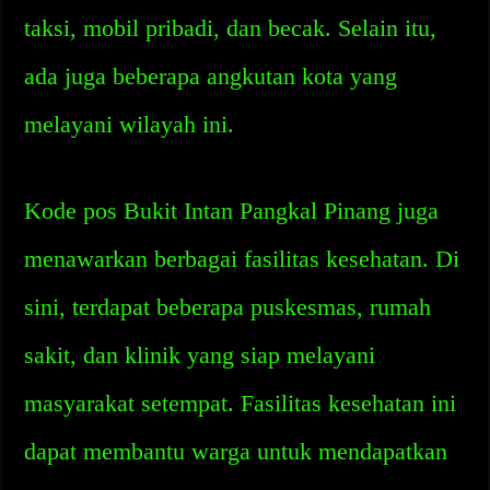
taksi, mobil pribadi, dan becak. Selain itu,
ada juga beberapa angkutan kota yang
melayani wilayah ini.
Kode pos Bukit Intan Pangkal Pinang juga
menawarkan berbagai fasilitas kesehatan. Di
sini, terdapat beberapa puskesmas, rumah
sakit, dan klinik yang siap melayani
masyarakat setempat. Fasilitas kesehatan ini
dapat membantu warga untuk mendapatkan