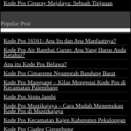
Kode Pos Ciparay Majalaya: Sebuah Tinjauan
Popular Post
Kode Pos 16161: Apa Itu dan Apa Manfaatnya?
Kode Pos Air Rambai Curup: Apa Yang Harus Anda
Ketahui?
Apa itu Kode Pos Belawa?
Kode Pos Cimareme Ngamprah Bandung Barat
Kode Pos Mangsang – Kilas Mengenai Kode Pos di
Kecamatan Palembang
Kode Pos Sipin Jambi
Kode Pos Mustikajaya – Cara Mudah Menemukan
Kode Pos di Mustikajaya
Kode Pos Kecamatan Kajen Kabupaten Pekalongan
Kode Pos Ciadeg Cigombong