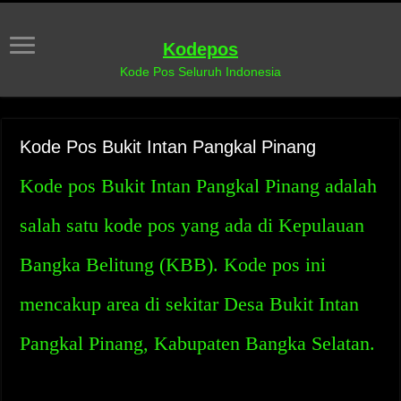
Kodepos
Kode Pos Seluruh Indonesia
Kode Pos Bukit Intan Pangkal Pinang
Kode pos Bukit Intan Pangkal Pinang adalah
salah satu kode pos yang ada di Kepulauan
Bangka Belitung (KBB). Kode pos ini
mencakup area di sekitar Desa Bukit Intan
Pangkal Pinang, Kabupaten Bangka Selatan.