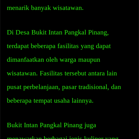
menarik banyak wisatawan.
Di Desa Bukit Intan Pangkal Pinang,
terdapat beberapa fasilitas yang dapat
dimanfaatkan oleh warga maupun
wisatawan. Fasilitas tersebut antara lain
pusat perbelanjaan, pasar tradisional, dan
beberapa tempat usaha lainnya.
Bukit Intan Pangkal Pinang juga
menawarkan berbagai jenis kuliner yang