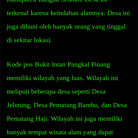
terkenal karena keindahan alamnya. Desa ini
juga dihuni oleh banyak orang yang tinggal
di sekitar lokasi.
Kode pos Bukit Intan Pangkal Pinang
memiliki wilayah yang luas. Wilayah ini
meliputi beberapa desa seperti Desa
Jelutung, Desa Pematang Bambu, dan Desa
Pematang Haji. Wilayah ini juga memiliki
banyak tempat wisata alam yang dapat