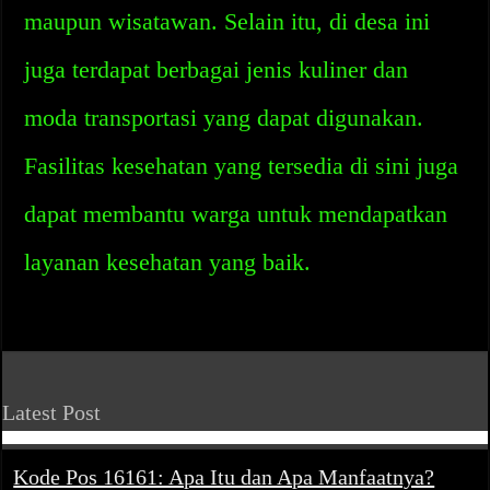
maupun wisatawan. Selain itu, di desa ini
juga terdapat berbagai jenis kuliner dan
moda transportasi yang dapat digunakan.
Fasilitas kesehatan yang tersedia di sini juga
dapat membantu warga untuk mendapatkan
layanan kesehatan yang baik.
Latest Post
Kode Pos 16161: Apa Itu dan Apa Manfaatnya?