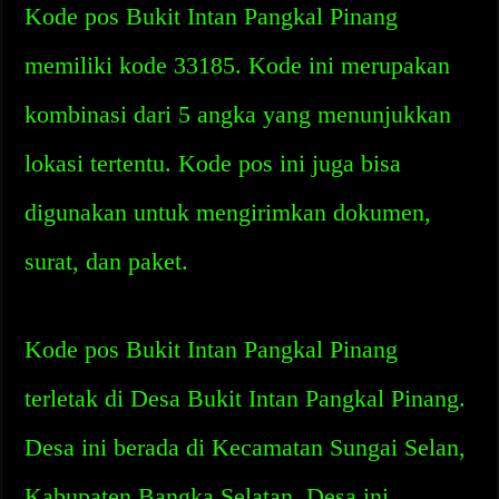
Kode pos Bukit Intan Pangkal Pinang
memiliki kode 33185. Kode ini merupakan
kombinasi dari 5 angka yang menunjukkan
lokasi tertentu. Kode pos ini juga bisa
digunakan untuk mengirimkan dokumen,
surat, dan paket.
Kode pos Bukit Intan Pangkal Pinang
terletak di Desa Bukit Intan Pangkal Pinang.
Desa ini berada di Kecamatan Sungai Selan,
Kabupaten Bangka Selatan. Desa ini