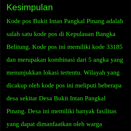
Kesimpulan
Kode pos Bukit Intan Pangkal Pinang adalah
salah satu kode pos di Kepulauan Bangka
Belitung. Kode pos ini memiliki kode 33185
dan merupakan kombinasi dari 5 angka yang
menunjukkan lokasi tertentu. Wilayah yang
dicakup oleh kode pos ini meliputi beberapa
desa sekitar Desa Bukit Intan Pangkal
Pinang. Desa ini memiliki banyak fasilitas
yang dapat dimanfaatkan oleh warga