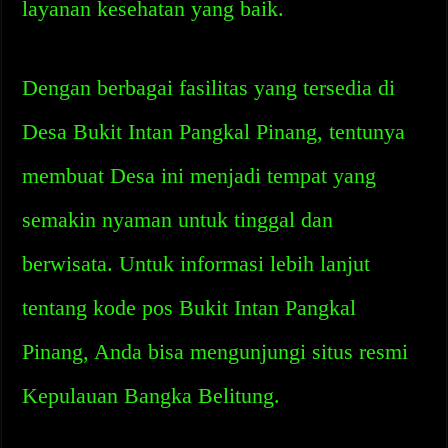
layanan kesehatan yang baik.
Dengan berbagai fasilitas yang tersedia di
Desa Bukit Intan Pangkal Pinang, tentunya
membuat Desa ini menjadi tempat yang
semakin nyaman untuk tinggal dan
berwisata. Untuk informasi lebih lanjut
tentang kode pos Bukit Intan Pangkal
Pinang, Anda bisa mengunjungi situs resmi
Kepulauan Bangka Belitung.