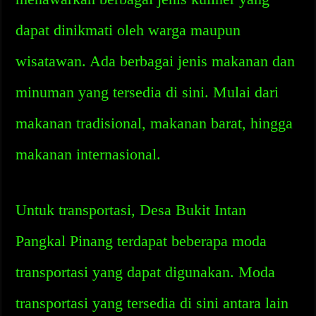
dapat dinikmati oleh warga maupun
wisatawan. Ada berbagai jenis makanan dan
minuman yang tersedia di sini. Mulai dari
makanan tradisional, makanan barat, hingga
makanan internasional.
Untuk transportasi, Desa Bukit Intan
Pangkal Pinang terdapat beberapa moda
transportasi yang dapat digunakan. Moda
transportasi yang tersedia di sini antara lain