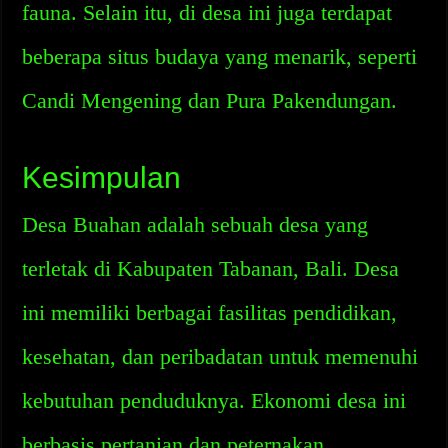
fauna. Selain itu, di desa ini juga terdapat
beberapa situs budaya yang menarik, seperti
Candi Mengening dan Pura Pakendungan.
Kesimpulan
Desa Buahan adalah sebuah desa yang
terletak di Kabupaten Tabanan, Bali. Desa
ini memiliki berbagai fasilitas pendidikan,
kesehatan, dan peribadatan untuk memenuhi
kebutuhan penduduknya. Ekonomi desa ini
berbasis pertanian dan peternakan.