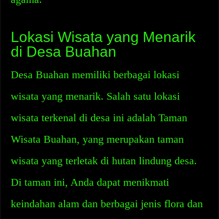
Lokasi Wisata yang Menarik
di Desa Buahan
Desa Buahan memiliki berbagai lokasi
wisata yang menarik. Salah satu lokasi
wisata terkenal di desa ini adalah Taman
Wisata Buahan, yang merupakan taman
wisata yang terletak di hutan lindung desa.
Di taman ini, Anda dapat menikmati
keindahan alam dan berbagai jenis flora dan