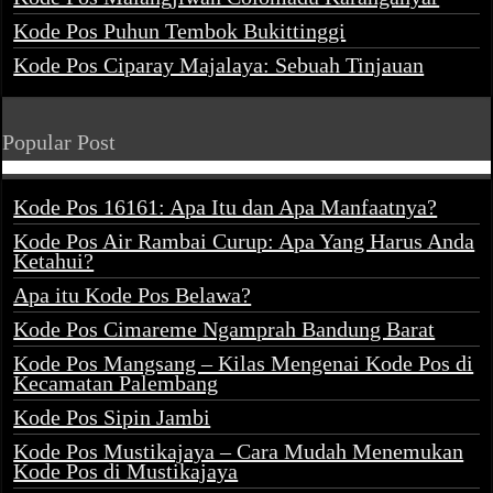
Kode Pos Puhun Tembok Bukittinggi
Kode Pos Ciparay Majalaya: Sebuah Tinjauan
Popular Post
Kode Pos 16161: Apa Itu dan Apa Manfaatnya?
Kode Pos Air Rambai Curup: Apa Yang Harus Anda
Ketahui?
Apa itu Kode Pos Belawa?
Kode Pos Cimareme Ngamprah Bandung Barat
Kode Pos Mangsang – Kilas Mengenai Kode Pos di
Kecamatan Palembang
Kode Pos Sipin Jambi
Kode Pos Mustikajaya – Cara Mudah Menemukan
Kode Pos di Mustikajaya