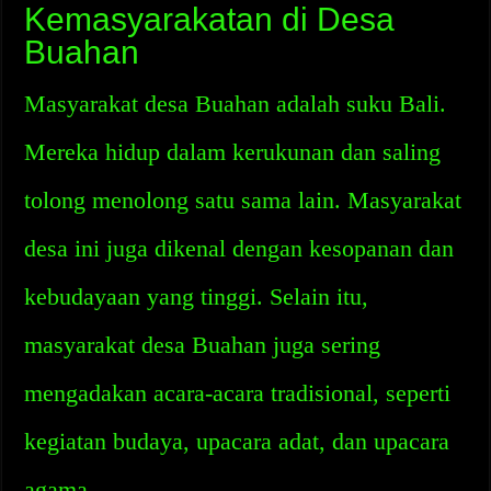
Kemasyarakatan di Desa
Buahan
Masyarakat desa Buahan adalah suku Bali.
Mereka hidup dalam kerukunan dan saling
tolong menolong satu sama lain. Masyarakat
desa ini juga dikenal dengan kesopanan dan
kebudayaan yang tinggi. Selain itu,
masyarakat desa Buahan juga sering
mengadakan acara-acara tradisional, seperti
kegiatan budaya, upacara adat, dan upacara
agama.