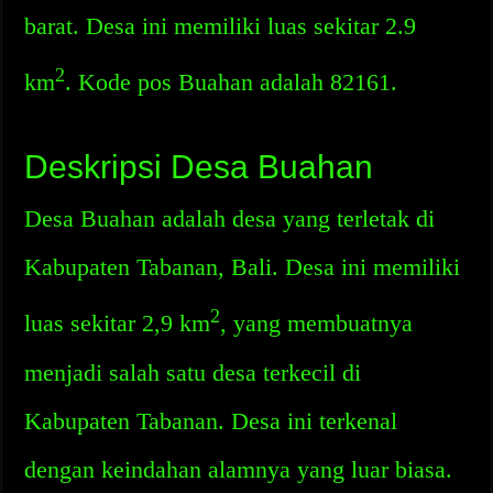
barat. Desa ini memiliki luas sekitar 2.9
2
km
. Kode pos Buahan adalah 82161.
Deskripsi Desa Buahan
Desa Buahan adalah desa yang terletak di
Kabupaten Tabanan, Bali. Desa ini memiliki
2
luas sekitar 2,9 km
, yang membuatnya
menjadi salah satu desa terkecil di
Kabupaten Tabanan. Desa ini terkenal
dengan keindahan alamnya yang luar biasa.