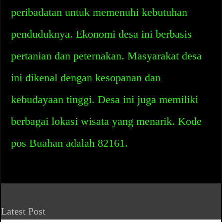
peribadatan untuk memenuhi kebutuhan
penduduknya. Ekonomi desa ini berbasis
pertanian dan peternakan. Masyarakat desa
ini dikenal dengan kesopanan dan
kebudayaan tinggi. Desa ini juga memiliki
berbagai lokasi wisata yang menarik. Kode
pos Buahan adalah 82161.
Latest Post