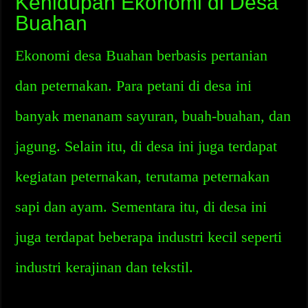
Kehidupan Ekonomi di Desa
Buahan
Ekonomi desa Buahan berbasis pertanian
dan peternakan. Para petani di desa ini
banyak menanam sayuran, buah-buahan, dan
jagung. Selain itu, di desa ini juga terdapat
kegiatan peternakan, terutama peternakan
sapi dan ayam. Sementara itu, di desa ini
juga terdapat beberapa industri kecil seperti
industri kerajinan dan tekstil.