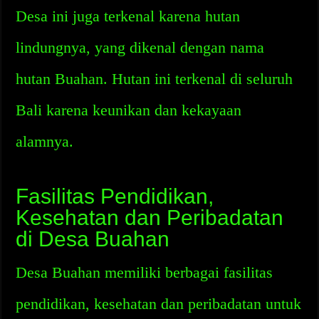
Desa ini juga terkenal karena hutan
lindungnya, yang dikenal dengan nama
hutan Buahan. Hutan ini terkenal di seluruh
Bali karena keunikan dan kekayaan
alamnya.
Fasilitas Pendidikan,
Kesehatan dan Peribadatan
di Desa Buahan
Desa Buahan memiliki berbagai fasilitas
pendidikan, kesehatan dan peribadatan untuk