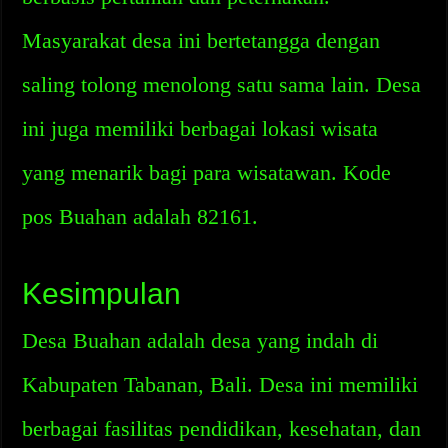
Masyarakat desa ini bertetangga dengan
saling tolong menolong satu sama lain. Desa
ini juga memiliki berbagai lokasi wisata
yang menarik bagi para wisatawan. Kode
pos Buahan adalah 82161.
Kesimpulan
Desa Buahan adalah desa yang indah di
Kabupaten Tabanan, Bali. Desa ini memiliki
berbagai fasilitas pendidikan, kesehatan, dan