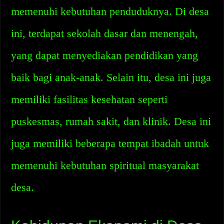
memenuhi kebutuhan penduduknya. Di desa
ini, terdapat sekolah dasar dan menengah,
yang dapat menyediakan pendidikan yang
baik bagi anak-anak. Selain itu, desa ini juga
memiliki fasilitas kesehatan seperti
puskesmas, rumah sakit, dan klinik. Desa ini
juga memiliki beberapa tempat ibadah untuk
memenuhi kebutuhan spiritual masyarakat
desa.