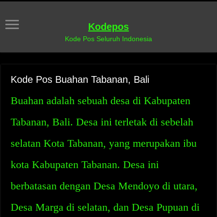
Kodepos
Kode Pos Seluruh Indonesia
Kode Pos Buahan Tabanan, Bali
Buahan adalah sebuah desa di Kabupaten
Tabanan, Bali. Desa ini terletak di sebelah
selatan Kota Tabanan, yang merupakan ibu
kota Kabupaten Tabanan. Desa ini
berbatasan dengan Desa Mendoyo di utara,
Desa Marga di selatan, dan Desa Pupuan di