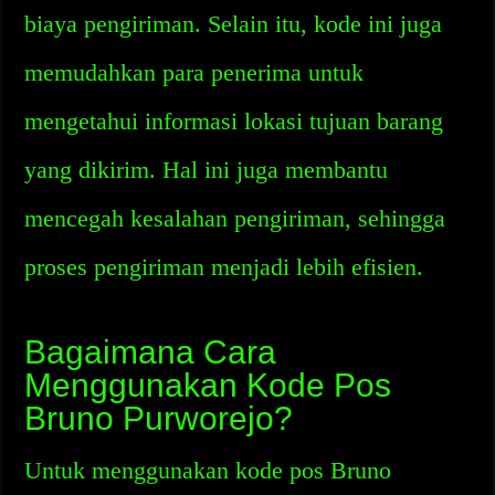
biaya pengiriman. Selain itu, kode ini juga
memudahkan para penerima untuk
mengetahui informasi lokasi tujuan barang
yang dikirim. Hal ini juga membantu
mencegah kesalahan pengiriman, sehingga
proses pengiriman menjadi lebih efisien.
Bagaimana Cara
Menggunakan Kode Pos
Bruno Purworejo?
Untuk menggunakan kode pos Bruno