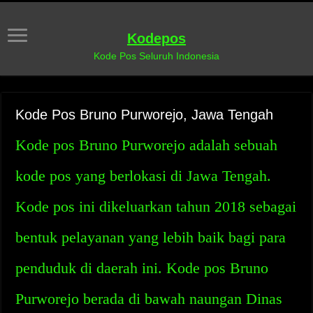
Kodepos
Kode Pos Seluruh Indonesia
Kode Pos Bruno Purworejo, Jawa Tengah
Kode pos Bruno Purworejo adalah sebuah
kode pos yang berlokasi di Jawa Tengah.
Kode pos ini dikeluarkan tahun 2018 sebagai
bentuk pelayanan yang lebih baik bagi para
penduduk di daerah ini. Kode pos Bruno
Purworejo berada di bawah naungan Dinas