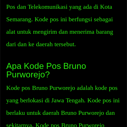
Pos dan Telekomunikasi yang ada di Kota
Semarang. Kode pos ini berfungsi sebagai
alat untuk mengirim dan menerima barang
dari dan ke daerah tersebut.
Apa Kode Pos Bruno
Purworejo?
Kode pos Bruno Purworejo adalah kode pos
yang berlokasi di Jawa Tengah. Kode pos ini
berlaku untuk daerah Bruno Purworejo dan
sekitarnya. Kode pos Bruno Purworejo