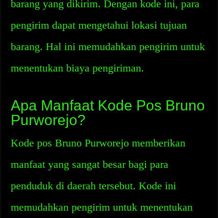
barang yang dikirim. Dengan kode ini, para
pengirim dapat mengetahui lokasi tujuan
barang. Hal ini memudahkan pengirim untuk
menentukan biaya pengiriman.
Apa Manfaat Kode Pos Bruno
Purworejo?
Kode pos Bruno Purworejo memberikan
manfaat yang sangat besar bagi para
penduduk di daerah tersebut. Kode ini
memudahkan pengirim untuk menentukan