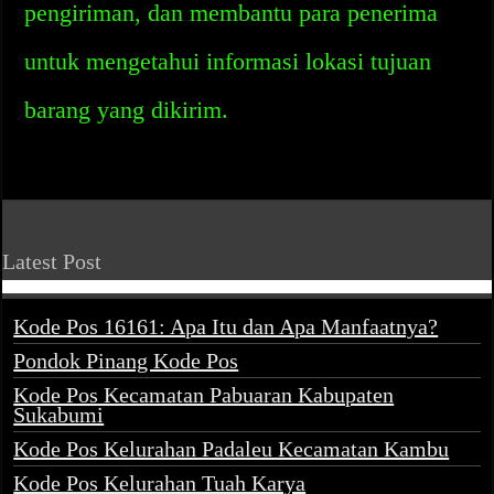
pengiriman, dan membantu para penerima
untuk mengetahui informasi lokasi tujuan
barang yang dikirim.
Latest Post
Kode Pos 16161: Apa Itu dan Apa Manfaatnya?
Pondok Pinang Kode Pos
Kode Pos Kecamatan Pabuaran Kabupaten
Sukabumi
Kode Pos Kelurahan Padaleu Kecamatan Kambu
Kode Pos Kelurahan Tuah Karya