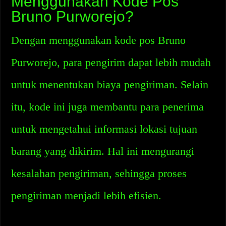
Menggunakan Kode Pos
Bruno Purworejo?
Dengan menggunakan kode pos Bruno
Purworejo, para pengirim dapat lebih mudah
untuk menentukan biaya pengiriman. Selain
itu, kode ini juga membantu para penerima
untuk mengetahui informasi lokasi tujuan
barang yang dikirim. Hal ini mengurangi
kesalahan pengiriman, sehingga proses
pengiriman menjadi lebih efisien.