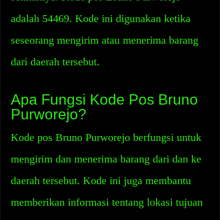
adalah 54469. Kode ini digunakan ketika
seseorang mengirim atau menerima barang
dari daerah tersebut.
Apa Fungsi Kode Pos Bruno
Purworejo?
Kode pos Bruno Purworejo berfungsi untuk
mengirim dan menerima barang dari dan ke
daerah tersebut. Kode ini juga membantu
memberikan informasi tentang lokasi tujuan