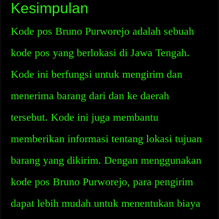
Kesimpulan
Kode pos Bruno Purworejo adalah sebuah
kode pos yang berlokasi di Jawa Tengah.
Kode ini berfungsi untuk mengirim dan
menerima barang dari dan ke daerah
tersebut. Kode ini juga membantu
memberikan informasi tentang lokasi tujuan
barang yang dikirim. Dengan menggunakan
kode pos Bruno Purworejo, para pengirim
dapat lebih mudah untuk menentukan biaya