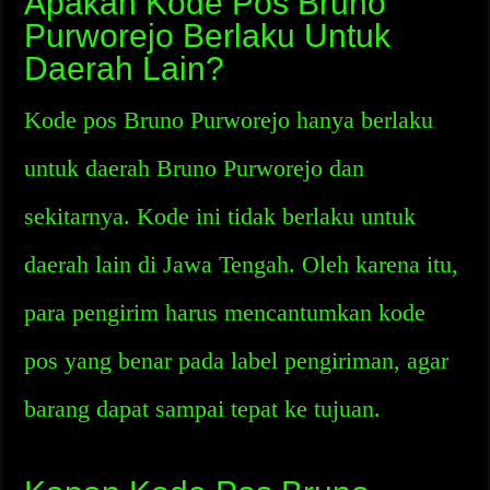
Apakah Kode Pos Bruno
Purworejo Berlaku Untuk
Daerah Lain?
Kode pos Bruno Purworejo hanya berlaku
untuk daerah Bruno Purworejo dan
sekitarnya. Kode ini tidak berlaku untuk
daerah lain di Jawa Tengah. Oleh karena itu,
para pengirim harus mencantumkan kode
pos yang benar pada label pengiriman, agar
barang dapat sampai tepat ke tujuan.