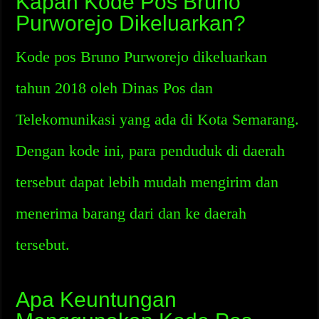
Kapan Kode Pos Bruno
Purworejo Dikeluarkan?
Kode pos Bruno Purworejo dikeluarkan
tahun 2018 oleh Dinas Pos dan
Telekomunikasi yang ada di Kota Semarang.
Dengan kode ini, para penduduk di daerah
tersebut dapat lebih mudah mengirim dan
menerima barang dari dan ke daerah
tersebut.
Apa Keuntungan