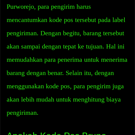
Purworejo, para pengirim harus
mencantumkan kode pos tersebut pada label
pengiriman. Dengan begitu, barang tersebut
akan sampai dengan tepat ke tujuan. Hal ini
memudahkan para penerima untuk menerima
barang dengan benar. Selain itu, dengan
menggunakan kode pos, para pengirim juga
akan lebih mudah untuk menghitung biaya
pengiriman.