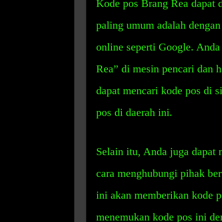
Kode pos Brang Rea dapat 
paling umum adalah dengan 
online seperti Google. And
Rea” di mesin pencari dan h
dapat mencari kode pos di s
pos di daerah ini.
Selain itu, Anda juga dapa
cara menghubungi pihak ber
ini akan memberikan kode p
menemukan kode pos ini den