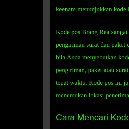
keenam menunjukkan kode l
Kode pos Brang Rea sangat
pengiriman surat dan paket 
bila Anda menyebutkan kode
pengiriman, paket atau surat
tepat waktu. Kode pos ini 
menemukan lokasi penerima
Cara Mencari Kod