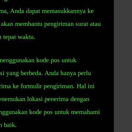
ima, Anda dapat memasukkannya ke
i akan membantu pengiriman surat atau
n tepat waktu.
t menggunakan kode pos untuk
si yang berbeda. Anda hanya perlu
ma ke formulir pengiriman. Hal ini
nemukan lokasi penerima dengan
enggunakan kode pos untuk memahami
h baik.