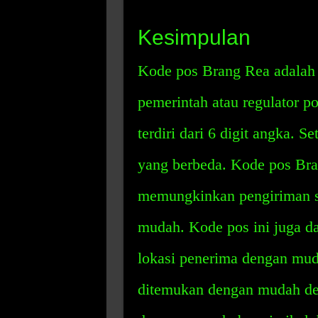
Kesimpulan
Kode pos Brang Rea adalah 
pemerintah atau regulator p
terdiri dari 6 digit angka. 
yang berbeda. Kode pos Bra
memungkinkan pengiriman su
mudah. Kode pos ini juga 
lokasi penerima dengan mu
ditemukan dengan mudah den