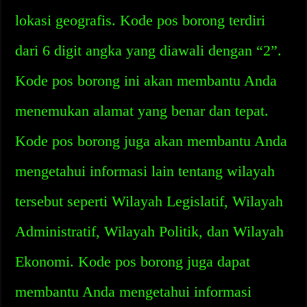
lokasi geografis. Kode pos borong terdiri
dari 6 digit angka yang diawali dengan “2”.
Kode pos borong ini akan membantu Anda
menemukan alamat yang benar dan tepat.
Kode pos borong juga akan membantu Anda
mengetahui informasi lain tentang wilayah
tersebut seperti Wilayah Legislatif, Wilayah
Administratif, Wilayah Politik, dan Wilayah
Ekonomi. Kode pos borong juga dapat
membantu Anda mengetahui informasi