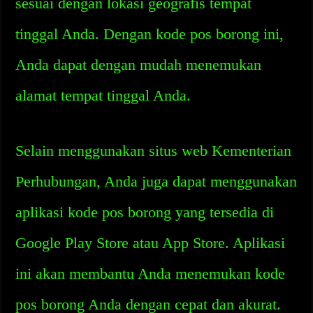
sesuai dengan lokasi geografis tempat
tinggal Anda. Dengan kode pos borong ini,
Anda dapat dengan mudah menemukan
alamat tempat tinggal Anda.
Selain menggunakan situs web Kementerian
Perhubungan, Anda juga dapat menggunakan
aplikasi kode pos borong yang tersedia di
Google Play Store atau App Store. Aplikasi
ini akan membantu Anda menemukan kode
pos borong Anda dengan cepat dan akurat.