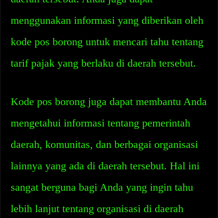
menggunakan informasi yang diberikan oleh
kode pos borong untuk mencari tahu tentang
tarif pajak yang berlaku di daerah tersebut.
Kode pos borong juga dapat membantu Anda
mengetahui informasi tentang pemerintah
daerah, komunitas, dan berbagai organisasi
lainnya yang ada di daerah tersebut. Hal ini
sangat berguna bagi Anda yang ingin tahu
lebih lanjut tentang organisasi di daerah