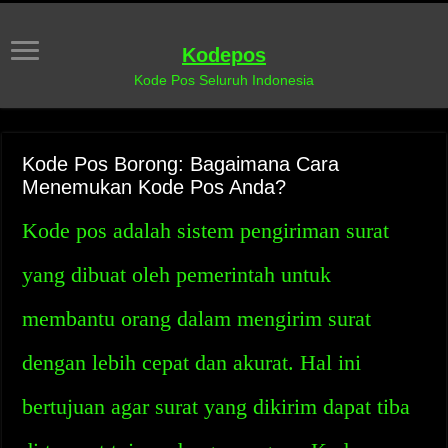
Kodepos
Kode Pos Seluruh Indonesia
Kode Pos Borong: Bagaimana Cara
Menemukan Kode Pos Anda?
Kode pos adalah sistem pengiriman surat
yang dibuat oleh pemerintah untuk
membantu orang dalam mengirim surat
dengan lebih cepat dan akurat. Hal ini
bertujuan agar surat yang dikirim dapat tiba