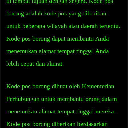
di tempat tujuan dengan segera. Kode pos
borong adalah kode pos yang diberikan
untuk beberapa wilayah atau daerah tertentu.
Kode pos borong dapat membantu Anda
menemukan alamat tempat tinggal Anda
lebih cepat dan akurat.
Kode pos borong dibuat oleh Kementerian
Perhubungan untuk membantu orang dalam
menemukan alamat tempat tinggal mereka.
Kode pos borong diberikan berdasarkan