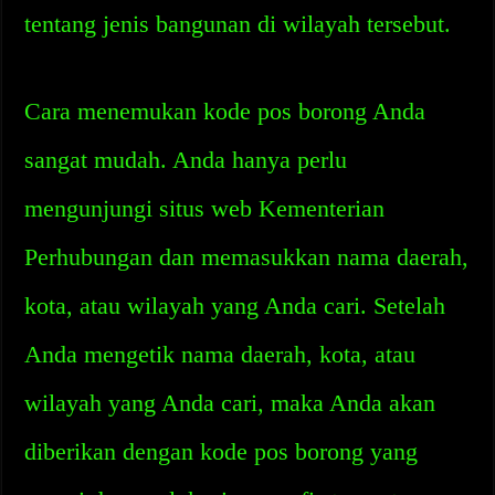
tentang jenis bangunan di wilayah tersebut.
Cara menemukan kode pos borong Anda
sangat mudah. Anda hanya perlu
mengunjungi situs web Kementerian
Perhubungan dan memasukkan nama daerah,
kota, atau wilayah yang Anda cari. Setelah
Anda mengetik nama daerah, kota, atau
wilayah yang Anda cari, maka Anda akan
diberikan dengan kode pos borong yang