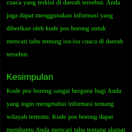
cuaca yang terkini di daerah tersebut. Anda
juga dapat menggunakan informasi yang
diberikan oleh kode pos borong untuk
mencari tahu tentang isu-isu cuaca di daerah
tersebut.
Kesimpulan
Kode pos borong sangat berguna bagi Anda
yang ingin mengetahui informasi tentang
wilayah tertentu. Kode pos borong dapat
membantu Anda mencari tahu tentang alamat