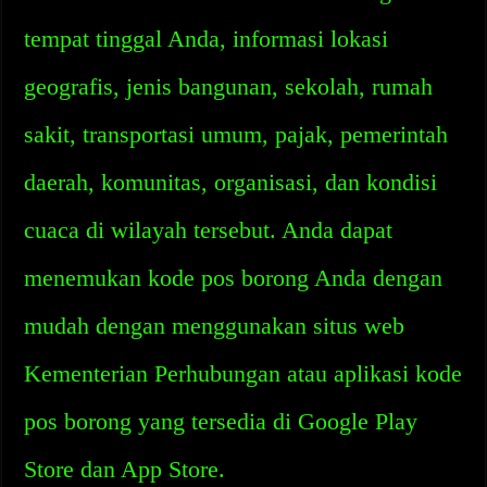
tempat tinggal Anda, informasi lokasi
geografis, jenis bangunan, sekolah, rumah
sakit, transportasi umum, pajak, pemerintah
daerah, komunitas, organisasi, dan kondisi
cuaca di wilayah tersebut. Anda dapat
menemukan kode pos borong Anda dengan
mudah dengan menggunakan situs web
Kementerian Perhubungan atau aplikasi kode
pos borong yang tersedia di Google Play
Store dan App Store.