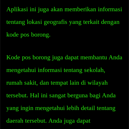
Aplikasi ini juga akan memberikan informasi
tentang lokasi geografis yang terkait dengan
kode pos borong.
Kode pos borong juga dapat membantu Anda
mengetahui informasi tentang sekolah,
rumah sakit, dan tempat lain di wilayah
tersebut. Hal ini sangat berguna bagi Anda
yang ingin mengetahui lebih detail tentang
daerah tersebut. Anda juga dapat