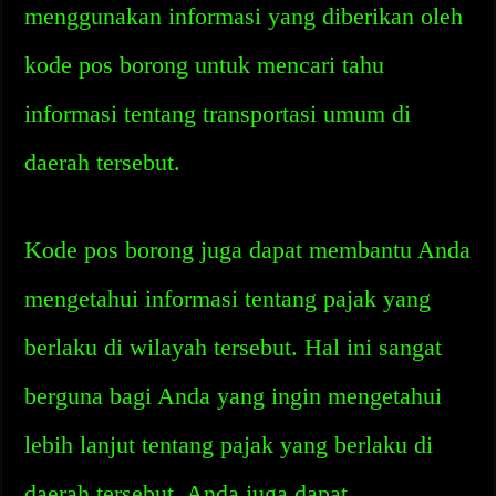
menggunakan informasi yang diberikan oleh
kode pos borong untuk mencari tahu
informasi tentang transportasi umum di
daerah tersebut.
Kode pos borong juga dapat membantu Anda
mengetahui informasi tentang pajak yang
berlaku di wilayah tersebut. Hal ini sangat
berguna bagi Anda yang ingin mengetahui
lebih lanjut tentang pajak yang berlaku di
daerah tersebut. Anda juga dapat