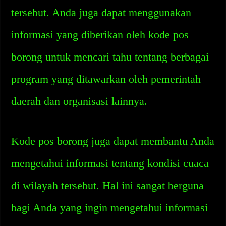
tersebut. Anda juga dapat menggunakan
informasi yang diberikan oleh kode pos
borong untuk mencari tahu tentang berbagai
program yang ditawarkan oleh pemerintah
daerah dan organisasi lainnya.
Kode pos borong juga dapat membantu Anda
mengetahui informasi tentang kondisi cuaca
di wilayah tersebut. Hal ini sangat berguna
bagi Anda yang ingin mengetahui informasi