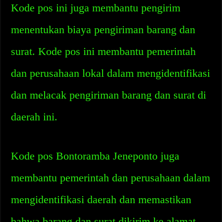
Kode pos ini juga membantu pengirim
menentukan biaya pengiriman barang dan
surat. Kode pos ini membantu pemerintah
dan perusahaan lokal dalam mengidentifikasi
dan melacak pengiriman barang dan surat di
daerah ini.
Kode pos Bontoramba Jeneponto juga
membantu pemerintah dan perusahaan dalam
mengidentifikasi daerah dan memastikan
bahwa barang dan surat dikirim ke alamat