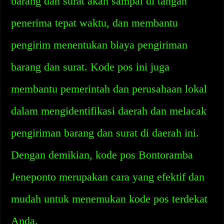
barang dan surat akan sampai di tangan
penerima tepat waktu, dan membantu
pengirim menentukan biaya pengiriman
barang dan surat. Kode pos ini juga
membantu pemerintah dan perusahaan lokal
dalam mengidentifikasi daerah dan melacak
pengiriman barang dan surat di daerah ini.
Dengan demikian, kode pos Bontoramba
Jeneponto merupakan cara yang efektif dan
mudah untuk menemukan kode pos terdekat
Anda.