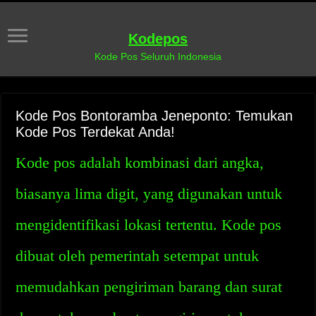
Kodepos
Kode Pos Seluruh Indonesia
Kode Pos Bontoramba Jeneponto: Temukan
Kode Pos Terdekat Anda!
Kode pos adalah kombinasi dari angka,
biasanya lima digit, yang digunakan untuk
mengidentifikasi lokasi tertentu. Kode pos
dibuat oleh pemerintah setempat untuk
memudahkan pengiriman barang dan surat