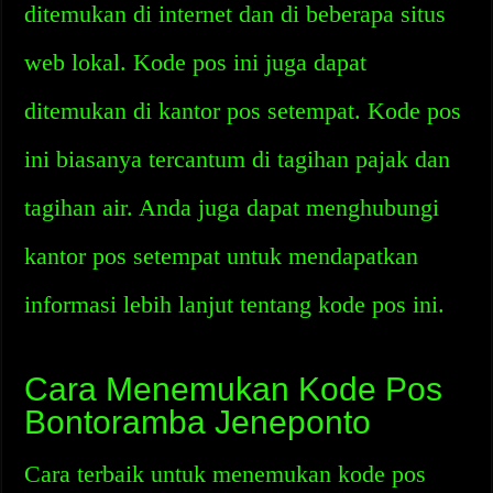
ditemukan di internet dan di beberapa situs
web lokal. Kode pos ini juga dapat
ditemukan di kantor pos setempat. Kode pos
ini biasanya tercantum di tagihan pajak dan
tagihan air. Anda juga dapat menghubungi
kantor pos setempat untuk mendapatkan
informasi lebih lanjut tentang kode pos ini.
Cara Menemukan Kode Pos
Bontoramba Jeneponto
Cara terbaik untuk menemukan kode pos