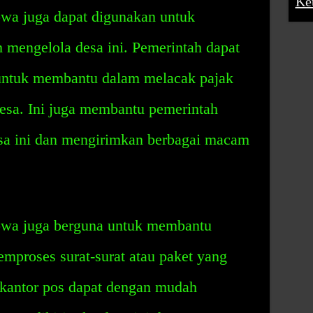
Ke
a juga dapat digunakan untuk
mengelola desa ini. Pemerintah dapat
untuk membantu dalam melacak pajak
desa. Ini juga membantu pemerintah
sa ini dan mengirimkan berbagai macam
wa juga berguna untuk membantu
mproses surat-surat atau paket yang
s kantor pos dapat dengan mudah