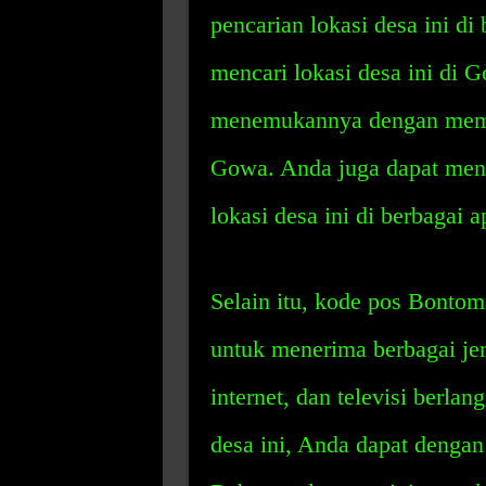
pencarian lokasi desa ini di
mencari lokasi desa ini di
menemukannya dengan mem
Gowa. Anda juga dapat men
lokasi desa ini di berbagai a
Selain itu, kode pos Bonto
untuk menerima berbagai jeni
internet, dan televisi berl
desa ini, Anda dapat denga