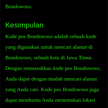
Bondowoso.
Kesimpulan
Kode pos Bondowoso adalah sebuah kode
yang digunakan untuk mencari alamat di
Bondowoso, sebuah kota di Jawa Timur.
Dengan memasukkan kode pos Bondowoso,
Anda dapat dengan mudah mencari alamat
yang Anda cari. Kode pos Bondowoso juga
dapat membantu Anda menemukan lokasi