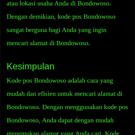
atau lokasi usaha Anda di Bondowoso.
Dengan demikian, kode pos Bondowoso
sangat berguna bagi Anda yang ingin
mencari alamat di Bondowoso.
Kesimpulan
Kode pos Bondowoso adalah cara yang
mudah dan efisien untuk mencari alamat di
Bondowoso. Dengan menggunakan kode pos
Bondowoso, Anda dapat dengan mudah
menemukan alamat yang Anda cari. Kode