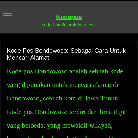
Kodepos
Kode Pos Seluruh Indonesia
Kode Pos Bondowoso: Sebagai Cara Untuk
Mencari Alamat
Kode pos Bondowoso adalah sebuah kode
yang digunakan untuk mencari alamat di
Bondowoso, sebuah kota di Jawa Timur.
Kode pos Bondowoso terdiri dari lima digit
yang berbeda, yang mewakili wilayah,