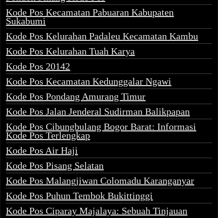
Kode Pos Kecamatan Pabuaran Kabupaten
Sukabumi
Kode Pos Kelurahan Padaleu Kecamatan Kambu
Kode Pos Kelurahan Tuah Karya
Kode Pos 20142
Kode Pos Kecamatan Kedunggalar Ngawi
Kode Pos Pondang Amurang Timur
Kode Pos Jalan Jenderal Sudirman Balikpapan
Kode Pos Cibungbulang Bogor Barat: Informasi
Kode Pos Terlengkap
Kode Pos Air Haji
Kode Pos Pisang Selatan
Kode Pos Malangjiwan Colomadu Karanganyar
Kode Pos Puhun Tembok Bukittinggi
Kode Pos Ciparay Majalaya: Sebuah Tinjauan