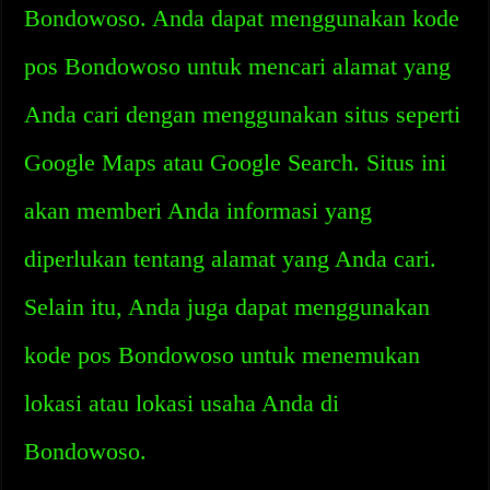
Bondowoso. Anda dapat menggunakan kode
pos Bondowoso untuk mencari alamat yang
Anda cari dengan menggunakan situs seperti
Google Maps atau Google Search. Situs ini
akan memberi Anda informasi yang
diperlukan tentang alamat yang Anda cari.
Selain itu, Anda juga dapat menggunakan
kode pos Bondowoso untuk menemukan
lokasi atau lokasi usaha Anda di
Bondowoso.