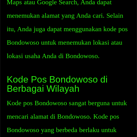
Maps atau Google Search, Anda dapat
menemukan alamat yang Anda cari. Selain
itu, Anda juga dapat menggunakan kode pos
Bondowoso untuk menemukan lokasi atau
lokasi usaha Anda di Bondowoso.
Kode Pos Bondowoso di
Berbagai Wilayah
Kode pos Bondowoso sangat berguna untuk
mencari alamat di Bondowoso. Kode pos
Bondowoso yang berbeda berlaku untuk