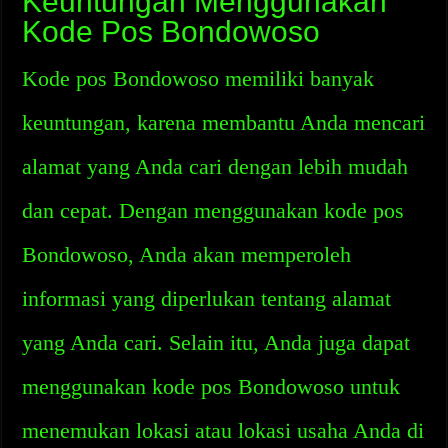
Keuntungan Menggunakan
Kode Pos Bondowoso
Kode pos Bondowoso memiliki banyak
keuntungan, karena membantu Anda mencari
alamat yang Anda cari dengan lebih mudah
dan cepat. Dengan menggunakan kode pos
Bondowoso, Anda akan memperoleh
informasi yang diperlukan tentang alamat
yang Anda cari. Selain itu, Anda juga dapat
menggunakan kode pos Bondowoso untuk
menemukan lokasi atau lokasi usaha Anda di