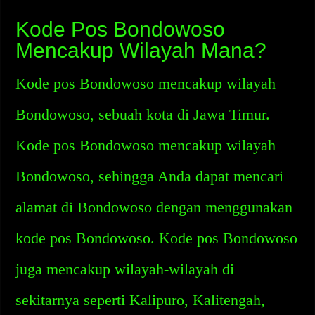
Kode Pos Bondowoso
Mencakup Wilayah Mana?
Kode pos Bondowoso mencakup wilayah
Bondowoso, sebuah kota di Jawa Timur.
Kode pos Bondowoso mencakup wilayah
Bondowoso, sehingga Anda dapat mencari
alamat di Bondowoso dengan menggunakan
kode pos Bondowoso. Kode pos Bondowoso
juga mencakup wilayah-wilayah di
sekitarnya seperti Kalipuro, Kalitengah,