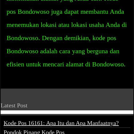
pos Bondowoso juga dapat membantu Anda
menemukan lokasi atau lokasi usaha Anda di
Bondowoso. Dengan demikian, kode pos
Bondowoso adalah cara yang berguna dan
efisien untuk mencari alamat di Bondowoso.
Latest Post
Kode Pos 16161: Apa Itu dan Apa Manfaatnya?
Pondok Pinang Kode Pos