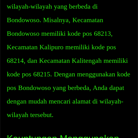
wilayah-wilayah yang berbeda di
Bondowoso. Misalnya, Kecamatan
Bondowoso memiliki kode pos 68213,
Kecamatan Kalipuro memiliki kode pos
68214, dan Kecamatan Kalitengah memiliki
kode pos 68215. Dengan menggunakan kode
pos Bondowoso yang berbeda, Anda dapat
dengan mudah mencari alamat di wilayah-
wilayah tersebut.