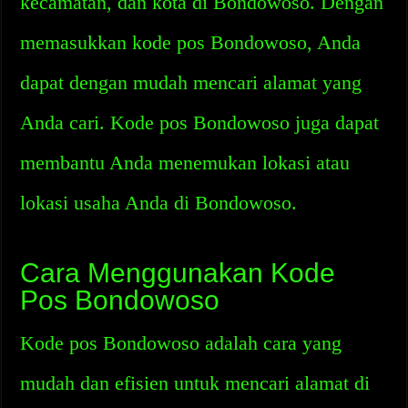
kecamatan, dan kota di Bondowoso. Dengan
memasukkan kode pos Bondowoso, Anda
dapat dengan mudah mencari alamat yang
Anda cari. Kode pos Bondowoso juga dapat
membantu Anda menemukan lokasi atau
lokasi usaha Anda di Bondowoso.
Cara Menggunakan Kode
Pos Bondowoso
Kode pos Bondowoso adalah cara yang
mudah dan efisien untuk mencari alamat di