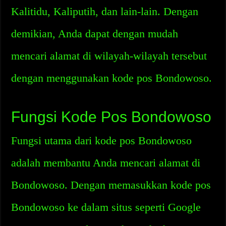
Kalitidu, Kaliputih, dan lain-lain. Dengan
demikian, Anda dapat dengan mudah
mencari alamat di wilayah-wilayah tersebut
dengan menggunakan kode pos Bondowoso.
Fungsi Kode Pos Bondowoso
Fungsi utama dari kode pos Bondowoso
adalah membantu Anda mencari alamat di
Bondowoso. Dengan memasukkan kode pos
Bondowoso ke dalam situs seperti Google