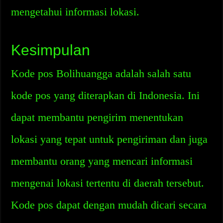
mengetahui informasi lokasi.
Kesimpulan
Kode pos Bolihuangga adalah salah satu
kode pos yang diterapkan di Indonesia. Ini
dapat membantu pengirim menentukan
lokasi yang tepat untuk pengiriman dan juga
membantu orang yang mencari informasi
mengenai lokasi tertentu di daerah tersebut.
Kode pos dapat dengan mudah dicari secara