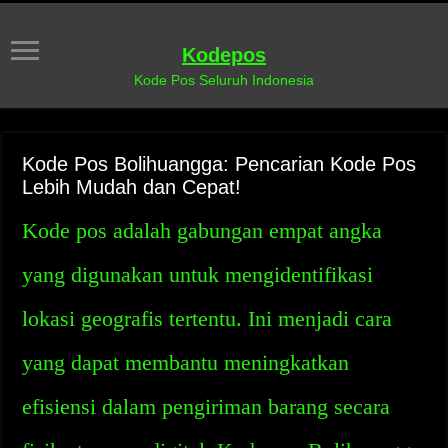
Kodepos
Kode Pos Seluruh Indonesia
Kode Pos Bolihuangga: Pencarian Kode Pos
Lebih Mudah dan Cepat!
Kode pos adalah gabungan empat angka
yang digunakan untuk mengidentifikasi
lokasi geografis tertentu. Ini menjadi cara
yang dapat membantu meningkatkan
efisiensi dalam pengiriman barang secara