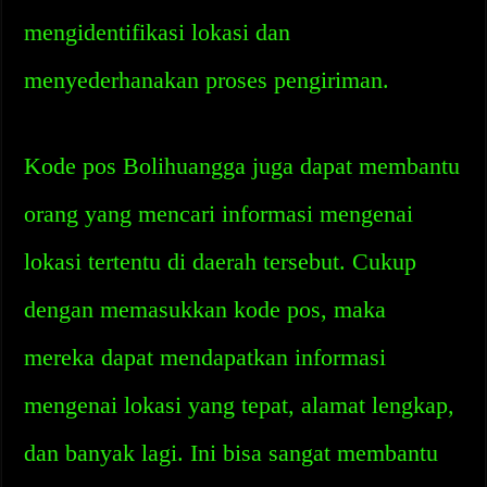
mengidentifikasi lokasi dan
menyederhanakan proses pengiriman.
Kode pos Bolihuangga juga dapat membantu
orang yang mencari informasi mengenai
lokasi tertentu di daerah tersebut. Cukup
dengan memasukkan kode pos, maka
mereka dapat mendapatkan informasi
mengenai lokasi yang tepat, alamat lengkap,
dan banyak lagi. Ini bisa sangat membantu