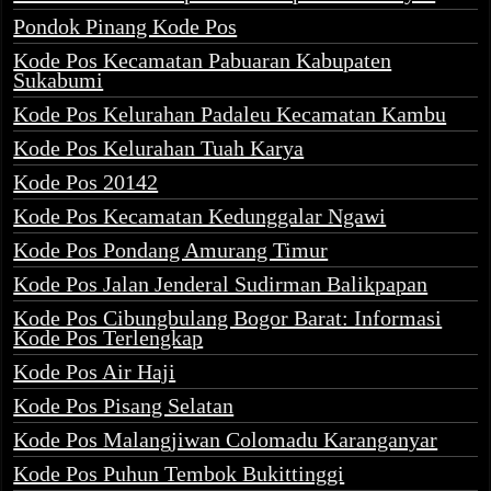
Pondok Pinang Kode Pos
Kode Pos Kecamatan Pabuaran Kabupaten
Sukabumi
Kode Pos Kelurahan Padaleu Kecamatan Kambu
Kode Pos Kelurahan Tuah Karya
Kode Pos 20142
Kode Pos Kecamatan Kedunggalar Ngawi
Kode Pos Pondang Amurang Timur
Kode Pos Jalan Jenderal Sudirman Balikpapan
Kode Pos Cibungbulang Bogor Barat: Informasi
Kode Pos Terlengkap
Kode Pos Air Haji
Kode Pos Pisang Selatan
Kode Pos Malangjiwan Colomadu Karanganyar
Kode Pos Puhun Tembok Bukittinggi