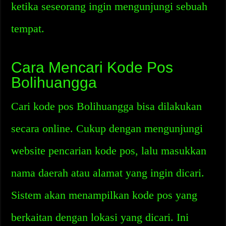
ketika seseorang ingin mengunjungi sebuah
tempat.
Cara Mencari Kode Pos
Bolihuangga
Cari kode pos Bolihuangga bisa dilakukan
secara online. Cukup dengan mengunjungi
website pencarian kode pos, lalu masukkan
nama daerah atau alamat yang ingin dicari.
Sistem akan menampilkan kode pos yang
berkaitan dengan lokasi yang dicari. Ini