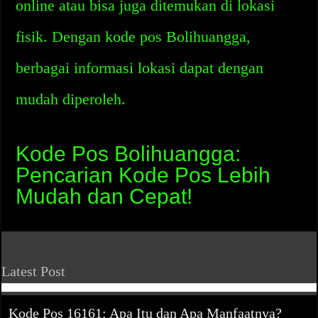
online atau bisa juga ditemukan di lokasi
fisik. Dengan kode pos Bolihuangga,
berbagai informasi lokasi dapat dengan
mudah diperoleh.
Kode Pos Bolihuangga:
Pencarian Kode Pos Lebih
Mudah dan Cepat!
Latest Post
Kode Pos 16161: Apa Itu dan Apa Manfaatnya?