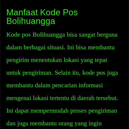
Manfaat Kode Pos
Bolihuangga
Kode pos Bolihuangga bisa sangat berguna
dalam berbagai situasi. Ini bisa membantu
pengirim menentukan lokasi yang tepat
untuk pengiriman. Selain itu, kode pos juga
membantu dalam pencarian informasi
mengenai lokasi tertentu di daerah tersebut.
Ini dapat mempermudah proses pengiriman
dan juga membantu orang yang ingin