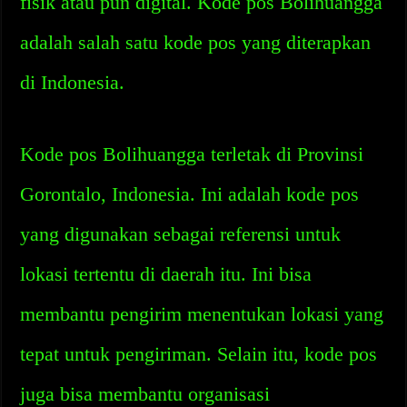
fisik atau pun digital. Kode pos Bolihuangga
adalah salah satu kode pos yang diterapkan
di Indonesia.
Kode pos Bolihuangga terletak di Provinsi
Gorontalo, Indonesia. Ini adalah kode pos
yang digunakan sebagai referensi untuk
lokasi tertentu di daerah itu. Ini bisa
membantu pengirim menentukan lokasi yang
tepat untuk pengiriman. Selain itu, kode pos
juga bisa membantu organisasi