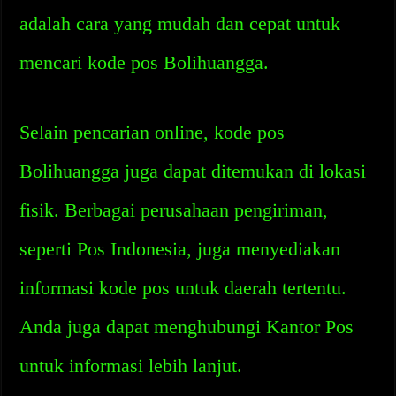
adalah cara yang mudah dan cepat untuk
mencari kode pos Bolihuangga.
Selain pencarian online, kode pos
Bolihuangga juga dapat ditemukan di lokasi
fisik. Berbagai perusahaan pengiriman,
seperti Pos Indonesia, juga menyediakan
informasi kode pos untuk daerah tertentu.
Anda juga dapat menghubungi Kantor Pos
untuk informasi lebih lanjut.