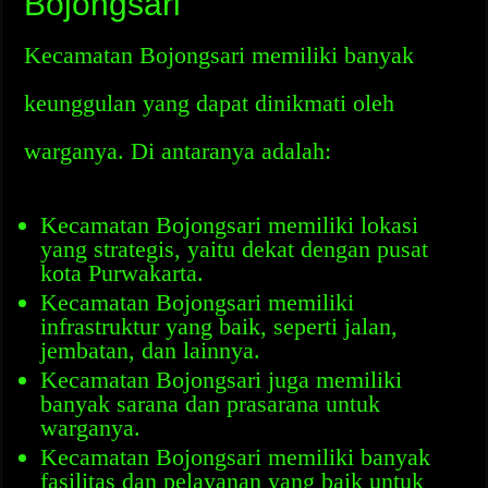
Bojongsari
Kecamatan Bojongsari memiliki banyak
keunggulan yang dapat dinikmati oleh
warganya. Di antaranya adalah:
Kecamatan Bojongsari memiliki lokasi
yang strategis, yaitu dekat dengan pusat
kota Purwakarta.
Kecamatan Bojongsari memiliki
infrastruktur yang baik, seperti jalan,
jembatan, dan lainnya.
Kecamatan Bojongsari juga memiliki
banyak sarana dan prasarana untuk
warganya.
Kecamatan Bojongsari memiliki banyak
fasilitas dan pelayanan yang baik untuk