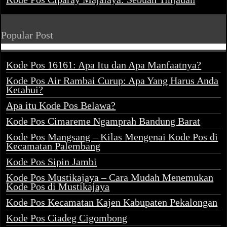
Popular Post
Kode Pos 16161: Apa Itu dan Apa Manfaatnya?
Kode Pos Air Rambai Curup: Apa Yang Harus Anda
Ketahui?
Apa itu Kode Pos Belawa?
Kode Pos Cimareme Ngamprah Bandung Barat
Kode Pos Mangsang – Kilas Mengenai Kode Pos di
Kecamatan Palembang
Kode Pos Sipin Jambi
Kode Pos Mustikajaya – Cara Mudah Menemukan
Kode Pos di Mustikajaya
Kode Pos Kecamatan Kajen Kabupaten Pekalongan
Kode Pos Ciadeg Cigombong