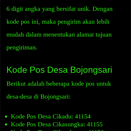
6 digit angka yang bersifat unik. Dengan
kode pos ini, maka pengirim akan lebih
mudah dalam menentukan alamat tujuan
pengiriman.
Kode Pos Desa Bojongsari
Berikut adalah beberapa kode pos untuk
desa-desa di Bojongsari:
Kode Pos Desa Cikadu: 41154
Kode Pos Desa Cikasungka: 41155