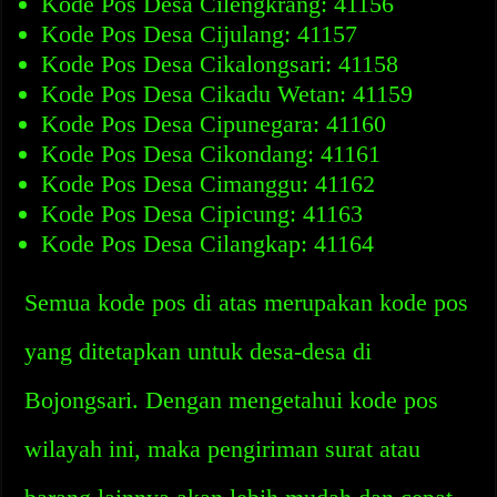
Kode Pos Desa Cilengkrang: 41156
Kode Pos Desa Cijulang: 41157
Kode Pos Desa Cikalongsari: 41158
Kode Pos Desa Cikadu Wetan: 41159
Kode Pos Desa Cipunegara: 41160
Kode Pos Desa Cikondang: 41161
Kode Pos Desa Cimanggu: 41162
Kode Pos Desa Cipicung: 41163
Kode Pos Desa Cilangkap: 41164
Semua kode pos di atas merupakan kode pos
yang ditetapkan untuk desa-desa di
Bojongsari. Dengan mengetahui kode pos
wilayah ini, maka pengiriman surat atau