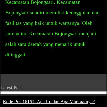
Kecamatan Bojongsari. Kecamatan
Bojongsari sendiri memiliki keunggulan dan
fasilitas yang baik untuk warganya. Oleh
karena itu, Kecamatan Bojongsari menjadi
salah satu daerah yang menarik untuk
ditinggali.
Latest Post
Kode Pos 16161: Apa Itu dan Apa Manfaatnya?