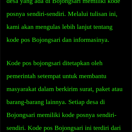
desa yang ada di Bojongsari memiliki kode
posnya sendiri-sendiri. Melalui tulisan ini,
kami akan mengulas lebih lanjut tentang
kode pos Bojongsari dan informasinya.
Kode pos bojongsari ditetapkan oleh
pemerintah setempat untuk membantu
masyarakat dalam berkirim surat, paket atau
barang-barang lainnya. Setiap desa di
Bojongsari memiliki kode posnya sendiri-
sendiri. Kode pos Bojongsari ini terdiri dari