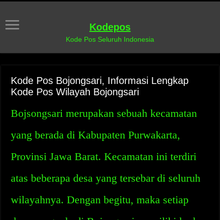
Kodepos
Kode Pos Seluruh Indonesia
Kode Pos Bojongsari, Informasi Lengkap
Kode Pos Wilayah Bojongsari
Bojsongsari merupakan sebuah kecamatan
yang berada di Kabupaten Purwakarta,
Provinsi Jawa Barat. Kecamatan ini terdiri
atas beberapa desa yang tersebar di seluruh
wilayahnya. Dengan begitu, maka setiap