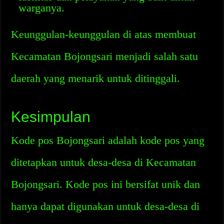
warganya.
Keunggulan-keunggulan di atas membuat
Kecamatan Bojongsari menjadi salah satu
daerah yang menarik untuk ditinggali.
Kesimpulan
Kode pos Bojongsari adalah kode pos yang
ditetapkan untuk desa-desa di Kecamatan
Bojongsari. Kode pos ini bersifat unik dan
hanya dapat digunakan untuk desa-desa di