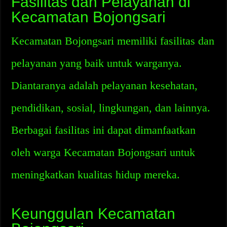
Fasilitas dan Pelayanan di
Kecamatan Bojongsari
Kecamatan Bojongsari memiliki fasilitas dan
pelayanan yang baik untuk warganya.
Diantaranya adalah pelayanan kesehatan,
pendidikan, sosial, lingkungan, dan lainnya.
Berbagai fasilitas ini dapat dimanfaatkan
oleh warga Kecamatan Bojongsari untuk
meningkatkan kualitas hidup mereka.
Keunggulan Kecamatan