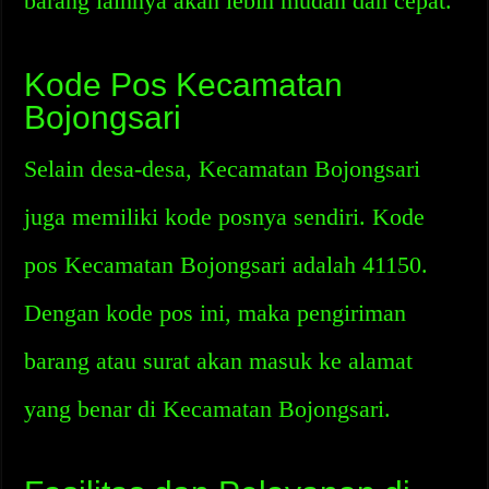
barang lainnya akan lebih mudah dan cepat.
Kode Pos Kecamatan
Bojongsari
Selain desa-desa, Kecamatan Bojongsari
juga memiliki kode posnya sendiri. Kode
pos Kecamatan Bojongsari adalah 41150.
Dengan kode pos ini, maka pengiriman
barang atau surat akan masuk ke alamat
yang benar di Kecamatan Bojongsari.