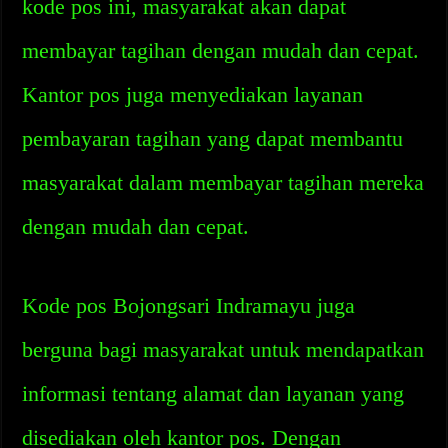
kode pos ini, masyarakat akan dapat
membayar tagihan dengan mudah dan cepat.
Kantor pos juga menyediakan layanan
pembayaran tagihan yang dapat membantu
masyarakat dalam membayar tagihan mereka
dengan mudah dan cepat.
Kode pos Bojongsari Indramayu juga
berguna bagi masyarakat untuk mendapatkan
informasi tentang alamat dan layanan yang
disediakan oleh kantor pos. Dengan