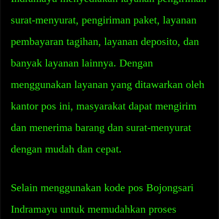
surat-menyurat, pengiriman paket, layanan
pembayaran tagihan, layanan deposito, dan
banyak layanan lainnya. Dengan
menggunakan layanan yang ditawarkan oleh
kantor pos ini, masyarakat dapat mengirim
dan menerima barang dan surat-menyurat
dengan mudah dan cepat.
Selain menggunakan kode pos Bojongsari
Indramayu untuk memudahkan proses