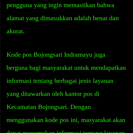
pengguna yang ingin memastikan bahwa
alamat yang dimasukkan adalah benar dan
akurat.
Kode pos Bojongsari Indramayu juga
berguna bagi masyarakat untuk mendapatkan
informasi tentang berbagai jenis layanan
yang ditawarkan oleh kantor pos di
Kecamatan Bojongsari. Dengan
menggunakan kode pos ini, masyarakat akan
dapat menemukan informasi tentang layanan