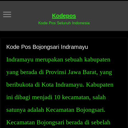
Kodepos
Kode Pos Seluruh Indonesia
Kode Pos Bojongsari Indramayu
Indramayu merupakan sebuah kabupaten
yang berada di Provinsi Jawa Barat, yang
beribukota di Kota Indramayu. Kabupaten
ini dibagi menjadi 10 kecamatan, salah
satunya adalah Kecamatan Bojongsari.
Kecamatan Bojongsari berada di sebelah