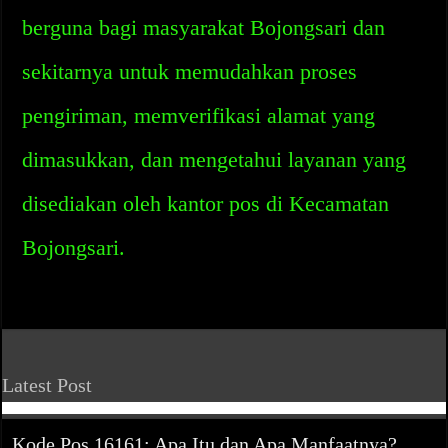
berguna bagi masyarakat Bojongsari dan
sekitarnya untuk memudahkan proses
pengiriman, memverifikasi alamat yang
dimasukkan, dan mengetahui layanan yang
disediakan oleh kantor pos di Kecamatan
Bojongsari.
Latest Post
Kode Pos 16161: Apa Itu dan Apa Manfaatnya?