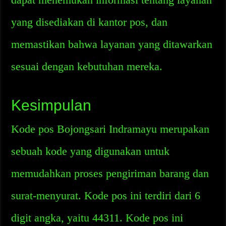
yang disediakan di kantor pos, dan
memastikan bahwa layanan yang ditawarkan
sesuai dengan kebutuhan mereka.
Kesimpulan
Kode pos Bojongsari Indramayu merupakan
sebuah kode yang digunakan untuk
memudahkan proses pengiriman barang dan
surat-menyurat. Kode pos ini terdiri dari 6
digit angka, yaitu 44311. Kode pos ini