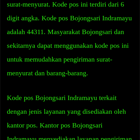
surat-menyurat. Kode pos ini terdiri dari 6
digit angka. Kode pos Bojongsari Indramayu
adalah 44311. Masyarakat Bojongsari dan
sekitarnya dapat menggunakan kode pos ini
untuk memudahkan pengiriman surat-
menyurat dan barang-barang.
Kode pos Bojongsari Indramayu terkait
dengan jenis layanan yang disediakan oleh
kantor pos. Kantor pos Bojongsari
Indramayu menyediakan layanan pengiriman