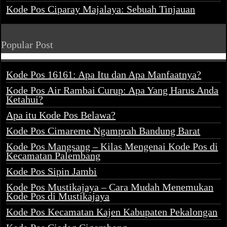
Kode Pos Ciparay Majalaya: Sebuah Tinjauan
Popular Post
Kode Pos 16161: Apa Itu dan Apa Manfaatnya?
Kode Pos Air Rambai Curup: Apa Yang Harus Anda
Ketahui?
Apa itu Kode Pos Belawa?
Kode Pos Cimareme Ngamprah Bandung Barat
Kode Pos Mangsang – Kilas Mengenai Kode Pos di
Kecamatan Palembang
Kode Pos Sipin Jambi
Kode Pos Mustikajaya – Cara Mudah Menemukan
Kode Pos di Mustikajaya
Kode Pos Kecamatan Kajen Kabupaten Pekalongan