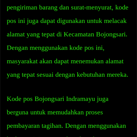
pengiriman barang dan surat-menyurat, kode
pos ini juga dapat digunakan untuk melacak
alamat yang tepat di Kecamatan Bojongsari.
Dengan menggunakan kode pos ini,
masyarakat akan dapat menemukan alamat
yang tepat sesuai dengan kebutuhan mereka.
Kode pos Bojongsari Indramayu juga
berguna untuk memudahkan proses
pembayaran tagihan. Dengan menggunakan