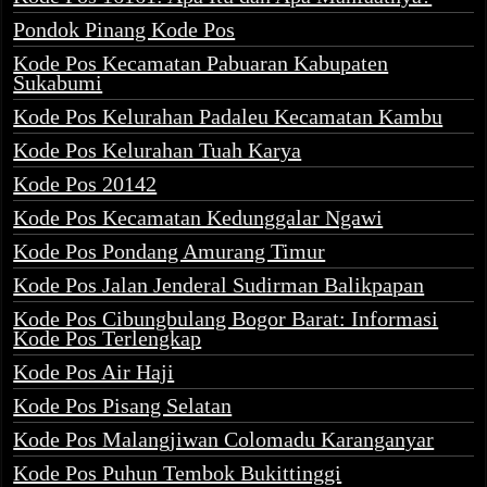
Pondok Pinang Kode Pos
Kode Pos Kecamatan Pabuaran Kabupaten
Sukabumi
Kode Pos Kelurahan Padaleu Kecamatan Kambu
Kode Pos Kelurahan Tuah Karya
Kode Pos 20142
Kode Pos Kecamatan Kedunggalar Ngawi
Kode Pos Pondang Amurang Timur
Kode Pos Jalan Jenderal Sudirman Balikpapan
Kode Pos Cibungbulang Bogor Barat: Informasi
Kode Pos Terlengkap
Kode Pos Air Haji
Kode Pos Pisang Selatan
Kode Pos Malangjiwan Colomadu Karanganyar
Kode Pos Puhun Tembok Bukittinggi