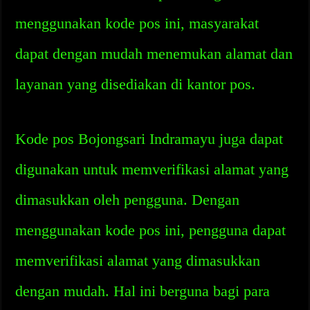
menggunakan kode pos ini, masyarakat
dapat dengan mudah menemukan alamat dan
layanan yang disediakan di kantor pos.
Kode pos Bojongsari Indramayu juga dapat
digunakan untuk memverifikasi alamat yang
dimasukkan oleh pengguna. Dengan
menggunakan kode pos ini, pengguna dapat
memverifikasi alamat yang dimasukkan
dengan mudah. Hal ini berguna bagi para