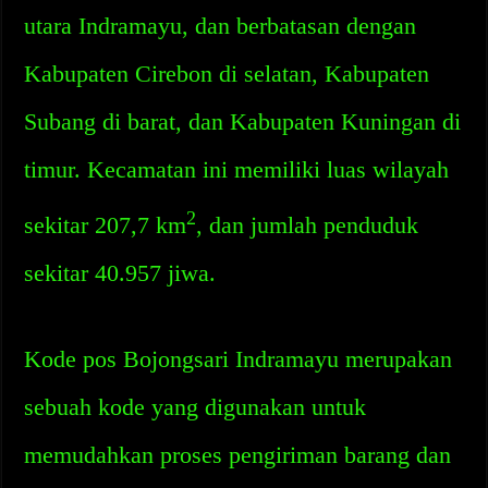
utara Indramayu, dan berbatasan dengan
Kabupaten Cirebon di selatan, Kabupaten
Subang di barat, dan Kabupaten Kuningan di
timur. Kecamatan ini memiliki luas wilayah
2
sekitar 207,7 km
, dan jumlah penduduk
sekitar 40.957 jiwa.
Kode pos Bojongsari Indramayu merupakan
sebuah kode yang digunakan untuk
memudahkan proses pengiriman barang dan