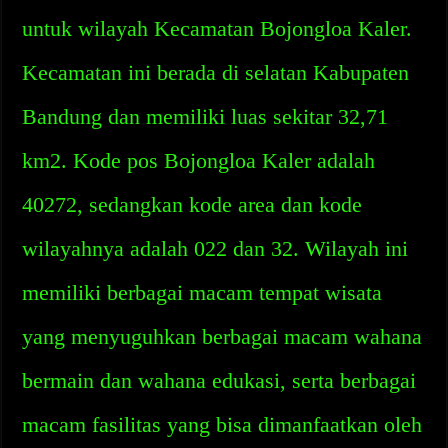
untuk wilayah Kecamatan Bojongloa Kaler.
Kecamatan ini berada di selatan Kabupaten
Bandung dan memiliki luas sekitar 32,71
km2. Kode pos Bojongloa Kaler adalah
40272, sedangkan kode area dan kode
wilayahnya adalah 022 dan 32. Wilayah ini
memiliki berbagai macam tempat wisata
yang menyuguhkan berbagai macam wahana
bermain dan wahana edukasi, serta berbagai
macam fasilitas yang bisa dimanfaatkan oleh