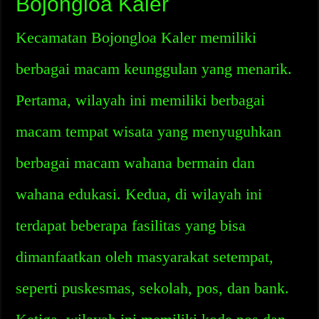
Bojongloa Kaler
Kecamatan Bojongloa Kaler memiliki
berbagai macam keunggulan yang menarik.
Pertama, wilayah ini memiliki berbagai
macam tempat wisata yang menyuguhkan
berbagai macam wahana bermain dan
wahana edukasi. Kedua, di wilayah ini
terdapat beberapa fasilitas yang bisa
dimanfaatkan oleh masyarakat setempat,
seperti puskesmas, sekolah, pos, dan bank.