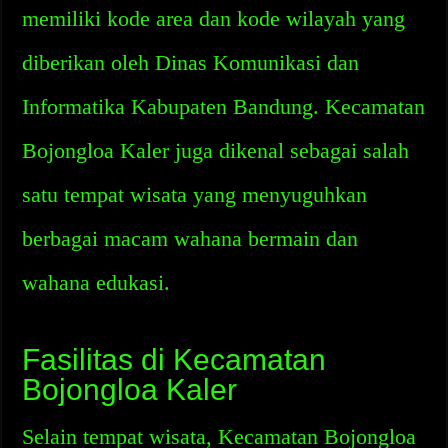
memiliki kode area dan kode wilayah yang
diberikan oleh Dinas Komunikasi dan
Informatika Kabupaten Bandung. Kecamatan
Bojongloa Kaler juga dikenal sebagai salah
satu tempat wisata yang menyuguhkan
berbagai macam wahana bermain dan
wahana edukasi.
Fasilitas di Kecamatan
Bojongloa Kaler
Selain tempat wisata, Kecamatan Bojongloa