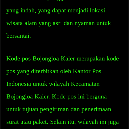
yang indah, yang dapat menjadi lokasi
wisata alam yang asri dan nyaman untuk
bersantai.
Kode pos Bojongloa Kaler merupakan kode
pos yang diterbitkan oleh Kantor Pos
Indonesia untuk wilayah Kecamatan
Bojongloa Kaler. Kode pos ini berguna
untuk tujuan pengiriman dan penerimaan
surat atau paket. Selain itu, wilayah ini juga