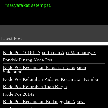
masyarakat setempat.
Latest Post
Kode Pos 16161: Apa Itu dan Apa Manfaatnya?
Pondok Pinang Kode Pos
Kode Pos Kecamatan Pabuaran Kabupaten
Sukabumi
Kode Pos Kelurahan Padaleu Kecamatan Kambu
Kode Pos Kelurahan Tuah Karya
Kode Pos 20142
Kode Pos Kecamatan Kedunggalar Ngawi