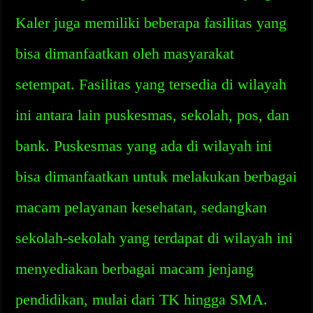
Kaler juga memiliki beberapa fasilitas yang
bisa dimanfaatkan oleh masyarakat
setempat. Fasilitas yang tersedia di wilayah
ini antara lain puskesmas, sekolah, pos, dan
bank. Puskesmas yang ada di wilayah ini
bisa dimanfaatkan untuk melakukan berbagai
macam pelayanan kesehatan, sedangkan
sekolah-sekolah yang terdapat di wilayah ini
menyediakan berbagai macam jenjang
pendidikan, mulai dari TK hingga SMA.