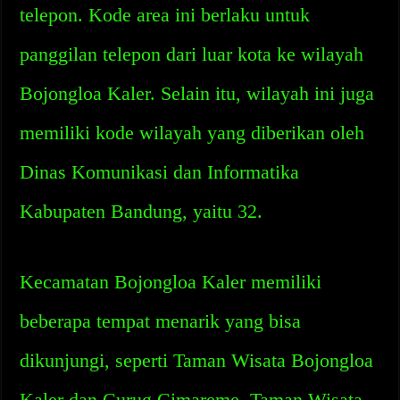
telepon. Kode area ini berlaku untuk
panggilan telepon dari luar kota ke wilayah
Bojongloa Kaler. Selain itu, wilayah ini juga
memiliki kode wilayah yang diberikan oleh
Dinas Komunikasi dan Informatika
Kabupaten Bandung, yaitu 32.
Kecamatan Bojongloa Kaler memiliki
beberapa tempat menarik yang bisa
dikunjungi, seperti Taman Wisata Bojongloa
Kaler dan Curug Cimareme. Taman Wisata