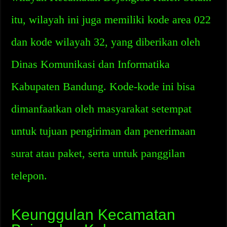
itu, wilayah ini juga memiliki kode area 022
dan kode wilayah 32, yang diberikan oleh
Dinas Komunikasi dan Informatika
Kabupaten Bandung. Kode-kode ini bisa
dimanfaatkan oleh masyarakat setempat
untuk tujuan pengiriman dan penerimaan
surat atau paket, serta untuk panggilan
telepon.
Keunggulan Kecamatan