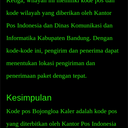
Ketiga, wilayah ini memiliki kode pos dan
kode wilayah yang diberikan oleh Kantor
Pos Indonesia dan Dinas Komunikasi dan
Informatika Kabupaten Bandung. Dengan
kode-kode ini, pengirim dan penerima dapat
menentukan lokasi pengiriman dan
penerimaan paket dengan tepat.
Kesimpulan
Kode pos Bojongloa Kaler adalah kode pos
yang diterbitkan oleh Kantor Pos Indonesia