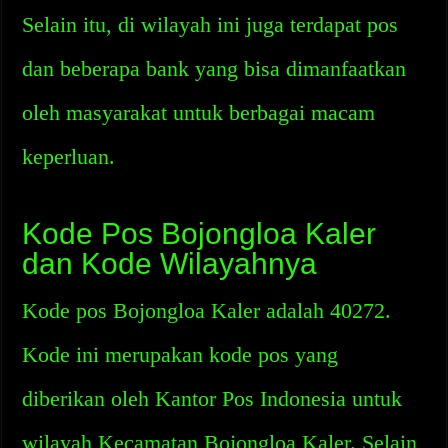
Selain itu, di wilayah ini juga terdapat pos
dan beberapa bank yang bisa dimanfaatkan
oleh masyarakat untuk berbagai macam
keperluan.
Kode Pos Bojongloa Kaler
dan Kode Wilayahnya
Kode pos Bojongloa Kaler adalah 40272.
Kode ini merupakan kode pos yang
diberikan oleh Kantor Pos Indonesia untuk
wilayah Kecamatan Bojongloa Kaler. Selain