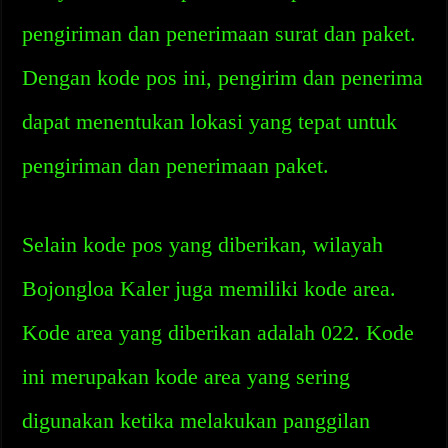
pengiriman dan penerimaan surat dan paket.
Dengan kode pos ini, pengirim dan penerima
dapat menentukan lokasi yang tepat untuk
pengiriman dan penerimaan paket.
Selain kode pos yang diberikan, wilayah
Bojongloa Kaler juga memiliki kode area.
Kode area yang diberikan adalah 022. Kode
ini merupakan kode area yang sering
digunakan ketika melakukan panggilan