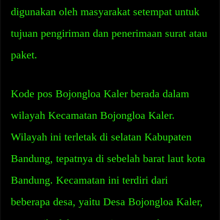
digunakan oleh masyarakat setempat untuk
tujuan pengiriman dan penerimaan surat atau
paket.
Kode pos Bojongloa Kaler berada dalam
wilayah Kecamatan Bojongloa Kaler.
Wilayah ini terletak di selatan Kabupaten
Bandung, tepatnya di sebelah barat laut kota
Bandung. Kecamatan ini terdiri dari
beberapa desa, yaitu Desa Bojongloa Kaler,