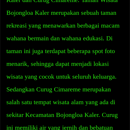
Bojongloa Kaler merupakan sebuah taman
rekreasi yang menawarkan berbagai macam
wahana bermain dan wahana edukasi. Di
taman ini juga terdapat beberapa spot foto
menarik, sehingga dapat menjadi lokasi
wisata yang cocok untuk seluruh keluarga.
Sedangkan Curug Cimareme merupakan
salah satu tempat wisata alam yang ada di
sekitar Kecamatan Bojongloa Kaler. Curug
ini memiliki air yang jernih dan bebatuan