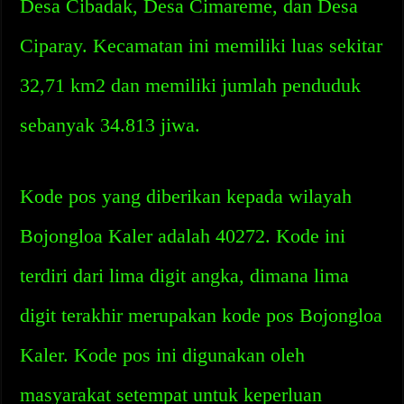
Desa Cibadak, Desa Cimareme, dan Desa
Ciparay. Kecamatan ini memiliki luas sekitar
32,71 km2 dan memiliki jumlah penduduk
sebanyak 34.813 jiwa.
Kode pos yang diberikan kepada wilayah
Bojongloa Kaler adalah 40272. Kode ini
terdiri dari lima digit angka, dimana lima
digit terakhir merupakan kode pos Bojongloa
Kaler. Kode pos ini digunakan oleh
masyarakat setempat untuk keperluan