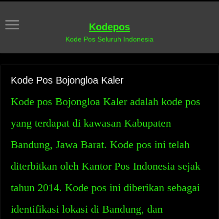
Kodepos
Kode Pos Seluruh Indonesia
Kode Pos Bojongloa Kaler
Kode pos Bojongloa Kaler adalah kode pos
yang terdapat di kawasan Kabupaten
Bandung, Jawa Barat. Kode pos ini telah
diterbitkan oleh Kantor Pos Indonesia sejak
tahun 2014. Kode pos ini diberikan sebagai
identifikasi lokasi di Bandung, dan