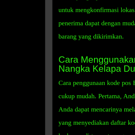
untuk mengkonfirmasi lokas
penerima dapat dengan muda
barang yang dikirimkan.
Cara Menggunakan
Nangka Kelapa Du
Cara penggunaan kode pos 
cukup mudah. Pertama, Anda
Anda dapat mencarinya melal
yang menyediakan daftar ko