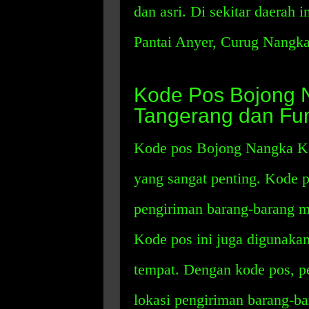
dan asri. Di sekitar daerah i
Pantai Anyer, Curug Nangka
Kode Pos Bojong 
Tangerang dan Fu
Kode pos Bojong Nangka Ke
yang sangat penting. Kode 
pengiriman barang-barang me
Kode pos ini juga digunakan
tempat. Dengan kode pos, p
lokasi pengiriman barang-ba