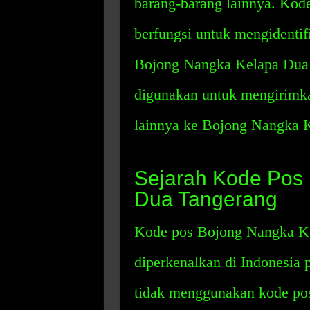
barang-barang lainnya. Kod
berfungsi untuk mengidentif
Bojong Nangka Kelapa Dua 
digunakan untuk mengirimka
lainnya ke Bojong Nangka 
Sejarah Kode Pos
Dua Tangerang
Kode pos Bojong Nangka Ke
diperkenalkan di Indonesia 
tidak menggunakan kode pos