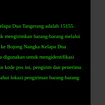
lapa Dua Tangerang adalah 15155.
uk mengirimkan barang-barang melalui
a ke Bojong Nangka Kelapa Dua
a digunakan untuk mengidentifikasi
n kode pos ini, pengirim dan penerima
hui lokasi pengiriman barang-barang