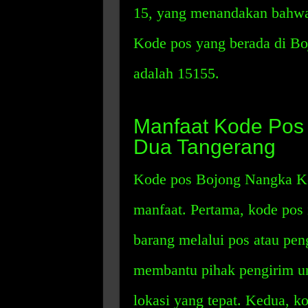
15, yang menandakan bahwa 
Kode pos yang berada di B
adalah 15155.
Manfaat Kode Pos
Dua Tangerang
Kode pos Bojong Nangka Ke
manfaat. Pertama, kode pos
barang melalui pos atau pen
membantu pihak pengirim u
lokasi yang tepat. Kedua, 