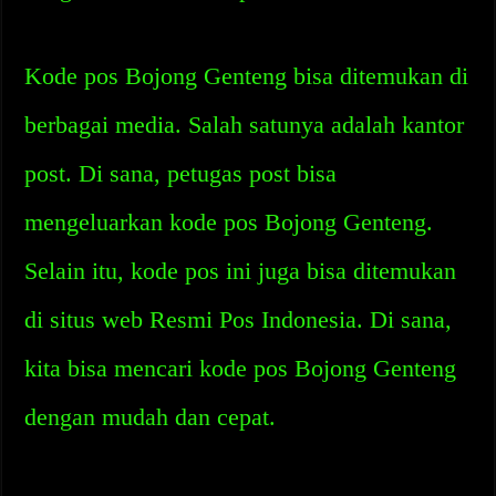
Kode pos Bojong Genteng bisa ditemukan di
berbagai media. Salah satunya adalah kantor
post. Di sana, petugas post bisa
mengeluarkan kode pos Bojong Genteng.
Selain itu, kode pos ini juga bisa ditemukan
di situs web Resmi Pos Indonesia. Di sana,
kita bisa mencari kode pos Bojong Genteng
dengan mudah dan cepat.