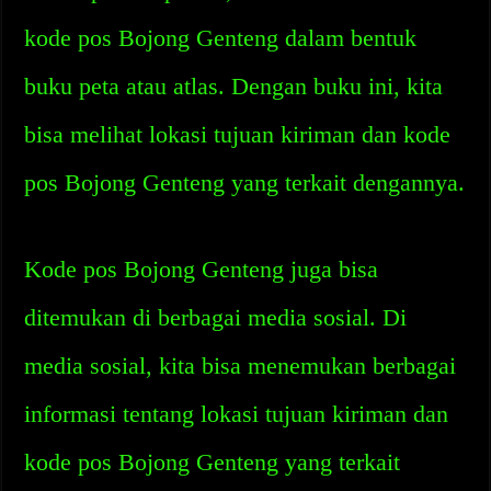
kode pos Bojong Genteng dalam bentuk
buku peta atau atlas. Dengan buku ini, kita
bisa melihat lokasi tujuan kiriman dan kode
pos Bojong Genteng yang terkait dengannya.
Kode pos Bojong Genteng juga bisa
ditemukan di berbagai media sosial. Di
media sosial, kita bisa menemukan berbagai
informasi tentang lokasi tujuan kiriman dan
kode pos Bojong Genteng yang terkait