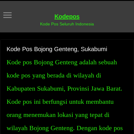
Kodepos
Kode Pos Seluruh Indonesia
Kode Pos Bojong Genteng, Sukabumi
Kode pos Bojong Genteng adalah sebuah
kode pos yang berada di wilayah di
Kabupaten Sukabumi, Provinsi Jawa Barat.
Kode pos ini berfungsi untuk membantu
orang menemukan lokasi yang tepat di
wilayah Bojong Genteng. Dengan kode pos