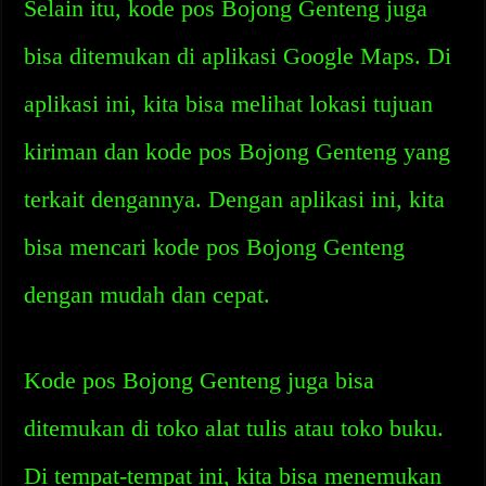
Selain itu, kode pos Bojong Genteng juga
bisa ditemukan di aplikasi Google Maps. Di
aplikasi ini, kita bisa melihat lokasi tujuan
kiriman dan kode pos Bojong Genteng yang
terkait dengannya. Dengan aplikasi ini, kita
bisa mencari kode pos Bojong Genteng
dengan mudah dan cepat.
Kode pos Bojong Genteng juga bisa
ditemukan di toko alat tulis atau toko buku.
Di tempat-tempat ini, kita bisa menemukan