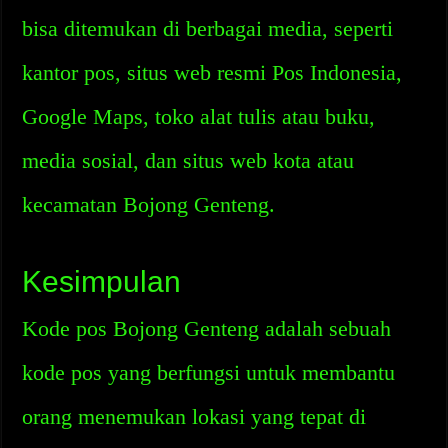
bisa ditemukan di berbagai media, seperti
kantor pos, situs web resmi Pos Indonesia,
Google Maps, toko alat tulis atau buku,
media sosial, dan situs web kota atau
kecamatan Bojong Genteng.
Kesimpulan
Kode pos Bojong Genteng adalah sebuah
kode pos yang berfungsi untuk membantu
orang menemukan lokasi yang tepat di