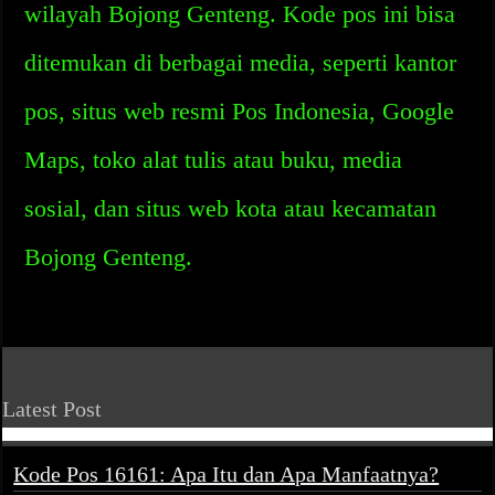
wilayah Bojong Genteng. Kode pos ini bisa
ditemukan di berbagai media, seperti kantor
pos, situs web resmi Pos Indonesia, Google
Maps, toko alat tulis atau buku, media
sosial, dan situs web kota atau kecamatan
Bojong Genteng.
Latest Post
Kode Pos 16161: Apa Itu dan Apa Manfaatnya?