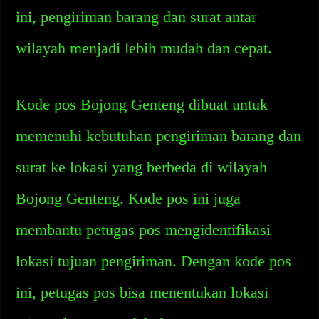
ini, pengiriman barang dan surat antar
wilayah menjadi lebih mudah dan cepat.
Kode pos Bojong Genteng dibuat untuk
memenuhi kebutuhan pengiriman barang dan
surat ke lokasi yang berbeda di wilayah
Bojong Genteng. Kode pos ini juga
membantu petugas pos mengidentifikasi
lokasi tujuan pengiriman. Dengan kode pos
ini, petugas pos bisa menentukan lokasi