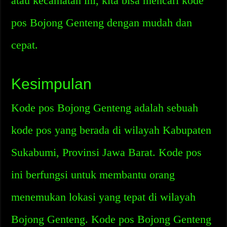
atau kecamatan ini, kita bisa mencari kode
pos Bojong Genteng dengan mudah dan
cepat.
Kesimpulan
Kode pos Bojong Genteng adalah sebuah
kode pos yang berada di wilayah Kabupaten
Sukabumi, Provinsi Jawa Barat. Kode pos
ini berfungsi untuk membantu orang
menemukan lokasi yang tepat di wilayah
Bojong Genteng. Kode pos Bojong Genteng