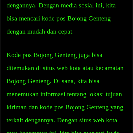
dengannya. Dengan media sosial ini, kita
bisa mencari kode pos Bojong Genteng
dengan mudah dan cepat.
Kode pos Bojong Genteng juga bisa
ditemukan di situs web kota atau kecamatan
Bojong Genteng. Di sana, kita bisa
menemukan informasi tentang lokasi tujuan
kiriman dan kode pos Bojong Genteng yang
terkait dengannya. Dengan situs web kota