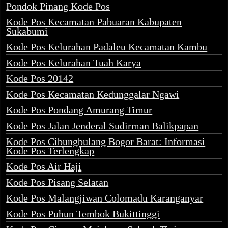
Pondok Pinang Kode Pos
Kode Pos Kecamatan Pabuaran Kabupaten
Sukabumi
Kode Pos Kelurahan Padaleu Kecamatan Kambu
Kode Pos Kelurahan Tuah Karya
Kode Pos 20142
Kode Pos Kecamatan Kedunggalar Ngawi
Kode Pos Pondang Amurang Timur
Kode Pos Jalan Jenderal Sudirman Balikpapan
Kode Pos Cibungbulang Bogor Barat: Informasi
Kode Pos Terlengkap
Kode Pos Air Haji
Kode Pos Pisang Selatan
Kode Pos Malangjiwan Colomadu Karanganyar
Kode Pos Puhun Tembok Bukittinggi