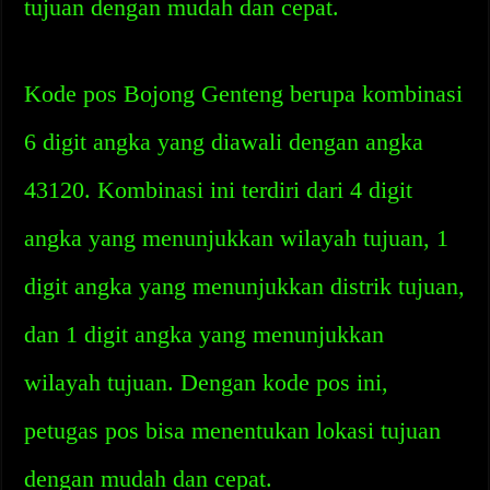
tujuan dengan mudah dan cepat.
Kode pos Bojong Genteng berupa kombinasi
6 digit angka yang diawali dengan angka
43120. Kombinasi ini terdiri dari 4 digit
angka yang menunjukkan wilayah tujuan, 1
digit angka yang menunjukkan distrik tujuan,
dan 1 digit angka yang menunjukkan
wilayah tujuan. Dengan kode pos ini,
petugas pos bisa menentukan lokasi tujuan
dengan mudah dan cepat.