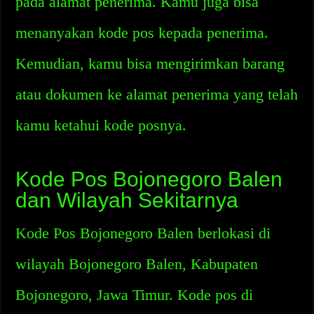
pada alamat penerima. Kamu juga bisa
menanyakan kode pos kepada penerima.
Kemudian, kamu bisa mengirimkan barang
atau dokumen ke alamat penerima yang telah
kamu ketahui kode posnya.
Kode Pos Bojonegoro Balen
dan Wilayah Sekitarnya
Kode Pos Bojonegoro Balen berlokasi di
wilayah Bojonegoro Balen, Kabupaten
Bojonegoro, Jawa Timur. Kode pos di