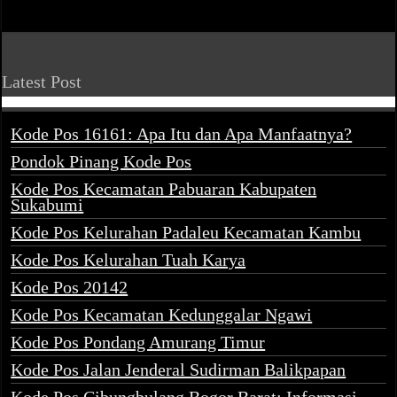
Latest Post
Kode Pos 16161: Apa Itu dan Apa Manfaatnya?
Pondok Pinang Kode Pos
Kode Pos Kecamatan Pabuaran Kabupaten
Sukabumi
Kode Pos Kelurahan Padaleu Kecamatan Kambu
Kode Pos Kelurahan Tuah Karya
Kode Pos 20142
Kode Pos Kecamatan Kedunggalar Ngawi
Kode Pos Pondang Amurang Timur
Kode Pos Jalan Jenderal Sudirman Balikpapan