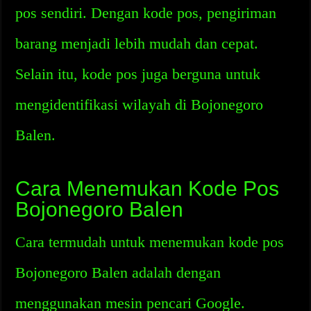
pos sendiri. Dengan kode pos, pengiriman
barang menjadi lebih mudah dan cepat.
Selain itu, kode pos juga berguna untuk
mengidentifikasi wilayah di Bojonegoro
Balen.
Cara Menemukan Kode Pos
Bojonegoro Balen
Cara termudah untuk menemukan kode pos
Bojonegoro Balen adalah dengan
menggunakan mesin pencari Google.