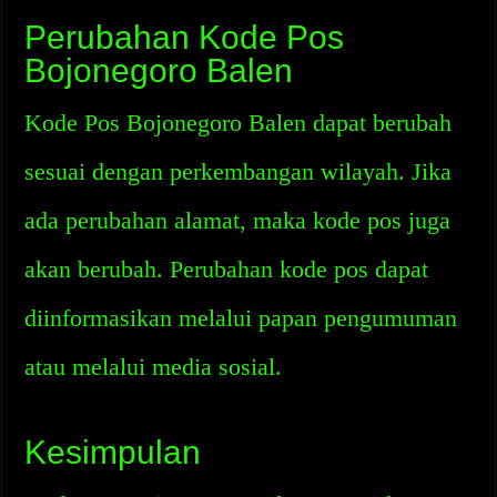
Perubahan Kode Pos
Bojonegoro Balen
Kode Pos Bojonegoro Balen dapat berubah
sesuai dengan perkembangan wilayah. Jika
ada perubahan alamat, maka kode pos juga
akan berubah. Perubahan kode pos dapat
diinformasikan melalui papan pengumuman
atau melalui media sosial.
Kesimpulan