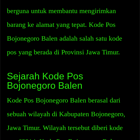
berguna untuk membantu mengirimkan
barang ke alamat yang tepat. Kode Pos
Bojonegoro Balen adalah salah satu kode
pos yang berada di Provinsi Jawa Timur.
Sejarah Kode Pos
Bojonegoro Balen
Kode Pos Bojonegoro Balen berasal dari
sebuah wilayah di Kabupaten Bojonegoro,
Jawa Timur. Wilayah tersebut diberi kode