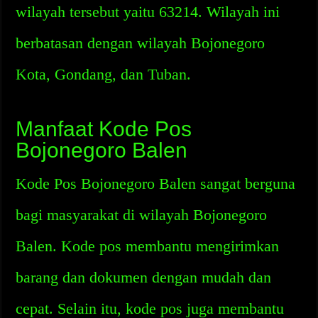
wilayah tersebut yaitu 63214. Wilayah ini
berbatasan dengan wilayah Bojonegoro
Kota, Gondang, dan Tuban.
Manfaat Kode Pos
Bojonegoro Balen
Kode Pos Bojonegoro Balen sangat berguna
bagi masyarakat di wilayah Bojonegoro
Balen. Kode pos membantu mengirimkan
barang dan dokumen dengan mudah dan
cepat. Selain itu, kode pos juga membantu