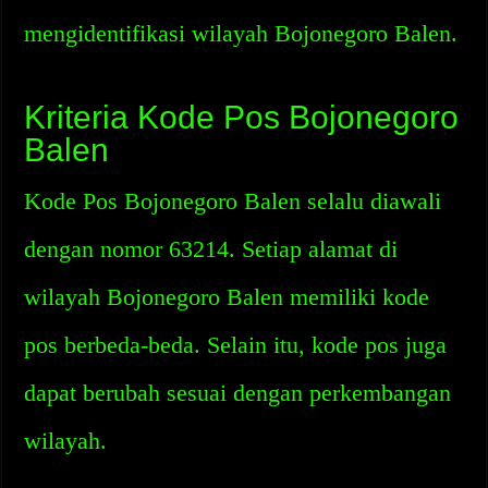
mengidentifikasi wilayah Bojonegoro Balen.
Kriteria Kode Pos Bojonegoro
Balen
Kode Pos Bojonegoro Balen selalu diawali
dengan nomor 63214. Setiap alamat di
wilayah Bojonegoro Balen memiliki kode
pos berbeda-beda. Selain itu, kode pos juga
dapat berubah sesuai dengan perkembangan
wilayah.