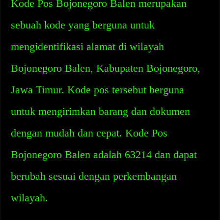
Kode Pos Bojonegoro Balen merupakan
sebuah kode yang berguna untuk
mengidentifikasi alamat di wilayah
Bojonegoro Balen, Kabupaten Bojonegoro,
Jawa Timur. Kode pos tersebut berguna
untuk mengirimkan barang dan dokumen
dengan mudah dan cepat. Kode Pos
Bojonegoro Balen adalah 63214 dan dapat
berubah sesuai dengan perkembangan
wilayah.