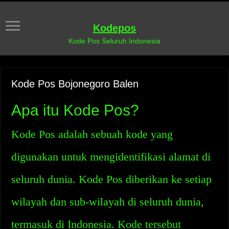
Kodepos
Kode Pos Seluruh Indonesia
Kode Pos Bojonegoro Balen
Apa itu Kode Pos?
Kode Pos adalah sebuah kode yang
digunakan untuk mengidentifikasi alamat di
seluruh dunia. Kode Pos diberikan ke setiap
wilayah dan sub-wilayah di seluruh dunia,
termasuk di Indonesia. Kode tersebut