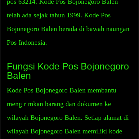
pos 63214. Kode Pos Bojonegoro Balen
telah ada sejak tahun 1999. Kode Pos
Bojonegoro Balen berada di bawah naungan
Pos Indonesia.
Fungsi Kode Pos Bojonegoro
Balen
Kode Pos Bojonegoro Balen membantu
mengirimkan barang dan dokumen ke
wilayah Bojonegoro Balen. Setiap alamat di
wilayah Bojonegoro Balen memiliki kode