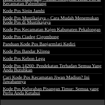
Kecamatan Palembang
Kode Pos Sipin Jambi
Kode Pos Mustikajaya – Cara Mudah Menemukan
Kode Pos di Mustikajaya
Kode Pos Kecamatan Kajen Kabupaten Pekalongan
Kode Pos Ciadeg Cigombong
Panduan Kode Pos Banjarmlati Kediri
Kode Pos Bandar Klippa
Kode Pos Kebon Lega
Kode Pos 14260: Pendekatan Terhadap Semua Yang
Anda Butuhkan
Cari Kode Pos Kecamatan Jiwan Madiun? Ini
Jawabannya
Kode Pos Kelurahan Pisangan Timur: Semua yang
Perlu Anda Ketahui