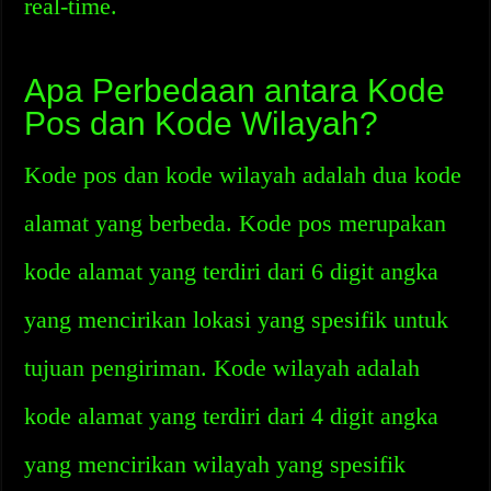
real-time.
Apa Perbedaan antara Kode
Pos dan Kode Wilayah?
Kode pos dan kode wilayah adalah dua kode
alamat yang berbeda. Kode pos merupakan
kode alamat yang terdiri dari 6 digit angka
yang mencirikan lokasi yang spesifik untuk
tujuan pengiriman. Kode wilayah adalah
kode alamat yang terdiri dari 4 digit angka
yang mencirikan wilayah yang spesifik