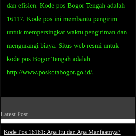
dan efisien. Kode pos Bogor Tengah adalah
16117. Kode pos ini membantu pengirim
untuk mempersingkat waktu pengiriman dan
mengurangi biaya. Situs web resmi untuk
kode pos Bogor Tengah adalah
http://www.poskotabogor.go.id/.
Latest Post
Kode Pos 16161: Apa Itu dan Apa Manfaatnya?