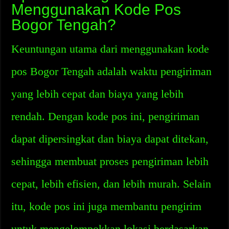
Menggunakan Kode Pos
Bogor Tengah?
Keuntungan utama dari menggunakan kode
pos Bogor Tengah adalah waktu pengiriman
yang lebih cepat dan biaya yang lebih
rendah. Dengan kode pos ini, pengiriman
dapat dipersingkat dan biaya dapat ditekan,
sehingga membuat proses pengiriman lebih
cepat, lebih efisien, dan lebih murah. Selain
itu, kode pos ini juga membantu pengirim
untuk mengelompokkan lokasi berdasarkan