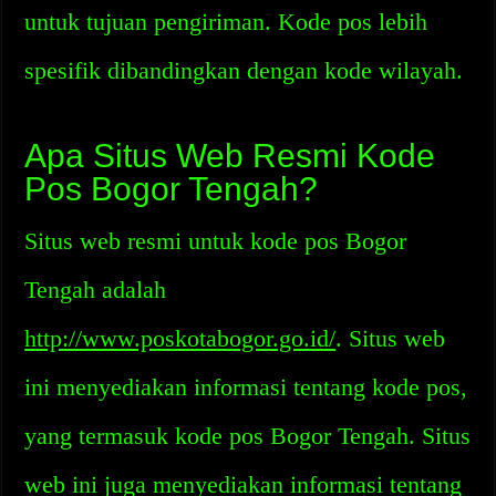
untuk tujuan pengiriman. Kode pos lebih
spesifik dibandingkan dengan kode wilayah.
Apa Situs Web Resmi Kode
Pos Bogor Tengah?
Situs web resmi untuk kode pos Bogor
Tengah adalah
http://www.poskotabogor.go.id/
. Situs web
ini menyediakan informasi tentang kode pos,
yang termasuk kode pos Bogor Tengah. Situs
web ini juga menyediakan informasi tentang