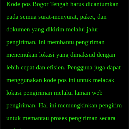
Kode pos Bogor Tengah harus dicantumkan
pada semua surat-menyurat, paket, dan
dokumen yang dikirim melalui jalur
pengiriman. Ini membantu pengiriman
menemukan lokasi yang dimaksud dengan
lebih cepat dan efisien. Pengguna juga dapat
menggunakan kode pos ini untuk melacak
lokasi pengiriman melalui laman web
pengiriman. Hal ini memungkinkan pengirim
untuk memantau proses pengiriman secara