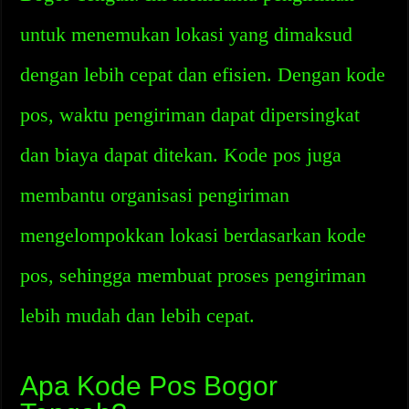
untuk menemukan lokasi yang dimaksud
dengan lebih cepat dan efisien. Dengan kode
pos, waktu pengiriman dapat dipersingkat
dan biaya dapat ditekan. Kode pos juga
membantu organisasi pengiriman
mengelompokkan lokasi berdasarkan kode
pos, sehingga membuat proses pengiriman
lebih mudah dan lebih cepat.
Apa Kode Pos Bogor