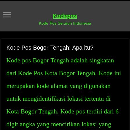
Kodepos
Kode Pos Seluruh Indonesia
Kode Pos Bogor Tengah: Apa itu?
Kode pos Bogor Tengah adalah singkatan
dari Kode Pos Kota Bogor Tengah. Kode ini
merupakan kode alamat yang digunakan
untuk mengidentifikasi lokasi tertentu di
Kota Bogor Tengah. Kode pos terdiri dari 6
digit angka yang mencirikan lokasi yang