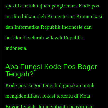
spesifik untuk tujuan pengiriman. Kode pos
ini diterbitkan oleh Kementerian Komunikasi
dan Informatika Republik Indonesia dan
berlaku di seluruh wilayah Republik
Indonesia.
Apa Fungsi Kode Pos Bogor
Tengah?
Kode pos Bogor Tengah digunakan untuk
mengidentifikasi lokasi tertentu di Kota
Bogor Tengah. Ini membantu pengiriman