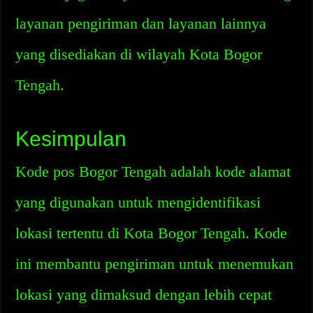
layanan pengiriman dan layanan lainnya
yang disediakan di wilayah Kota Bogor
Tengah.
Kesimpulan
Kode pos Bogor Tengah adalah kode alamat
yang digunakan untuk mengidentifikasi
lokasi tertentu di Kota Bogor Tengah. Kode
ini membantu pengiriman untuk menemukan
lokasi yang dimaksud dengan lebih cepat