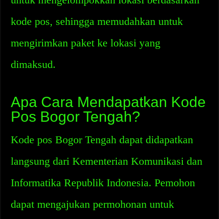
kode pos, sehingga memudahkan untuk
mengirimkan paket ke lokasi yang
dimaksud.
Apa Cara Mendapatkan Kode
Pos Bogor Tengah?
Kode pos Bogor Tengah dapat didapatkan
langsung dari Kementerian Komunikasi dan
Informatika Republik Indonesia. Pemohon
dapat mengajukan permohonan untuk