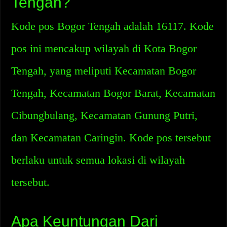
Tengah?
Kode pos Bogor Tengah adalah 16117. Kode
pos ini mencakup wilayah di Kota Bogor
Tengah, yang meliputi Kecamatan Bogor
Tengah, Kecamatan Bogor Barat, Kecamatan
Cibungbulang, Kecamatan Gunung Putri,
dan Kecamatan Caringin. Kode pos tersebut
berlaku untuk semua lokasi di wilayah
tersebut.
Apa Keuntungan Dari