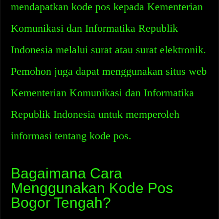
mendapatkan kode pos kepada Kementerian
Komunikasi dan Informatika Republik
Indonesia melalui surat atau surat elektronik.
Pemohon juga dapat menggunakan situs web
Kementerian Komunikasi dan Informatika
Republik Indonesia untuk memperoleh
informasi tentang kode pos.
Bagaimana Cara
Menggunakan Kode Pos
Bogor Tengah?