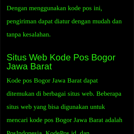
Dengan menggunakan kode pos ini,
pengiriman dapat diatur dengan mudah dan
tanpa kesalahan.
Situs Web Kode Pos Bogor
Jawa Barat
Kode pos Bogor Jawa Barat dapat
ditemukan di berbagai situs web. Beberapa
situs web yang bisa digunakan untuk
mencari kode pos Bogor Jawa Barat adalah
PosIndonesia, KodePos.id, dan