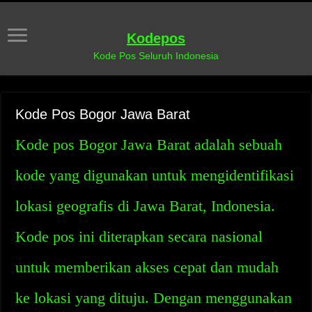
Kodepos
Kode Pos Seluruh Indonesia
Kode Pos Bogor Jawa Barat
Kode pos Bogor Jawa Barat adalah sebuah
kode yang digunakan untuk mengidentifikasi
lokasi geografis di Jawa Barat, Indonesia.
Kode pos ini diterapkan secara nasional
untuk memberikan akses cepat dan mudah
ke lokasi yang dituju. Dengan menggunakan