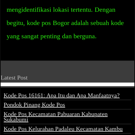
mengidentifikasi lokasi tertentu. Dengan
begitu, kode pos Bogor adalah sebuah kode
yang sangat penting dan berguna.
Latest Post
Kode Pos 16161: Apa Itu dan Apa Manfaatnya?
Pondok Pinang Kode Pos
Kode Pos Kecamatan Pabuaran Kabupaten
Sukabumi
Kode Pos Kelurahan Padaleu Kecamatan Kambu