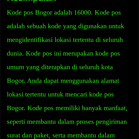
Kode pos Bogor adalah 16000. Kode pos
adalah sebuah kode yang digunakan untuk
mengidentifikasi lokasi tertentu di seluruh
dunia. Kode pos ini merupakan kode pos
umum yang diterapkan di seluruh kota
Bogor. Anda dapat menggunakan alamat
lokasi tertentu untuk mencari kode pos
Bogor. Kode pos memiliki banyak manfaat,
seperti membantu dalam proses pengiriman
surat dan paket, serta membantu dalam