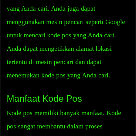
yang Anda cari. Anda juga dapat
menggunakan mesin pencari seperti Google
untuk mencari kode pos yang Anda cari.
Anda dapat mengetikkan alamat lokasi
tertentu di mesin pencari dan dapat
menemukan kode pos yang Anda cari.
Manfaat Kode Pos
Kode pos memiliki banyak manfaat. Kode
pos sangat membantu dalam proses