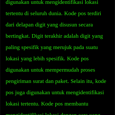
digunakan untuk mengidentifikasi lokasi
tertentu di seluruh dunia. Kode pos terdiri
dari delapan digit yang disusun secara
bertingkat. Digit terakhir adalah digit yang
paling spesifik yang merujuk pada suatu
lokasi yang lebih spesifik. Kode pos
digunakan untuk mempermudah proses
pengiriman surat dan paket. Selain itu, kode
pos juga digunakan untuk mengidentifikasi
lokasi tertentu. Kode pos membantu
mengidentifikasi lokasi dengan cara yang