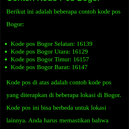
Berikut ini adalah beberapa contoh kode pos
Bogor:
Kode pos Bogor Selatan: 16139
Kode pos Bogor Utara: 16129
Kode pos Bogor Timur: 16157
Kode pos Bogor Barat: 16147
Kode pos di atas adalah contoh kode pos
yang diterapkan di beberapa lokasi di Bogor.
Kode pos ini bisa berbeda untuk lokasi
lainnya. Anda harus memastikan bahwa