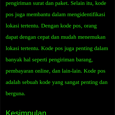
pengiriman surat dan paket. Selain itu, kode
pos juga membantu dalam mengidentifikasi
lokasi tertentu. Dengan kode pos, orang
dapat dengan cepat dan mudah menemukan
lokasi tertentu. Kode pos juga penting dalam
banyak hal seperti pengiriman barang,
pembayaran online, dan lain-lain. Kode pos
adalah sebuah kode yang sangat penting dan
berguna.
Kesimpulan