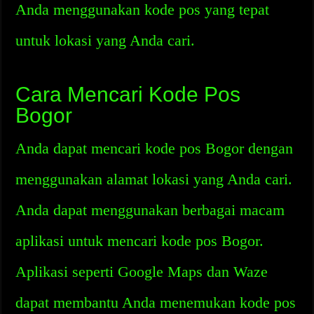
Anda menggunakan kode pos yang tepat
untuk lokasi yang Anda cari.
Cara Mencari Kode Pos
Bogor
Anda dapat mencari kode pos Bogor dengan
menggunakan alamat lokasi yang Anda cari.
Anda dapat menggunakan berbagai macam
aplikasi untuk mencari kode pos Bogor.
Aplikasi seperti Google Maps dan Waze
dapat membantu Anda menemukan kode pos