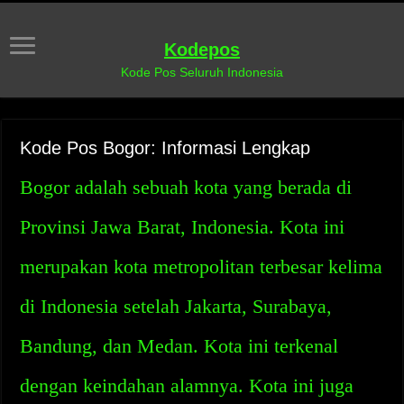
Kodepos
Kode Pos Seluruh Indonesia
Kode Pos Bogor: Informasi Lengkap
Bogor adalah sebuah kota yang berada di
Provinsi Jawa Barat, Indonesia. Kota ini
merupakan kota metropolitan terbesar kelima
di Indonesia setelah Jakarta, Surabaya,
Bandung, dan Medan. Kota ini terkenal
dengan keindahan alamnya. Kota ini juga