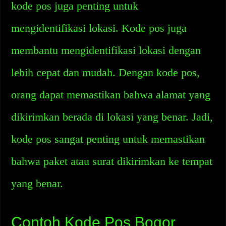
kode pos juga penting untuk
mengidentifikasi lokasi. Kode pos juga
membantu mengidentifikasi lokasi dengan
lebih cepat dan mudah. Dengan kode pos,
orang dapat memastikan bahwa alamat yang
dikirimkan berada di lokasi yang benar. Jadi,
kode pos sangat penting untuk memastikan
bahwa paket atau surat dikirimkan ke tempat
yang benar.
Contoh Kode Pos Bogor