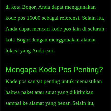
di kota Bogor, Anda dapat menggunakan
kode pos 16000 sebagai referensi. Selain itu,
Anda dapat mencari kode pos lain di seluruh
kota Bogor dengan menggunakan alamat
lokasi yang Anda cari.
Mengapa Kode Pos Penting?
Kode pos sangat penting untuk memastikan
bahwa paket atau surat yang dikirimkan
sampai ke alamat yang benar. Selain itu,