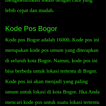
lebih cepat dan mudah.
Kode Pos Bogor
Kode pos Bogor adalah 16000. Kode pos ini
merupakan kode pos umum yang diterapkan
di seluruh kota Bogor. Namun, kode pos ini
bisa berbeda untuk lokasi tertentu di Bogor.
Kode pos ini akan menjadi yang paling
umum untuk lokasi di kota Bogor. Jika Anda
mencari kode pos untuk suatu lokasi tertentu