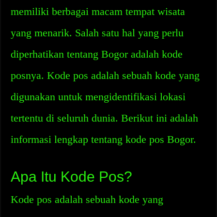
memiliki berbagai macam tempat wisata
yang menarik. Salah satu hal yang perlu
diperhatikan tentang Bogor adalah kode
posnya. Kode pos adalah sebuah kode yang
digunakan untuk mengidentifikasi lokasi
tertentu di seluruh dunia. Berikut ini adalah
informasi lengkap tentang kode pos Bogor.
Apa Itu Kode Pos?
Kode pos adalah sebuah kode yang