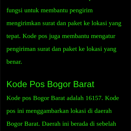
fungsi untuk membantu pengirim
mengirimkan surat dan paket ke lokasi yang
tepat. Kode pos juga membantu mengatur
pengiriman surat dan paket ke lokasi yang
benar.
Kode Pos Bogor Barat
Kode pos Bogor Barat adalah 16157. Kode
pos ini menggambarkan lokasi di daerah
Bogor Barat. Daerah ini berada di sebelah