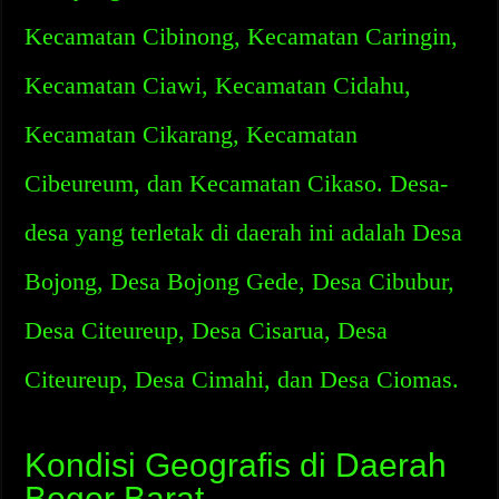
Kecamatan Cibinong, Kecamatan Caringin,
Kecamatan Ciawi, Kecamatan Cidahu,
Kecamatan Cikarang, Kecamatan
Cibeureum, dan Kecamatan Cikaso. Desa-
desa yang terletak di daerah ini adalah Desa
Bojong, Desa Bojong Gede, Desa Cibubur,
Desa Citeureup, Desa Cisarua, Desa
Citeureup, Desa Cimahi, dan Desa Ciomas.
Kondisi Geografis di Daerah
Bogor Barat