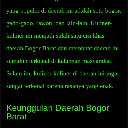
yang populer di daerah ini adalah soto bogor,
gado-gado, rawon, dan lain-lain. Kuliner-
kuliner ini menjadi salah satu ciri khas
daerah Bogor Barat dan membuat daerah ini
semakin terkenal di kalangan masyarakat.
Selain itu, kuliner-kuliner di daerah ini juga
sangat terkenal karena rasanya yang enak.
Keunggulan Daerah Bogor
Barat