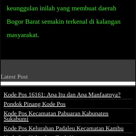
keunggulan inilah yang membuat daerah
Bogor Barat semakin terkenal di kalangan
masyarakat.
Latest Post
Kode Pos 16161: Apa Itu dan Apa Manfaatnya?
Pondok Pinang Kode Pos
Kode Pos Kecamatan Pabuaran Kabupaten
Sukabumi
Kode Pos Kelurahan Padaleu Kecamatan Kambu