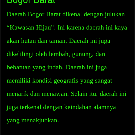
Daerah Bogor Barat dikenal dengan julukan
“Kawasan Hijau”. Ini karena daerah ini kaya
akan hutan dan taman. Daerah ini juga
dikelilingi oleh lembah, gunung, dan
bebatuan yang indah. Daerah ini juga
memiliki kondisi geografis yang sangat
menarik dan menawan. Selain itu, daerah ini
juga terkenal dengan keindahan alamnya
yang menakjubkan.