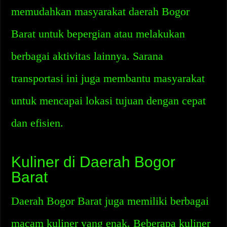
memudahkan masyarakat daerah Bogor
Barat untuk bepergian atau melakukan
berbagai aktivitas lainnya. Sarana
transportasi ini juga membantu masyarakat
untuk mencapai lokasi tujuan dengan cepat
dan efisien.
Kuliner di Daerah Bogor
Barat
Daerah Bogor Barat juga memiliki berbagai
macam kuliner yang enak. Beberapa kuliner