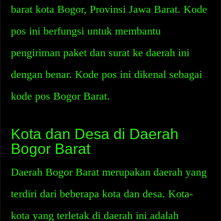
barat kota Bogor, Provinsi Jawa Barat. Kode
pos ini berfungsi untuk membantu
pengiriman paket dan surat ke daerah ini
dengan benar. Kode pos ini dikenal sebagai
kode pos Bogor Barat.
Kota dan Desa di Daerah
Bogor Barat
Daerah Bogor Barat merupakan daerah yang
terdiri dari beberapa kota dan desa. Kota-
kota yang terletak di daerah ini adalah