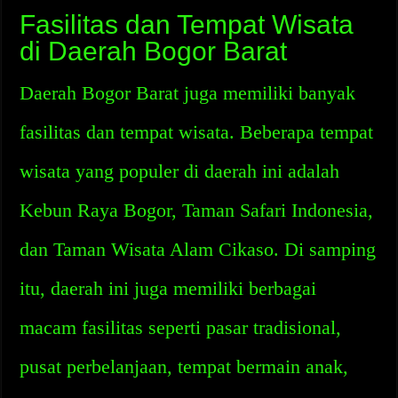
Fasilitas dan Tempat Wisata
di Daerah Bogor Barat
Daerah Bogor Barat juga memiliki banyak
fasilitas dan tempat wisata. Beberapa tempat
wisata yang populer di daerah ini adalah
Kebun Raya Bogor, Taman Safari Indonesia,
dan Taman Wisata Alam Cikaso. Di samping
itu, daerah ini juga memiliki berbagai
macam fasilitas seperti pasar tradisional,
pusat perbelanjaan, tempat bermain anak,