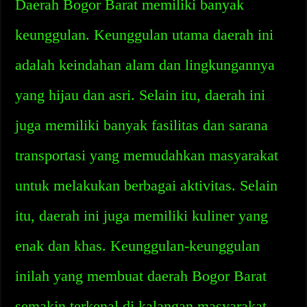
Daerah Bogor Barat memiliki banyak
keunggulan. Keunggulan utama daerah ini
adalah keindahan alam dan lingkungannya
yang hijau dan asri. Selain itu, daerah ini
juga memiliki banyak fasilitas dan sarana
transportasi yang memudahkan masyarakat
untuk melakukan berbagai aktivitas. Selain
itu, daerah ini juga memiliki kuliner yang
enak dan khas. Keunggulan-keunggulan
inilah yang membuat daerah Bogor Barat
semakin terkenal di kalangan masyarakat.