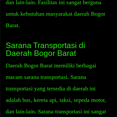
dan lain-lain. Fasilitas ini sangat berguna
untuk kebutuhan masyarakat daerah Bogor
Barat.
Sarana Transportasi di
Daerah Bogor Barat
Daerah Bogor Barat memiliki berbagai
macam sarana transportasi. Sarana
transportasi yang tersedia di daerah ini
adalah bus, kereta api, taksi, sepeda motor,
dan lain-lain. Sarana transportasi ini sangat