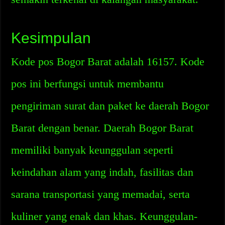
Kesimpulan
Kode pos Bogor Barat adalah 16157. Kode
pos ini berfungsi untuk membantu
pengiriman surat dan paket ke daerah Bogor
Barat dengan benar. Daerah Bogor Barat
memiliki banyak keunggulan seperti
keindahan alam yang indah, fasilitas dan
sarana transportasi yang memadai, serta
kuliner yang enak dan khas. Keunggulan-