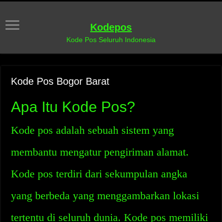
Kodepos
Kode Pos Seluruh Indonesia
Kode Pos Bogor Barat
Apa Itu Kode Pos?
Kode pos adalah sebuah sistem yang
membantu mengatur pengiriman alamat.
Kode pos terdiri dari sekumpulan angka
yang berbeda yang menggambarkan lokasi
tertentu di seluruh dunia. Kode pos memiliki