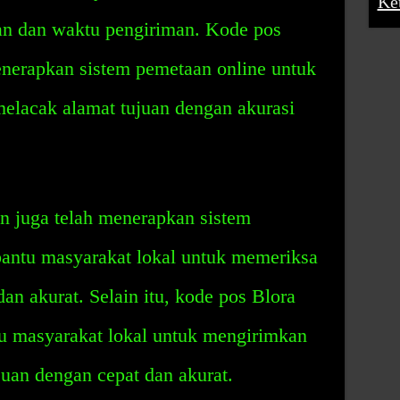
Ke
an dan waktu pengiriman. Kode pos
nerapkan sistem pemetaan online untuk
lacak alamat tujuan dengan akurasi
 juga telah menerapkan sistem
antu masyarakat lokal untuk memeriksa
an akurat. Selain itu, kode pos Blora
 masyarakat lokal untuk mengirimkan
ujuan dengan cepat dan akurat.