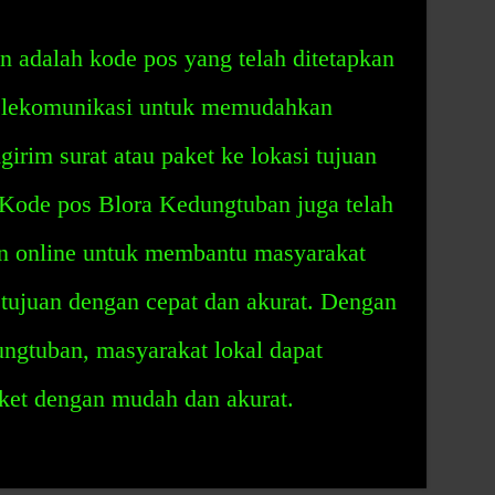
 adalah kode pos yang telah ditetapkan
elekomunikasi untuk memudahkan
irim surat atau paket ke lokasi tujuan
 Kode pos Blora Kedungtuban juga telah
n online untuk membantu masyarakat
 tujuan dengan cepat dan akurat. Dengan
ngtuban, masyarakat lokal dapat
aket dengan mudah dan akurat.