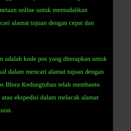
emetaan online untuk memudahkan
cari alamat tujuan dengan cepat dan
 adalah kode pos yang diterapkan untuk
al dalam mencari alamat tujuan dengan
pos Blora Kedungtuban telah membantu
k atau ekspedisi dalam melacak alamat
urat.