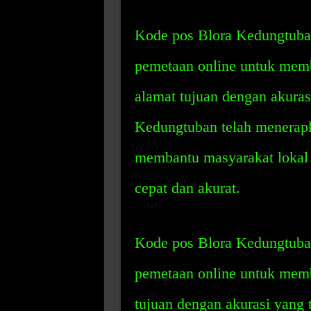
Kode pos Blora Kedungtuban
pemetaan online untuk mem
alamat tujuan dengan akuras
Kedungtuban telah menerapk
membantu masyarakat lokal 
cepat dan akurat.
Kode pos Blora Kedungtuban
pemetaan online untuk mem
tujuan dengan akurasi yang