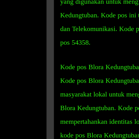
yang digunakan untuk mengid
Kedungtuban. Kode pos ini 
dan Telekomunikasi. Kode 
pos 54358.
Kode pos Blora Kedungtuban
Kode pos Blora Kedungtuba
masyarakat lokal untuk meng
Blora Kedungtuban. Kode p
mempertahankan identitas l
kode pos Blora Kedungtuban