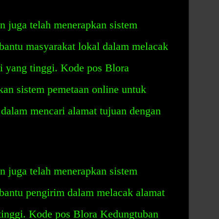
 juga telah menerapkan sistem
bantu masyarakat lokal dalam melacak
i yang tinggi. Kode pos Blora
an sistem pemetaan online untuk
dalam mencari alamat tujuan dengan
 juga telah menerapkan sistem
bantu pengirim dalam melacak alamat
 tinggi. Kode pos Blora Kedungtuban