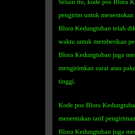
Selain itu, kode pos Blora
pengirim untuk menentukan 
Blora Kedungtuban telah di
waktu untuk memberikan pel
Blora Kedungtuban juga me
mengirimkan surat atau pake
tinggi.
Kode pos Blora Kedungtuba
menentukan tarif pengiriman
Blora Kedungtuban juga me