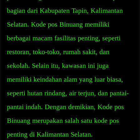
bagian dari Kabupaten Tapin, Kalimantan
Selatan. Kode pos Binuang memiliki
berbagai macam fasilitas penting, seperti
restoran, toko-toko, rumah sakit, dan
sekolah. Selain itu, kawasan ini juga
memiliki keindahan alam yang luar biasa,
seperti hutan rindang, air terjun, dan pantai-
pantai indah. Dengan demikian, Kode pos
Binuang merupakan salah satu kode pos
penting di Kalimantan Selatan.