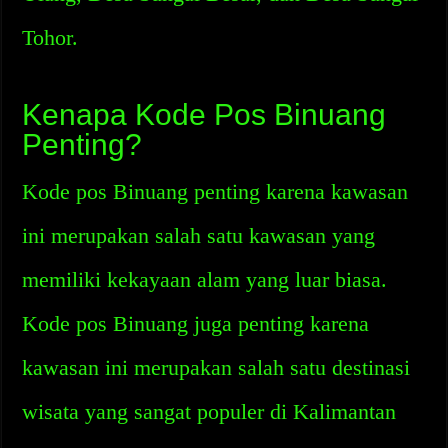
Tohor.
Kenapa Kode Pos Binuang
Penting?
Kode pos Binuang penting karena kawasan
ini merupakan salah satu kawasan yang
memiliki kekayaan alam yang luar biasa.
Kode pos Binuang juga penting karena
kawasan ini merupakan salah satu destinasi
wisata yang sangat populer di Kalimantan