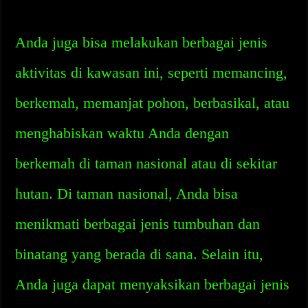
Anda juga bisa melakukan berbagai jenis
aktivitas di kawasan ini, seperti memancing,
berkemah, memanjat pohon, berbasikal, atau
menghabiskan waktu Anda dengan
berkemah di taman nasional atau di sekitar
hutan. Di taman nasional, Anda bisa
menikmati berbagai jenis tumbuhan dan
binatang yang berada di sana. Selain itu,
Anda juga dapat menyaksikan berbagai jenis