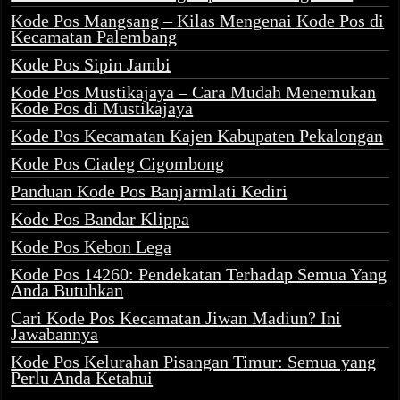
Kode Pos Mangsang – Kilas Mengenai Kode Pos di
Kecamatan Palembang
Kode Pos Sipin Jambi
Kode Pos Mustikajaya – Cara Mudah Menemukan
Kode Pos di Mustikajaya
Kode Pos Kecamatan Kajen Kabupaten Pekalongan
Kode Pos Ciadeg Cigombong
Panduan Kode Pos Banjarmlati Kediri
Kode Pos Bandar Klippa
Kode Pos Kebon Lega
Kode Pos 14260: Pendekatan Terhadap Semua Yang
Anda Butuhkan
Cari Kode Pos Kecamatan Jiwan Madiun? Ini
Jawabannya
Kode Pos Kelurahan Pisangan Timur: Semua yang
Perlu Anda Ketahui