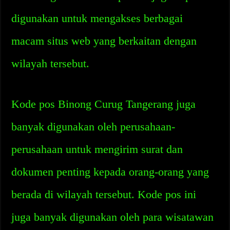
digunakan untuk mengakses berbagai
macam situs web yang berkaitan dengan
wilayah tersebut.
Kode pos Binong Curug Tangerang juga
banyak digunakan oleh perusahaan-
perusahaan untuk mengirim surat dan
dokumen penting kepada orang-orang yang
berada di wilayah tersebut. Kode pos ini
juga banyak digunakan oleh para wisatawan