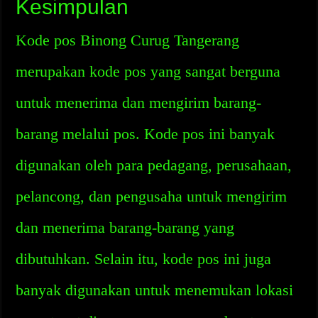
Kesimpulan
Kode pos Binong Curug Tangerang
merupakan kode pos yang sangat berguna
untuk menerima dan mengirim barang-
barang melalui pos. Kode pos ini banyak
digunakan oleh para pedagang, perusahaan,
pelancong, dan pengusaha untuk mengirim
dan menerima barang-barang yang
dibutuhkan. Selain itu, kode pos ini juga
banyak digunakan untuk menemukan lokasi