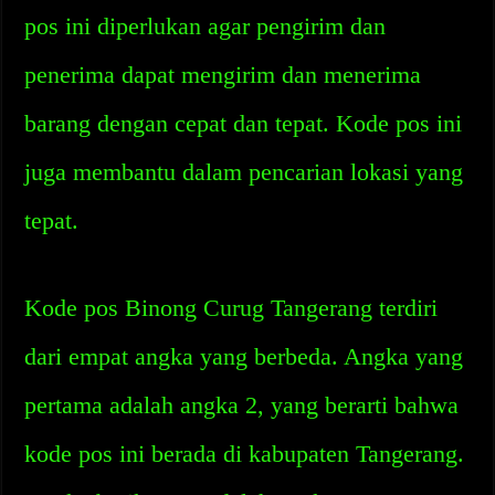
pos ini diperlukan agar pengirim dan
penerima dapat mengirim dan menerima
barang dengan cepat dan tepat. Kode pos ini
juga membantu dalam pencarian lokasi yang
tepat.
Kode pos Binong Curug Tangerang terdiri
dari empat angka yang berbeda. Angka yang
pertama adalah angka 2, yang berarti bahwa
kode pos ini berada di kabupaten Tangerang.