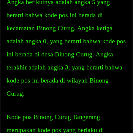
Angka berikutnya adalah angka 5 yang
berarti bahwa kode pos ini berada di
kecamatan Binong Curug. Angka ketiga
adalah angka 0, yang berarti bahwa kode pos
ini berada di desa Binong Curug. Angka
terakhir adalah angka 3, yang berarti bahwa
kode pos ini berada di wilayah Binong
Curug.
Kode pos Binong Curug Tangerang
merupakan kode pos yang berlaku di