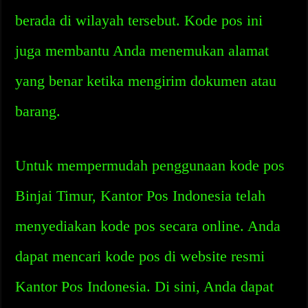
berada di wilayah tersebut. Kode pos ini
juga membantu Anda menemukan alamat
yang benar ketika mengirim dokumen atau
barang.
Untuk mempermudah penggunaan kode pos
Binjai Timur, Kantor Pos Indonesia telah
menyediakan kode pos secara online. Anda
dapat mencari kode pos di website resmi
Kantor Pos Indonesia. Di sini, Anda dapat