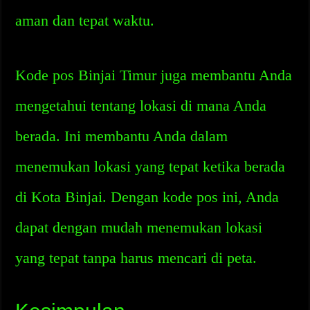
aman dan tepat waktu.
Kode pos Binjai Timur juga membantu Anda
mengetahui tentang lokasi di mana Anda
berada. Ini membantu Anda dalam
menemukan lokasi yang tepat ketika berada
di Kota Binjai. Dengan kode pos ini, Anda
dapat dengan mudah menemukan lokasi
yang tepat tanpa harus mencari di peta.