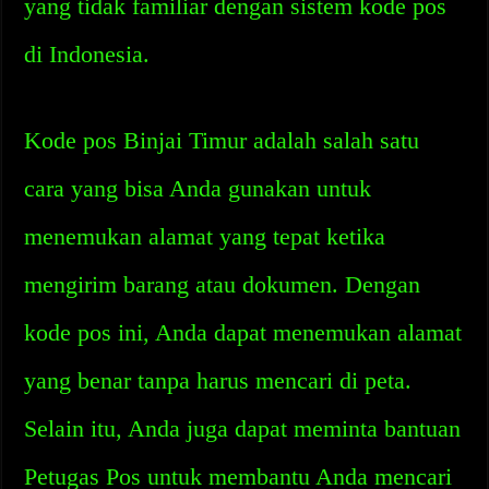
yang tidak familiar dengan sistem kode pos
di Indonesia.
Kode pos Binjai Timur adalah salah satu
cara yang bisa Anda gunakan untuk
menemukan alamat yang tepat ketika
mengirim barang atau dokumen. Dengan
kode pos ini, Anda dapat menemukan alamat
yang benar tanpa harus mencari di peta.
Selain itu, Anda juga dapat meminta bantuan
Petugas Pos untuk membantu Anda mencari