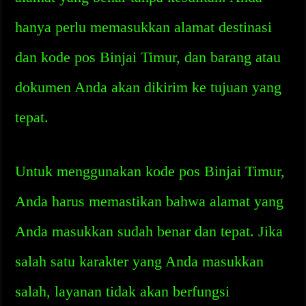
hanya perlu memasukkan alamat destinasi
dan kode pos Binjai Timur, dan barang atau
dokumen Anda akan dikirim ke tujuan yang
tepat.
Untuk menggunakan kode pos Binjai Timur,
Anda harus memastikan bahwa alamat yang
Anda masukkan sudah benar dan tepat. Jika
salah satu karakter yang Anda masukkan
salah, layanan tidak akan berfungsi