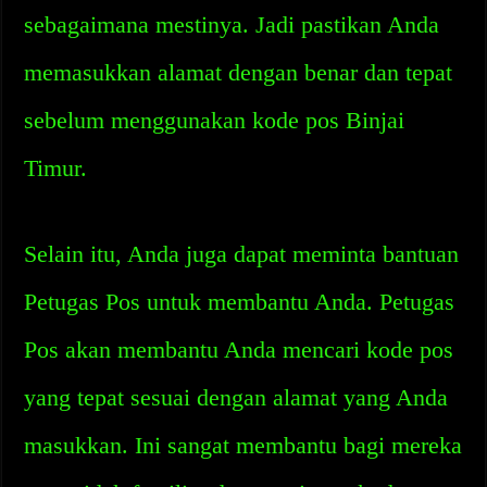
sebagaimana mestinya. Jadi pastikan Anda
memasukkan alamat dengan benar dan tepat
sebelum menggunakan kode pos Binjai
Timur.
Selain itu, Anda juga dapat meminta bantuan
Petugas Pos untuk membantu Anda. Petugas
Pos akan membantu Anda mencari kode pos
yang tepat sesuai dengan alamat yang Anda
masukkan. Ini sangat membantu bagi mereka