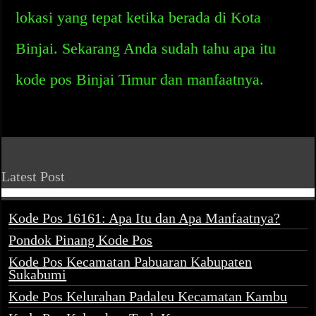
lokasi yang tepat ketika berada di Kota
Binjai. Sekarang Anda sudah tahu apa itu
kode pos Binjai Timur dan manfaatnya.
Latest Post
Kode Pos 16161: Apa Itu dan Apa Manfaatnya?
Pondok Pinang Kode Pos
Kode Pos Kecamatan Pabuaran Kabupaten
Sukabumi
Kode Pos Kelurahan Padaleu Kecamatan Kambu