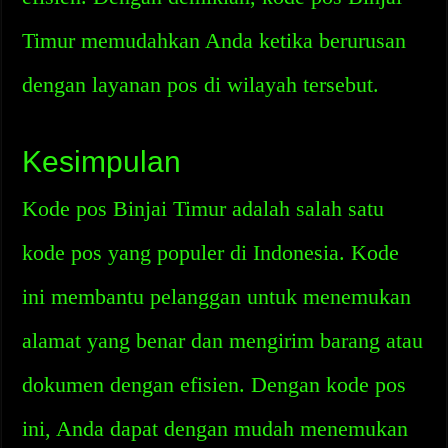
Timur memudahkan Anda ketika berurusan
dengan layanan pos di wilayah tersebut.
Kesimpulan
Kode pos Binjai Timur adalah salah satu
kode pos yang populer di Indonesia. Kode
ini membantu pelanggan untuk menemukan
alamat yang benar dan mengirim barang atau
dokumen dengan efisien. Dengan kode pos
ini, Anda dapat dengan mudah menemukan