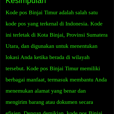
Kesimpulan
Kode pos Binjai Timur adalah salah satu
kode pos yang terkenal di Indonesia. Kode
ini terletak di Kota Binjai, Provinsi Sumatera
Utara, dan digunakan untuk menentukan
lokasi Anda ketika berada di wilayah
tersebut. Kode pos Binjai Timur memiliki
berbagai manfaat, termasuk membantu Anda
menemukan alamat yang benar dan
mengirim barang atau dokumen secara
efisien. Dengan demikian, kode pos Binjai