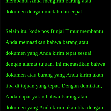
membantu Anda mengirim barang atau
dokumen dengan mudah dan cepat.
Selain itu, kode pos Binjai Timur membantu
Anda memastikan bahwa barang atau
dokumen yang Anda kirim tepat sesuai
dengan alamat tujuan. Ini memastikan bahwa
dokumen atau barang yang Anda kirim akan
tiba di tujuan yang tepat. Dengan demikian,
Anda dapat yakin bahwa barang atau
dokumen yang Anda kirim akan tiba dengan