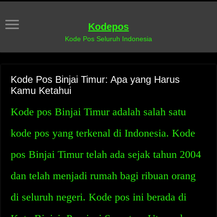
Kodepos
Kode Pos Seluruh Indonesia
Kode Pos Binjai Timur: Apa yang Harus
Kamu Ketahui
Kode pos Binjai Timur adalah salah satu
kode pos yang terkenal di Indonesia. Kode
pos Binjai Timur telah ada sejak tahun 2004
dan telah menjadi rumah bagi ribuan orang
di seluruh negeri. Kode pos ini berada di