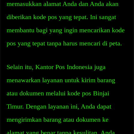
memasukkan alamat Anda dan Anda akan
diberikan kode pos yang tepat. Ini sangat
membantu bagi yang ingin mencarikan kode
pos yang tepat tanpa harus mencari di peta.
Selain itu, Kantor Pos Indonesia juga
menawarkan layanan untuk kirim barang
atau dokumen melalui kode pos Binjai
Timur. Dengan layanan ini, Anda dapat
mengirimkan barang atau dokumen ke
alamat yang benar tanpa kesulitan. Anda