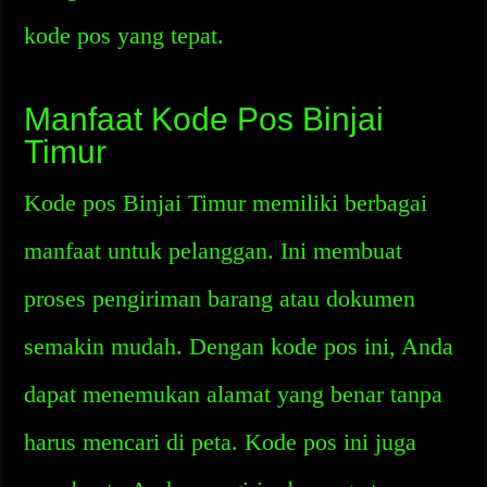
kode pos yang tepat.
Manfaat Kode Pos Binjai
Timur
Kode pos Binjai Timur memiliki berbagai
manfaat untuk pelanggan. Ini membuat
proses pengiriman barang atau dokumen
semakin mudah. Dengan kode pos ini, Anda
dapat menemukan alamat yang benar tanpa
harus mencari di peta. Kode pos ini juga