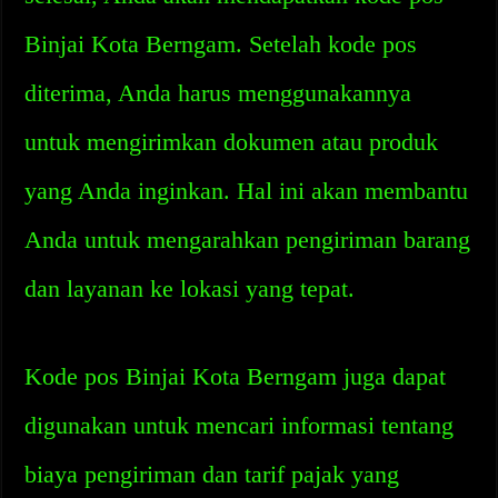
Binjai Kota Berngam. Setelah kode pos
diterima, Anda harus menggunakannya
untuk mengirimkan dokumen atau produk
yang Anda inginkan. Hal ini akan membantu
Anda untuk mengarahkan pengiriman barang
dan layanan ke lokasi yang tepat.
Kode pos Binjai Kota Berngam juga dapat
digunakan untuk mencari informasi tentang
biaya pengiriman dan tarif pajak yang