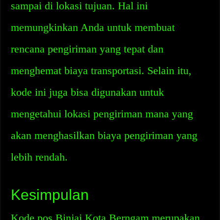
sampai di lokasi tujuan. Hal ini
memungkinkan Anda untuk membuat
rencana pengiriman yang tepat dan
menghemat biaya transportasi. Selain itu,
kode ini juga bisa digunakan untuk
mengetahui lokasi pengiriman mana yang
akan menghasilkan biaya pengiriman yang
lebih rendah.
Kesimpulan
Kode pos Binjai Kota Berngam merupakan