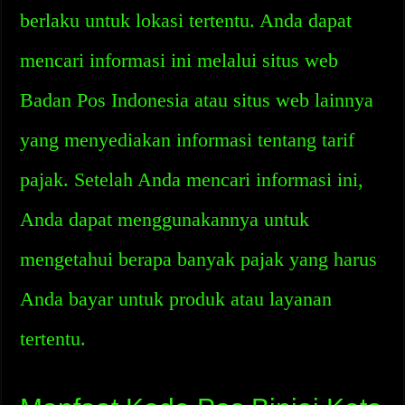
berlaku untuk lokasi tertentu. Anda dapat
mencari informasi ini melalui situs web
Badan Pos Indonesia atau situs web lainnya
yang menyediakan informasi tentang tarif
pajak. Setelah Anda mencari informasi ini,
Anda dapat menggunakannya untuk
mengetahui berapa banyak pajak yang harus
Anda bayar untuk produk atau layanan
tertentu.