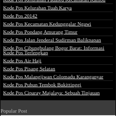
Kode Pos Kelurahan Tuah Karya
Kode Pos 20142
Kode Pos Kecamatan Kedunggalar Ngawi
Kode Pos Pondang Amurang Timur
Kode Pos Jalan Jenderal Sudirman Balikpapan
Kode Pos Cibungbulang Bogor Barat: Informasi
Kode Pos Terlengkap
Kode Pos Air Haji
Kode Pos Pisang Selatan
Kode Pos Malangjiwan Colomadu Karanganyar
Kode Pos Puhun Tembok Bukittinggi
Kode Pos Ciparay Majalaya: Sebuah Tinjauan
Popular Post