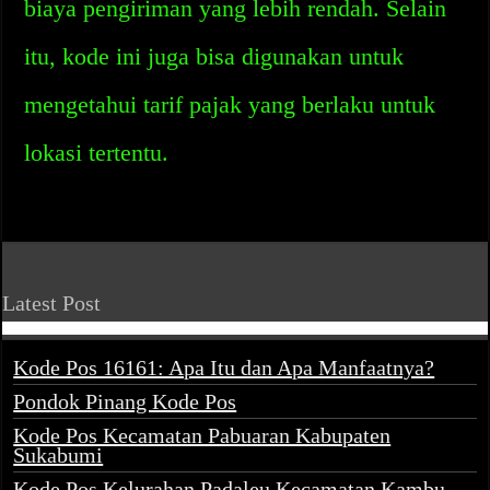
biaya pengiriman yang lebih rendah. Selain
itu, kode ini juga bisa digunakan untuk
mengetahui tarif pajak yang berlaku untuk
lokasi tertentu.
Latest Post
Kode Pos 16161: Apa Itu dan Apa Manfaatnya?
Pondok Pinang Kode Pos
Kode Pos Kecamatan Pabuaran Kabupaten
Sukabumi
Kode Pos Kelurahan Padaleu Kecamatan Kambu