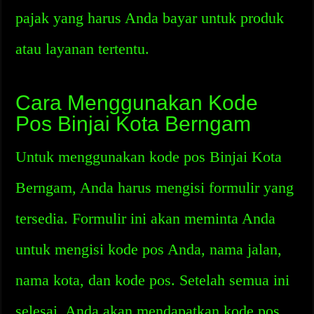
pajak yang harus Anda bayar untuk produk
atau layanan tertentu.
Cara Menggunakan Kode
Pos Binjai Kota Berngam
Untuk menggunakan kode pos Binjai Kota
Berngam, Anda harus mengisi formulir yang
tersedia. Formulir ini akan meminta Anda
untuk mengisi kode pos Anda, nama jalan,
nama kota, dan kode pos. Setelah semua ini
selesai, Anda akan mendapatkan kode pos