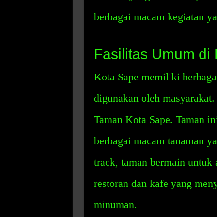
berbagai macam kegiatan ya
Fasilitas Umum di
Kota Sape memiliki berbaga
digunakan oleh masyarakat. 
Taman Kota Sape. Taman in
berbagai macam tanaman yang
track, taman bermain untuk 
restoran dan kafe yang me
minuman.