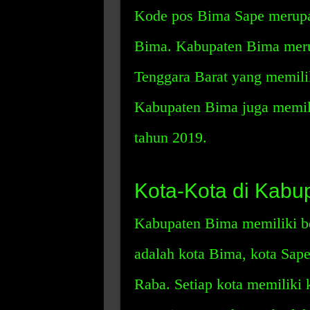
Kode pos Bima Sape merupa
Bima. Kabupaten Bima meru
Tenggara Barat yang memilik
Kabupaten Bima juga memili
tahun 2019.
Kota-Kota di Kabu
Kabupaten Bima memiliki be
adalah kota Bima, kota Sape
Raba. Setiap kota memiliki