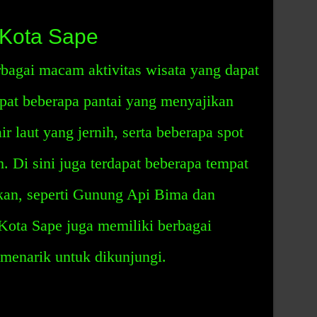
i Kota Sape
bagai macam aktivitas wisata yang dapat
dapat beberapa pantai yang menyajikan
ir laut yang jernih, serta beberapa spot
. Di sini juga terdapat beberapa tempat
kan, seperti Gunung Api Bima dan
 Kota Sape juga memiliki berbagai
menarik untuk dikunjungi.