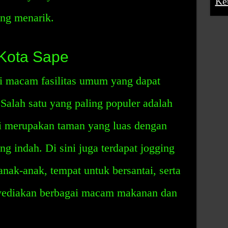
Ke
ng menarik.
 Kota Sape
i macam fasilitas umum yang dapat
Salah satu yang paling populer adalah
i merupakan taman yang luas dengan
 indah. Di sini juga terdapat jogging
anak-anak, tempat untuk bersantai, serta
nyediakan berbagai macam makanan dan