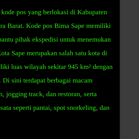
kode pos yang berlokasi di Kabupaten
ra Barat. Kode pos Bima Sape memiliki
antu pihak ekspedisi untuk menemukan
Kota Sape merupakan salah satu kota di
ki luas wilayah sekitar 945 km² dengan
. Di sini terdapat berbagai macam
, jogging track, dan restoran, serta
ata seperti pantai, spot snorkeling, dan