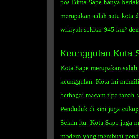
pos Bima Sape hanya berlak
merupakan salah satu kota 
wilayah sekitar 945 km² den
Keunggulan Kota 
Kota Sape merupakan salah 
keunggulan. Kota ini memil
berbagai macam tipe tanah s
Penduduk di sini juga cukup
Selain itu, Kota Sape juga 
modern yang membuat pend