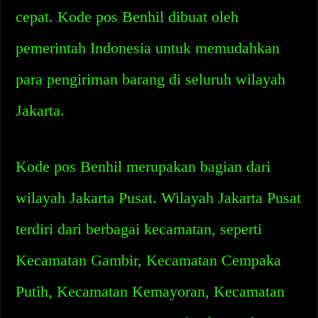
cepat. Kode pos Benhil dibuat oleh
pemerintah Indonesia untuk memudahkan
para pengiriman barang di seluruh wilayah
Jakarta.
Kode pos Benhil merupakan bagian dari
wilayah Jakarta Pusat. Wilayah Jakarta Pusat
terdiri dari berbagai kecamatan, seperti
Kecamatan Gambir, Kecamatan Cempaka
Putih, Kecamatan Kemayoran, Kecamatan