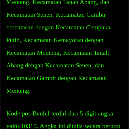
Menteng, Kecamatan Tanah Abang, dan
Kecamatan Senen. Kecamatan Gambir
berbatasan dengan Kecamatan Cempaka
Putih, Kecamatan Kemayoran dengan
Kecamatan Menteng, Kecamatan Tanah
Abang dengan Kecamatan Senen, dan
Kecamatan Gambir dengan Kecamatan
Menteng.
Kode pos Benhil terdiri dari 5 digit angka
yaitu 10310. Angka ini ditulis secara berurut