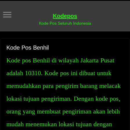
Kodepos
Kode Pos Seluruh Indonesia
Kode Pos Benhil
Kode pos Benhil di wilayah Jakarta Pusat
adalah 10310. Kode pos ini dibuat untuk
memudahkan para pengirim barang melacak
lokasi tujuan pengiriman. Dengan kode pos,
orang yang membuat pengiriman akan lebih
mudah menemukan lokasi tujuan dengan