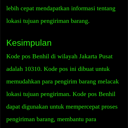
lebih cepat mendapatkan informasi tentang
lokasi tujuan pengiriman barang.
Kesimpulan
Kode pos Benhil di wilayah Jakarta Pusat
adalah 10310. Kode pos ini dibuat untuk
memudahkan para pengirim barang melacak
lokasi tujuan pengiriman. Kode pos Benhil
dapat digunakan untuk mempercepat proses
pengiriman barang, membantu para