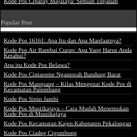
Kode Pos Ciparay Majalaya: Sebuah Tinjauan
Popular Post
Kode Pos 16161: Apa Itu dan Apa Manfaatnya?
Kode Pos Air Rambai Curup: Apa Yang Harus Anda
Ketahui?
Apa itu Kode Pos Belawa?
Kode Pos Cimareme Ngamprah Bandung Barat
Kode Pos Mangsang – Kilas Mengenai Kode Pos di
Kecamatan Palembang
Kode Pos Sipin Jambi
Kode Pos Mustikajaya – Cara Mudah Menemukan
Kode Pos di Mustikajaya
Kode Pos Kecamatan Kajen Kabupaten Pekalongan
Kode Pos Ciadeg Cigombong