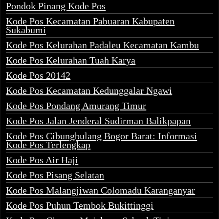
Pondok Pinang Kode Pos
Kode Pos Kecamatan Pabuaran Kabupaten
Sukabumi
Kode Pos Kelurahan Padaleu Kecamatan Kambu
Kode Pos Kelurahan Tuah Karya
Kode Pos 20142
Kode Pos Kecamatan Kedunggalar Ngawi
Kode Pos Pondang Amurang Timur
Kode Pos Jalan Jenderal Sudirman Balikpapan
Kode Pos Cibungbulang Bogor Barat: Informasi
Kode Pos Terlengkap
Kode Pos Air Haji
Kode Pos Pisang Selatan
Kode Pos Malangjiwan Colomadu Karanganyar
Kode Pos Puhun Tembok Bukittinggi