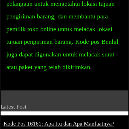
pelanggan untuk mengetahui lokasi tujuan
pengiriman barang, dan membantu para
pemilik toko online untuk melacak lokasi
tujuan pengiriman barang. Kode pos Benhil
juga dapat digunakan untuk melacak surat
atau paket yang telah dikirimkan.
Latest Post
Kode Pos 16161: Apa Itu dan Apa Manfaatnya?