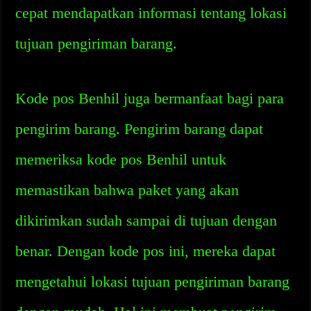
cepat mendapatkan informasi tentang lokasi
tujuan pengiriman barang.
Kode pos Benhil juga bermanfaat bagi para
pengirim barang. Pengirim barang dapat
memeriksa kode pos Benhil untuk
memastikan bahwa paket yang akan
dikirimkan sudah sampai di tujuan dengan
benar. Dengan kode pos ini, mereka dapat
mengetahui lokasi tujuan pengiriman barang