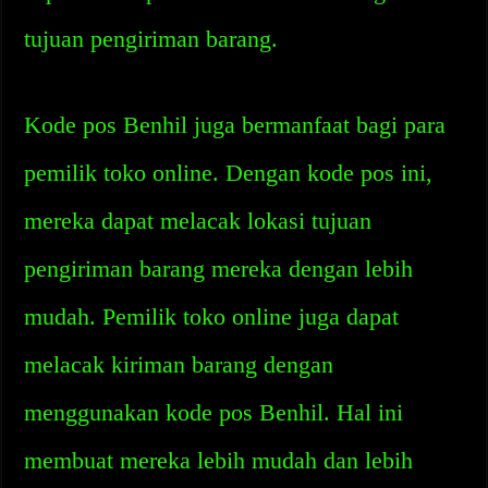
tujuan pengiriman barang.
Kode pos Benhil juga bermanfaat bagi para
pemilik toko online. Dengan kode pos ini,
mereka dapat melacak lokasi tujuan
pengiriman barang mereka dengan lebih
mudah. Pemilik toko online juga dapat
melacak kiriman barang dengan
menggunakan kode pos Benhil. Hal ini
membuat mereka lebih mudah dan lebih