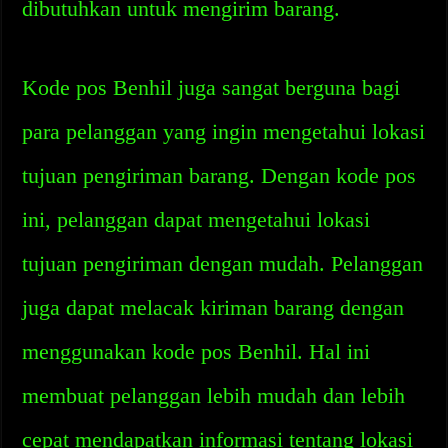
dibutuhkan untuk mengirim barang.
Kode pos Benhil juga sangat berguna bagi
para pelanggan yang ingin mengetahui lokasi
tujuan pengiriman barang. Dengan kode pos
ini, pelanggan dapat mengetahui lokasi
tujuan pengiriman dengan mudah. Pelanggan
juga dapat melacak kiriman barang dengan
menggunakan kode pos Benhil. Hal ini
membuat pelanggan lebih mudah dan lebih
cepat mendapatkan informasi tentang lokasi