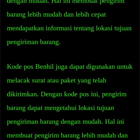
dengan mudah. Hal ini membuat pengirim
barang lebih mudah dan lebih cepat
mendapatkan informasi tentang lokasi tujuan
pengiriman barang.
Kode pos Benhil juga dapat digunakan untuk
melacak surat atau paket yang telah
dikirimkan. Dengan kode pos ini, pengirim
barang dapat mengetahui lokasi tujuan
pengiriman barang dengan mudah. Hal ini
membuat pengirim barang lebih mudah dan