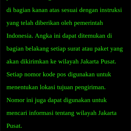
di bagian kanan atas sesuai dengan instruksi
yang telah diberikan oleh pemerintah
Indonesia. Angka ini dapat ditemukan di
bagian belakang setiap surat atau paket yang
akan dikirimkan ke wilayah Jakarta Pusat.
Setiap nomor kode pos digunakan untuk
menentukan lokasi tujuan pengiriman.
Nomor ini juga dapat digunakan untuk
mencari informasi tentang wilayah Jakarta
Pusat.