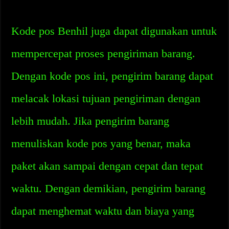
Kode pos Benhil juga dapat digunakan untuk
mempercepat proses pengiriman barang.
Dengan kode pos ini, pengirim barang dapat
melacak lokasi tujuan pengiriman dengan
lebih mudah. Jika pengirim barang
menuliskan kode pos yang benar, maka
paket akan sampai dengan cepat dan tepat
waktu. Dengan demikian, pengirim barang
dapat menghemat waktu dan biaya yang