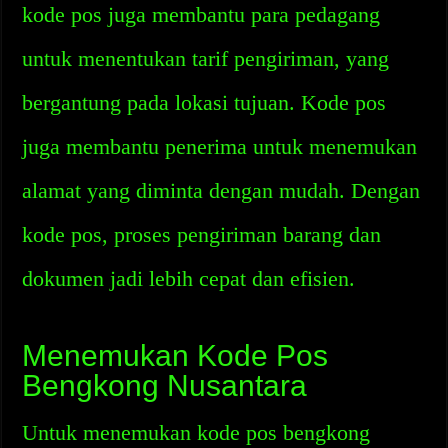
kode pos juga membantu para pedagang
untuk menentukan tarif pengiriman, yang
bergantung pada lokasi tujuan. Kode pos
juga membantu penerima untuk menemukan
alamat yang diminta dengan mudah. Dengan
kode pos, proses pengiriman barang dan
dokumen jadi lebih cepat dan efisien.
Menemukan Kode Pos
Bengkong Nusantara
Untuk menemukan kode pos bengkong