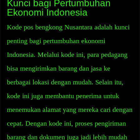
Kunci bagi Pertumbuhan
Ekonomi Indonesia
Kode pos bengkong Nusantara adalah kunci
penting bagi pertumbuhan ekonomi
Indonesia. Melalui kode ini, para pedagang
bisa mengirimkan barang dan jasa ke
berbagai lokasi dengan mudah. Selain itu,
kode ini juga membantu penerima untuk
menemukan alamat yang mereka cari dengan
cepat. Dengan kode ini, proses pengiriman
barang dan dokumen juga jadi lebih mudah