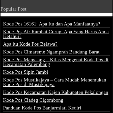
Popular Post
Kode Pos 16161: Apa Itu dan Apa Manfaatnya?
Kode Pos Air Rambai Curup: Apa Yang Harus Anda
Ketahui?
Apa itu Kode Pos Belawa?
Kode Pos Cimareme Ngamprah Bandung Barat
Kode Pos Mangsang – Kilas Mengenai Kode Pos di
Kecamatan Palembang
Kode Pos Sipin Jambi
Kode Pos Mustikajaya – Cara Mudah Menemukan
Kode Pos di Mustikajaya
Kode Pos Kecamatan Kajen Kabupaten Pekalongan
Kode Pos Ciadeg Cigombong
Panduan Kode Pos Banjarmlati Kediri