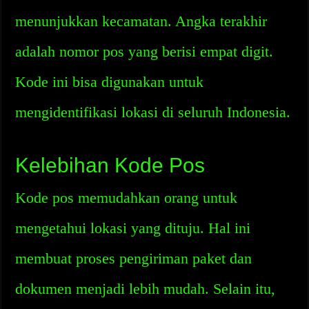
menunjukkan kecamatan. Angka terakhir
adalah nomor pos yang berisi empat digit.
Kode ini bisa digunakan untuk
mengidentifikasi lokasi di seluruh Indonesia.
Kelebihan Kode Pos
Kode pos memudahkan orang untuk
mengetahui lokasi yang dituju. Hal ini
membuat proses pengiriman paket dan
dokumen menjadi lebih mudah. Selain itu,