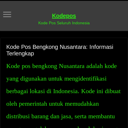
Kodepos
Kode Pos Seluruh Indonesia
Kode Pos Bengkong Nusantara: Informasi
Terlengkap
Kode pos bengkong Nusantara adalah kode
yang digunakan untuk mengidentifikasi
berbagai lokasi di Indonesia. Kode ini dibuat
oleh pemerintah untuk memudahkan
distribusi barang dan jasa, serta membantu