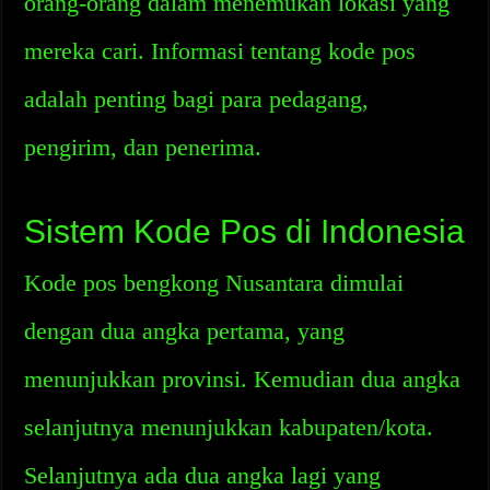
orang-orang dalam menemukan lokasi yang
mereka cari. Informasi tentang kode pos
adalah penting bagi para pedagang,
pengirim, dan penerima.
Sistem Kode Pos di Indonesia
Kode pos bengkong Nusantara dimulai
dengan dua angka pertama, yang
menunjukkan provinsi. Kemudian dua angka
selanjutnya menunjukkan kabupaten/kota.
Selanjutnya ada dua angka lagi yang