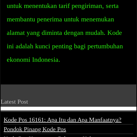
untuk menentukan tarif pengiriman, serta
membantu penerima untuk menemukan
alamat yang diminta dengan mudah. Kode
ini adalah kunci penting bagi pertumbuhan
ekonomi Indonesia.
Latest Post
Kode Pos 16161: Apa Itu dan Apa Manfaatnya?
Pondok Pinang Kode Pos