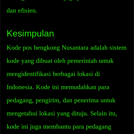
dan efisien.
Kesimpulan
Kode pos bengkong Nusantara adalah sistem
kode yang dibuat oleh pemerintah untuk
mengidentifikasi berbagai lokasi di
Indonesia. Kode ini memudahkan para
pedagang, pengirim, dan penerima untuk
mengetahui lokasi yang dituju. Selain itu,
kode ini juga membantu para pedagang