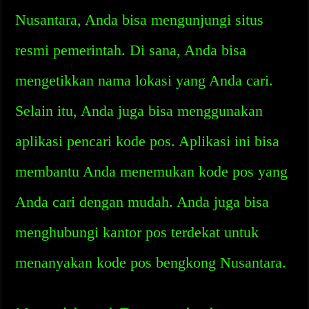
Nusantara, Anda bisa mengunjungi situs
resmi pemerintah. Di sana, Anda bisa
mengetikkan nama lokasi yang Anda cari.
Selain itu, Anda juga bisa menggunakan
aplikasi pencari kode pos. Aplikasi ini bisa
membantu Anda menemukan kode pos yang
Anda cari dengan mudah. Anda juga bisa
menghubungi kantor pos terdekat untuk
menanyakan kode pos bengkong Nusantara.