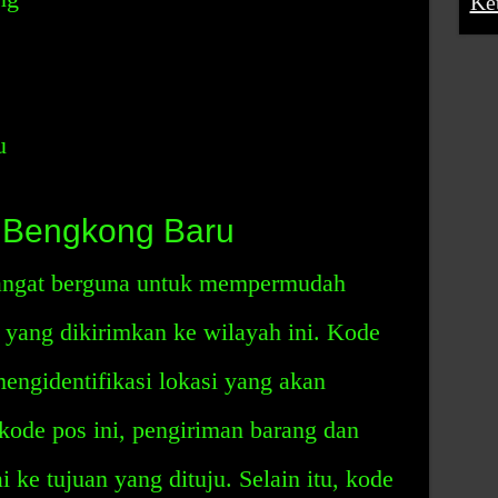
Ke
u
 Bengkong Baru
angat berguna untuk mempermudah
 yang dikirimkan ke wilayah ini. Kode
mengidentifikasi lokasi yang akan
kode pos ini, pengiriman barang dan
i ke tujuan yang dituju. Selain itu, kode