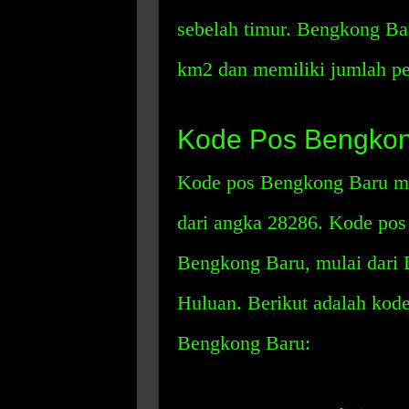
sebelah timur. Bengkong Bar
km2 dan memiliki jumlah pe
Kode Pos Bengkon
Kode pos Bengkong Baru mem
dari angka 28286. Kode pos 
Bengkong Baru, mulai dari
Huluan. Berikut adalah kode
Bengkong Baru: