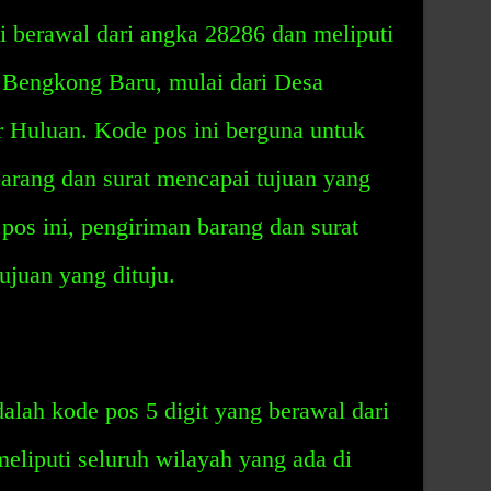
 berawal dari angka 28286 dan meliputi
i Bengkong Baru, mulai dari Desa
Huluan. Kode pos ini berguna untuk
rang dan surat mencapai tujuan yang
pos ini, pengiriman barang dan surat
ujuan yang dituju.
lah kode pos 5 digit yang berawal dari
eliputi seluruh wilayah yang ada di