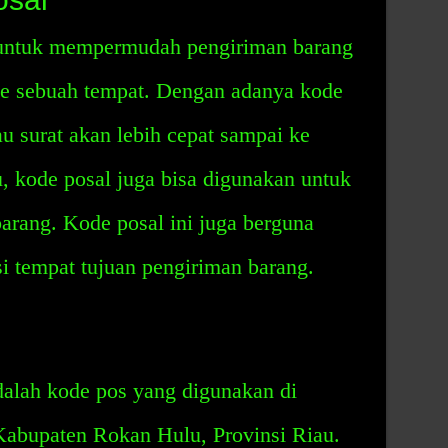
 untuk mempermudah pengiriman barang
 ke sebuah tempat. Dengan adanya kode
au surat akan lebih cepat sampai ke
tu, kode posal juga bisa digunakan untuk
arang. Kode posal ini juga berguna
si tempat tujuan pengiriman barang.
alah kode pos yang digunakan di
abupaten Rokan Hulu, Provinsi Riau.