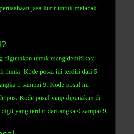
 perusahaan jasa kurir untuk melacak
l?
g digunakan untuk mengidentifikasi
h dunia. Kode posal ini terdiri dari 5
i angka 0 sampai 9. Kode posal ini
de pos. Kode posal yang digunakan di
digit yang terdiri dari angka 0 sampai 9.
sal