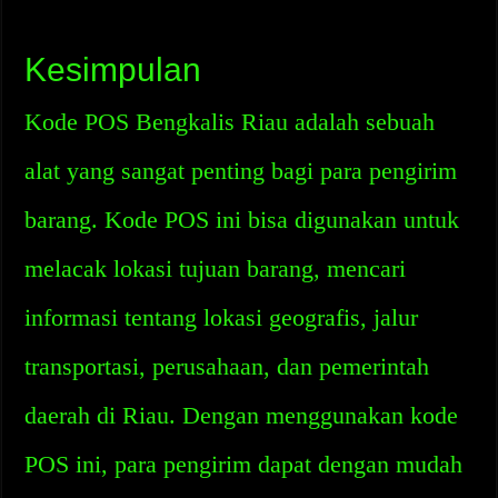
Kesimpulan
Kode POS Bengkalis Riau adalah sebuah
alat yang sangat penting bagi para pengirim
barang. Kode POS ini bisa digunakan untuk
melacak lokasi tujuan barang, mencari
informasi tentang lokasi geografis, jalur
transportasi, perusahaan, dan pemerintah
daerah di Riau. Dengan menggunakan kode
POS ini, para pengirim dapat dengan mudah