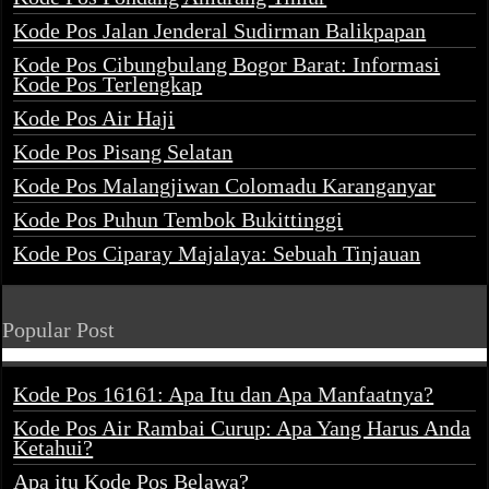
Kode Pos Jalan Jenderal Sudirman Balikpapan
Kode Pos Cibungbulang Bogor Barat: Informasi
Kode Pos Terlengkap
Kode Pos Air Haji
Kode Pos Pisang Selatan
Kode Pos Malangjiwan Colomadu Karanganyar
Kode Pos Puhun Tembok Bukittinggi
Kode Pos Ciparay Majalaya: Sebuah Tinjauan
Popular Post
Kode Pos 16161: Apa Itu dan Apa Manfaatnya?
Kode Pos Air Rambai Curup: Apa Yang Harus Anda
Ketahui?
Apa itu Kode Pos Belawa?