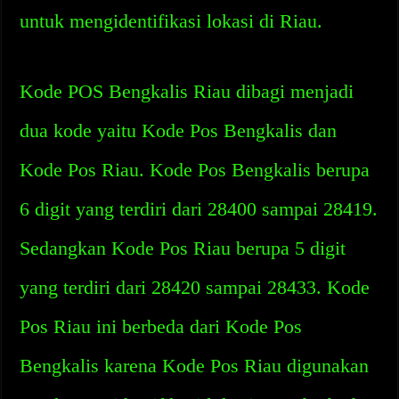
untuk mengidentifikasi lokasi di Riau.
Kode POS Bengkalis Riau dibagi menjadi
dua kode yaitu Kode Pos Bengkalis dan
Kode Pos Riau. Kode Pos Bengkalis berupa
6 digit yang terdiri dari 28400 sampai 28419.
Sedangkan Kode Pos Riau berupa 5 digit
yang terdiri dari 28420 sampai 28433. Kode
Pos Riau ini berbeda dari Kode Pos
Bengkalis karena Kode Pos Riau digunakan