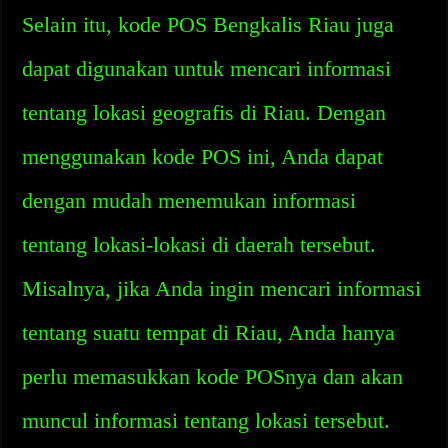
Selain itu, kode POS Bengkalis Riau juga
dapat digunakan untuk mencari informasi
tentang lokasi geografis di Riau. Dengan
menggunakan kode POS ini, Anda dapat
dengan mudah menemukan informasi
tentang lokasi-lokasi di daerah tersebut.
Misalnya, jika Anda ingin mencari informasi
tentang suatu tempat di Riau, Anda hanya
perlu memasukkan kode POSnya dan akan
muncul informasi tentang lokasi tersebut.