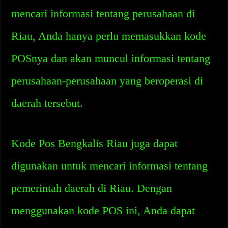
mencari informasi tentang perusahaan di
Riau, Anda hanya perlu memasukkan kode
POSnya dan akan muncul informasi tentang
perusahaan-perusahaan yang beroperasi di
daerah tersebut.
Kode Pos Bengkalis Riau juga dapat
digunakan untuk mencari informasi tentang
pemerintah daerah di Riau. Dengan
menggunakan kode POS ini, Anda dapat