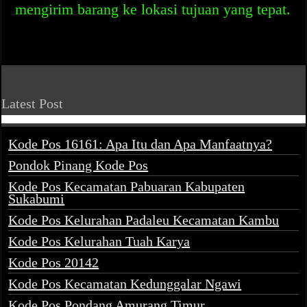
mengirim barang ke lokasi tujuan yang tepat.
Latest Post
Kode Pos 16161: Apa Itu dan Apa Manfaatnya?
Pondok Pinang Kode Pos
Kode Pos Kecamatan Pabuaran Kabupaten
Sukabumi
Kode Pos Kelurahan Padaleu Kecamatan Kambu
Kode Pos Kelurahan Tuah Karya
Kode Pos 20142
Kode Pos Kecamatan Kedunggalar Ngawi
Kode Pos Pondang Amurang Timur