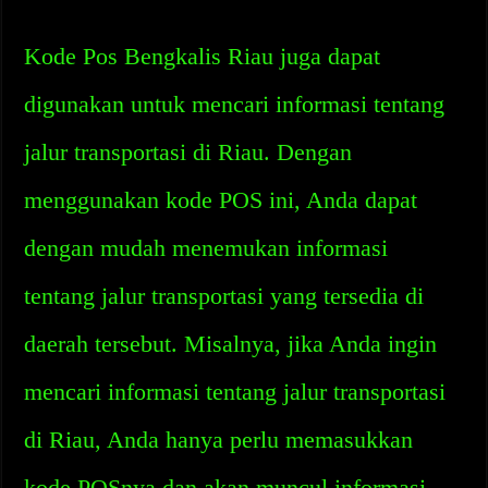
Kode Pos Bengkalis Riau juga dapat
digunakan untuk mencari informasi tentang
jalur transportasi di Riau. Dengan
menggunakan kode POS ini, Anda dapat
dengan mudah menemukan informasi
tentang jalur transportasi yang tersedia di
daerah tersebut. Misalnya, jika Anda ingin
mencari informasi tentang jalur transportasi
di Riau, Anda hanya perlu memasukkan
kode POSnya dan akan muncul informasi