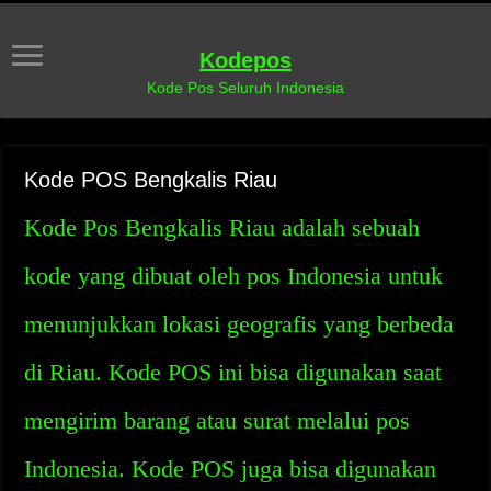
Kodepos
Kode Pos Seluruh Indonesia
Kode POS Bengkalis Riau
Kode Pos Bengkalis Riau adalah sebuah
kode yang dibuat oleh pos Indonesia untuk
menunjukkan lokasi geografis yang berbeda
di Riau. Kode POS ini bisa digunakan saat
mengirim barang atau surat melalui pos
Indonesia. Kode POS juga bisa digunakan