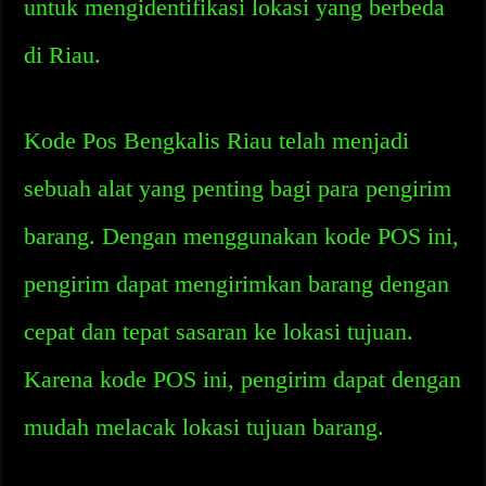
untuk mengidentifikasi lokasi yang berbeda
di Riau.
Kode Pos Bengkalis Riau telah menjadi
sebuah alat yang penting bagi para pengirim
barang. Dengan menggunakan kode POS ini,
pengirim dapat mengirimkan barang dengan
cepat dan tepat sasaran ke lokasi tujuan.
Karena kode POS ini, pengirim dapat dengan
mudah melacak lokasi tujuan barang.