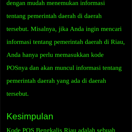
dengan mudah menemukan informasi
tentang pemerintah daerah di daerah
tersebut. Misalnya, jika Anda ingin mencari
informasi tentang pemerintah daerah di Riau,
Anda hanya perlu memasukkan kode
POSnya dan akan muncul informasi tentang
pemerintah daerah yang ada di daerah
tersebut.
Kesimpulan
Kode POS Bengkalis Riau adalah sebuah