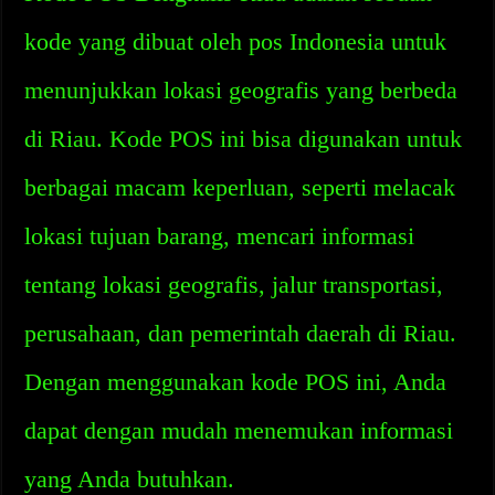
kode yang dibuat oleh pos Indonesia untuk
menunjukkan lokasi geografis yang berbeda
di Riau. Kode POS ini bisa digunakan untuk
berbagai macam keperluan, seperti melacak
lokasi tujuan barang, mencari informasi
tentang lokasi geografis, jalur transportasi,
perusahaan, dan pemerintah daerah di Riau.
Dengan menggunakan kode POS ini, Anda
dapat dengan mudah menemukan informasi
yang Anda butuhkan.