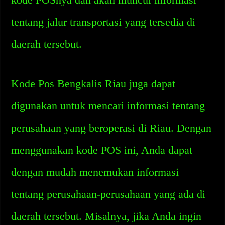
tentang jalur transportasi yang tersedia di
daerah tersebut.
Kode Pos Bengkalis Riau juga dapat
digunakan untuk mencari informasi tentang
perusahaan yang beroperasi di Riau. Dengan
menggunakan kode POS ini, Anda dapat
dengan mudah menemukan informasi
tentang perusahaan-perusahaan yang ada di
daerah tersebut. Misalnya, jika Anda ingin