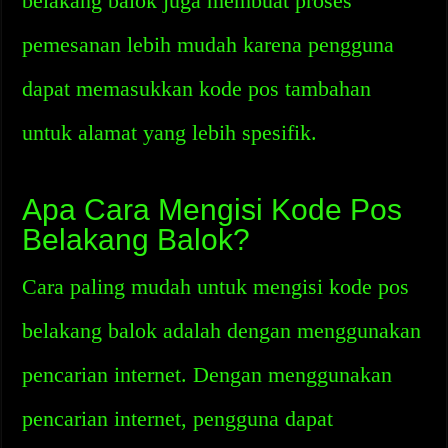
belakang balok juga membuat proses
pemesanan lebih mudah karena pengguna
dapat memasukkan kode pos tambahan
untuk alamat yang lebih spesifik.
Apa Cara Mengisi Kode Pos
Belakang Balok?
Cara paling mudah untuk mengisi kode pos
belakang balok adalah dengan menggunakan
pencarian internet. Dengan menggunakan
pencarian internet, pengguna dapat