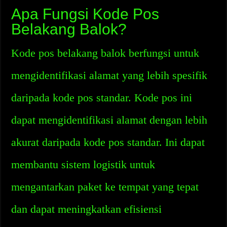
Apa Fungsi Kode Pos
Belakang Balok?
Kode pos belakang balok berfungsi untuk
mengidentifikasi alamat yang lebih spesifik
daripada kode pos standar. Kode pos ini
dapat mengidentifikasi alamat dengan lebih
akurat daripada kode pos standar. Ini dapat
membantu sistem logistik untuk
mengantarkan paket ke tempat yang tepat
dan dapat meningkatkan efisiensi