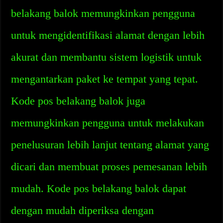
belakang balok memungkinkan pengguna
untuk mengidentifikasi alamat dengan lebih
akurat dan membantu sistem logistik untuk
mengantarkan paket ke tempat yang tepat.
Kode pos belakang balok juga
memungkinkan pengguna untuk melakukan
penelusuran lebih lanjut tentang alamat yang
dicari dan membuat proses pemesanan lebih
mudah. Kode pos belakang balok dapat
dengan mudah diperiksa dengan