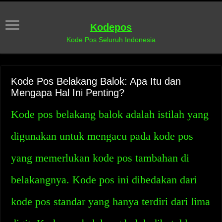
Kodepos
Kode Pos Seluruh Indonesia
Kode Pos Belakang Balok: Apa Itu dan
Mengapa Hal Ini Penting?
Kode pos belakang balok adalah istilah yang
digunakan untuk mengacu pada kode pos
yang memerlukan kode pos tambahan di
belakangnya. Kode pos ini dibedakan dari
kode pos standar yang hanya terdiri dari lima