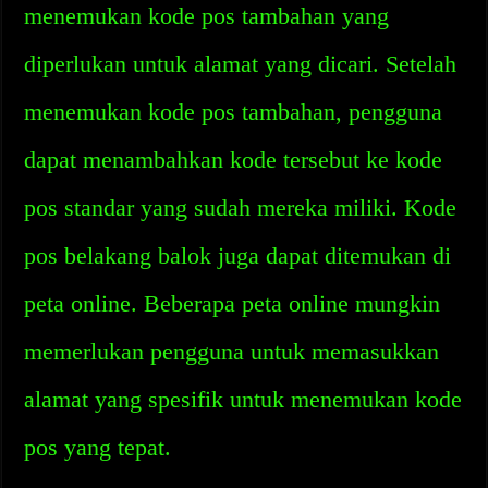
menemukan kode pos tambahan yang
diperlukan untuk alamat yang dicari. Setelah
menemukan kode pos tambahan, pengguna
dapat menambahkan kode tersebut ke kode
pos standar yang sudah mereka miliki. Kode
pos belakang balok juga dapat ditemukan di
peta online. Beberapa peta online mungkin
memerlukan pengguna untuk memasukkan
alamat yang spesifik untuk menemukan kode
pos yang tepat.