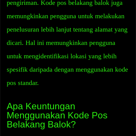
pengiriman. Kode pos belakang balok juga
memungkinkan pengguna untuk melakukan
penelusuran lebih lanjut tentang alamat yang
dicari. Hal ini memungkinkan pengguna
untuk mengidentifikasi lokasi yang lebih
spesifik daripada dengan menggunakan kode
pos standar.
Apa Keuntungan
Menggunakan Kode Pos
Belakang Balok?