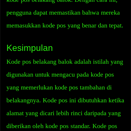
pengguna dapat memastikan bahwa mereka
memasukkan kode pos yang benar dan tepat.
Kesimpulan
Kode pos belakang balok adalah istilah yang
digunakan untuk mengacu pada kode pos
yang memerlukan kode pos tambahan di
belakangnya. Kode pos ini dibutuhkan ketika
alamat yang dicari lebih rinci daripada yang
diberikan oleh kode pos standar. Kode pos