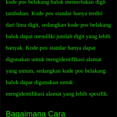
kode pos belakang balok memerlukan digit
tambahan. Kode pos standar hanya terdiri
dari lima digit, sedangkan kode pos belakang
balok dapat memiliki jumlah digit yang lebih
banyak. Kode pos standar hanya dapat
digunakan untuk mengidentifikasi alamat
yang umum, sedangkan kode pos belakang
balok dapat digunakan untuk
mengidentifikasi alamat yang lebih spesifik.
Bagaimana Cara