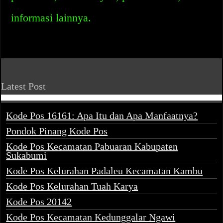
informasi lainnya.
Latest Post
Kode Pos 16161: Apa Itu dan Apa Manfaatnya?
Pondok Pinang Kode Pos
Kode Pos Kecamatan Pabuaran Kabupaten
Sukabumi
Kode Pos Kelurahan Padaleu Kecamatan Kambu
Kode Pos Kelurahan Tuah Karya
Kode Pos 20142
Kode Pos Kecamatan Kedunggalar Ngawi