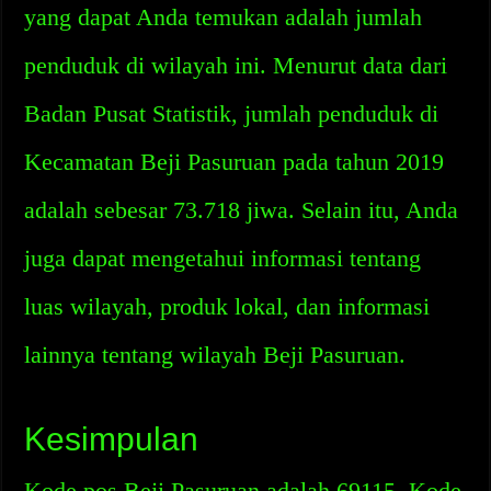
yang dapat Anda temukan adalah jumlah
penduduk di wilayah ini. Menurut data dari
Badan Pusat Statistik, jumlah penduduk di
Kecamatan Beji Pasuruan pada tahun 2019
adalah sebesar 73.718 jiwa. Selain itu, Anda
juga dapat mengetahui informasi tentang
luas wilayah, produk lokal, dan informasi
lainnya tentang wilayah Beji Pasuruan.
Kesimpulan
Kode pos Beji Pasuruan adalah 69115. Kode