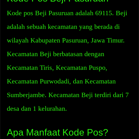
Kode pos Beji Pasuruan adalah 69115. Beji
adalah sebuah kecamatan yang berada di
wilayah Kabupaten Pasuruan, Jawa Timur.
Kecamatan Beji berbatasan dengan
Kecamatan Tiris, Kecamatan Puspo,
Kecamatan Purwodadi, dan Kecamatan
Sumberjambe. Kecamatan Beji terdiri dari 7
desa dan 1 kelurahan.
Apa Manfaat Kode Pos?