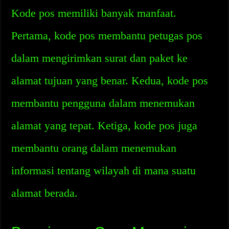
Kode pos memiliki banyak manfaat.
Pertama, kode pos membantu petugas pos
dalam mengirimkan surat dan paket ke
alamat tujuan yang benar. Kedua, kode pos
membantu pengguna dalam menemukan
alamat yang tepat. Ketiga, kode pos juga
membantu orang dalam menemukan
informasi tentang wilayah di mana suatu
alamat berada.