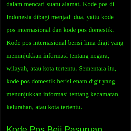
dalam mencari suatu alamat. Kode pos di
Indonesia dibagi menjadi dua, yaitu kode
pos internasional dan kode pos domestik.
Kode pos internasional berisi lima digit yang
menunjukkan informasi tentang negara,
wilayah, atau kota tertentu. Sementara itu,
kode pos domestik berisi enam digit yang
menunjukkan informasi tentang kecamatan,
kelurahan, atau kota tertentu.
Kode Pos Beji Pasuruan