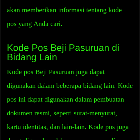
akan memberikan informasi tentang kode
pos yang Anda cari.
Kode Pos Beji Pasuruan di
Bidang Lain
Kode pos Beji Pasuruan juga dapat
digunakan dalam beberapa bidang lain. Kode
pos ini dapat digunakan dalam pembuatan
dokumen resmi, seperti surat-menyurat,
kartu identitas, dan lain-lain. Kode pos juga