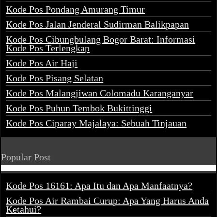
Kode Pos Pondang Amurang Timur
Kode Pos Jalan Jenderal Sudirman Balikpapan
Kode Pos Cibungbulang Bogor Barat: Informasi
Kode Pos Terlengkap
Kode Pos Air Haji
Kode Pos Pisang Selatan
Kode Pos Malangjiwan Colomadu Karanganyar
Kode Pos Puhun Tembok Bukittinggi
Kode Pos Ciparay Majalaya: Sebuah Tinjauan
Popular Post
Kode Pos 16161: Apa Itu dan Apa Manfaatnya?
Kode Pos Air Rambai Curup: Apa Yang Harus Anda
Ketahui?