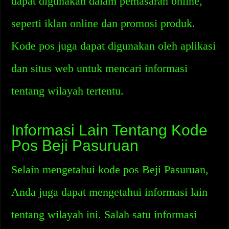
dapat digunakan dalam pemasaran online,
seperti iklan online dan promosi produk.
Kode pos juga dapat digunakan oleh aplikasi
dan situs web untuk mencari informasi
tentang wilayah tertentu.
Informasi Lain Tentang Kode
Pos Beji Pasuruan
Selain mengetahui kode pos Beji Pasuruan,
Anda juga dapat mengetahui informasi lain
tentang wilayah ini. Salah satu informasi