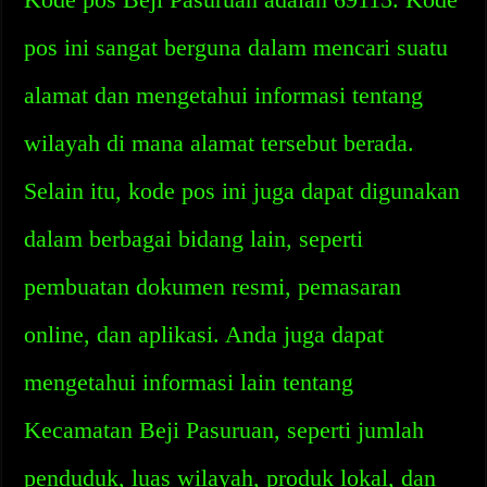
pos ini sangat berguna dalam mencari suatu
alamat dan mengetahui informasi tentang
wilayah di mana alamat tersebut berada.
Selain itu, kode pos ini juga dapat digunakan
dalam berbagai bidang lain, seperti
pembuatan dokumen resmi, pemasaran
online, dan aplikasi. Anda juga dapat
mengetahui informasi lain tentang
Kecamatan Beji Pasuruan, seperti jumlah
penduduk, luas wilayah, produk lokal, dan