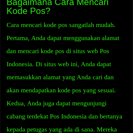
Bagaimana Cara Mencari
Kode Pos?
Cara mencari kode pos sangatlah mudah.
Pertama, Anda dapat menggunakan alamat
dan mencari kode pos di situs web Pos
Indonesia. Di situs web ini, Anda dapat
memasukkan alamat yang Anda cari dan
akan mendapatkan kode pos yang sesuai.
Kedua, Anda juga dapat mengunjungi
cabang terdekat Pos Indonesia dan bertanya
kepada petugas yang ada di sana. Mereka