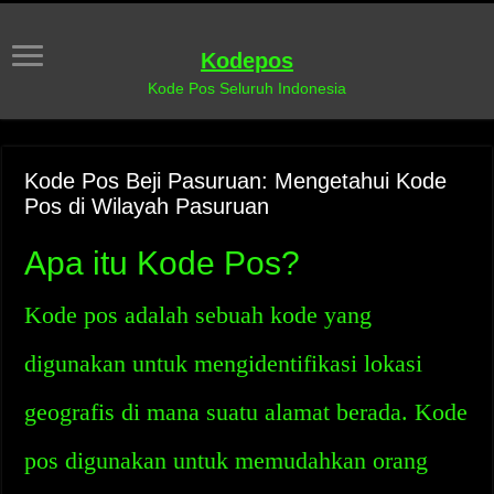
Kodepos
Kode Pos Seluruh Indonesia
Kode Pos Beji Pasuruan: Mengetahui Kode
Pos di Wilayah Pasuruan
Apa itu Kode Pos?
Kode pos adalah sebuah kode yang
digunakan untuk mengidentifikasi lokasi
geografis di mana suatu alamat berada. Kode
pos digunakan untuk memudahkan orang