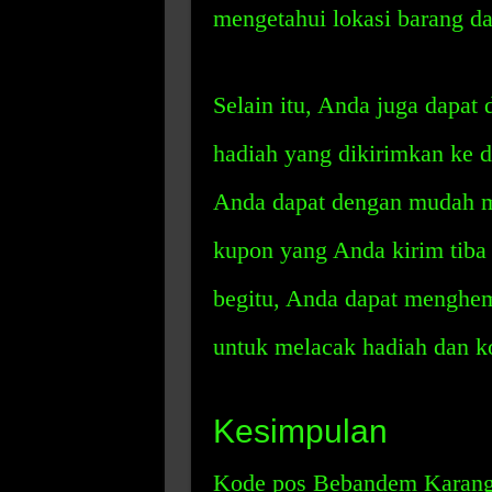
mengetahui lokasi barang dan
Selain itu, Anda juga dapa
hadiah yang dikirimkan ke 
Anda dapat dengan mudah m
kupon yang Anda kirim tiba 
begitu, Anda dapat menghem
untuk melacak hadiah dan k
Kesimpulan
Kode pos Bebandem Karangas