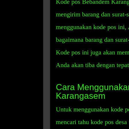
Kode pos Bebandem Karanga
mengirim barang dan surat-su
menggunakan kode pos ini,
bagaimana barang dan surat
Kode pos ini juga akan mem
Anda akan tiba dengan tepat
Cara Menggunaka
Karangasem
Untuk menggunakan kode p
mencari tahu kode pos desa 