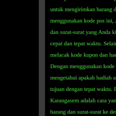
untuk mengirimkan barang da
menggunakan kode pos ini,
dan surat-surat yang Anda k
cepat dan tepat waktu. Sela
melacak kode kupon dan hadi
Dengan menggunakan kode p
mengetahui apakah hadiah a
tujuan dengan tepat waktu.
Karangasem adalah cara yan
barang dan surat-surat ke des