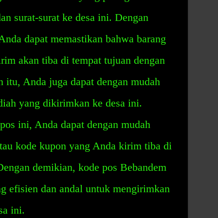
n surat-surat ke desa ini. Dengan
 Anda dapat memastikan bahwa barang
irim akan tiba di tempat tujuan dengan
in itu, Anda juga dapat dengan mudah
ah yang dikirimkan ke desa ini.
os ini, Anda dapat dengan mudah
tau kode kupon yang Anda kirim tiba di
 Dengan demikian, kode pos Bebandem
g efisien dan andal untuk mengirimkan
a ini.