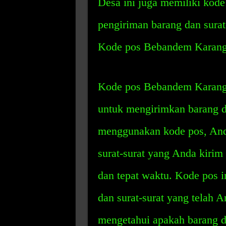
Desa ini juga memiliki kod
pengiriman barang dan surat-
Kode pos Bebandem Karang
Kode pos Bebandem Karangas
untuk mengirimkan barang da
menggunakan kode pos, And
surat-surat yang Anda kirim 
dan tepat waktu. Kode pos 
dan surat-surat yang telah 
mengetahui apakah barang da