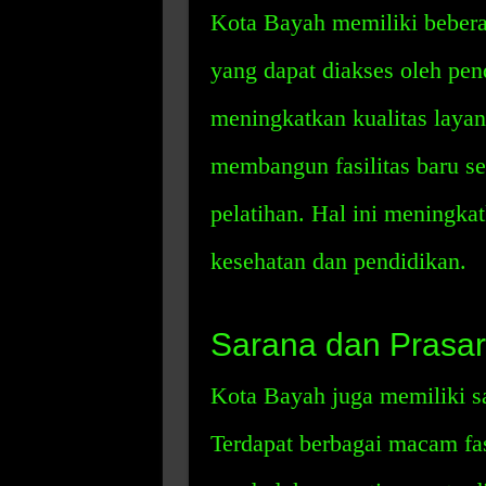
Kota Bayah memiliki bebera
yang dapat diakses oleh pen
meningkatkan kualitas laya
membangun fasilitas baru sep
pelatihan. Hal ini meningka
kesehatan dan pendidikan.
Sarana dan Prasar
Kota Bayah juga memiliki s
Terdapat berbagai macam fas