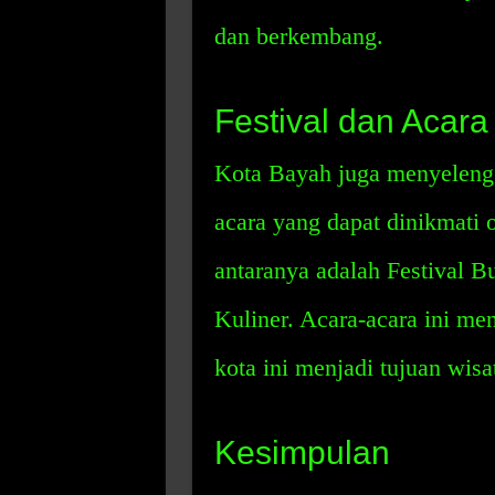
dan berkembang.
Festival dan Acara
Kota Bayah juga menyelengg
acara yang dapat dinikmati 
antaranya adalah Festival B
Kuliner. Acara-acara ini m
kota ini menjadi tujuan wisa
Kesimpulan