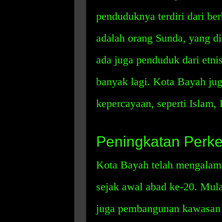
penduduknya terdiri dari ber
adalah orang Sunda, yang di
ada juga penduduk dari etni
banyak lagi. Kota Bayah ju
kepercayaan, seperti Islam,
Peningkatan Perk
Kota Bayah telah mengalam
sejak awal abad ke-20. Mula
juga pembangunan kawasan i