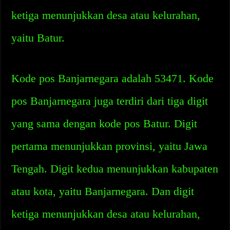
ketiga menunjukkan desa atau kelurahan,
yaitu Batur.
Kode pos Banjarnegara adalah 53471. Kode
pos Banjarnegara juga terdiri dari tiga digit
yang sama dengan kode pos Batur. Digit
pertama menunjukkan provinsi, yaitu Jawa
Tengah. Digit kedua menunjukkan kabupaten
atau kota, yaitu Banjarnegara. Dan digit
ketiga menunjukkan desa atau kelurahan,