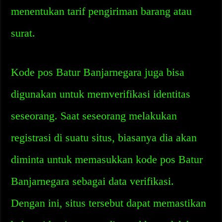
menentukan tarif pengiriman barang atau
surat.
Kode pos Batur Banjarnegara juga bisa
digunakan untuk memverifikasi identitas
seseorang. Saat seseorang melakukan
registrasi di suatu situs, biasanya dia akan
diminta untuk memasukkan kode pos Batur
Banjarnegara sebagai data verifikasi.
Dengan ini, situs tersebut dapat memastikan