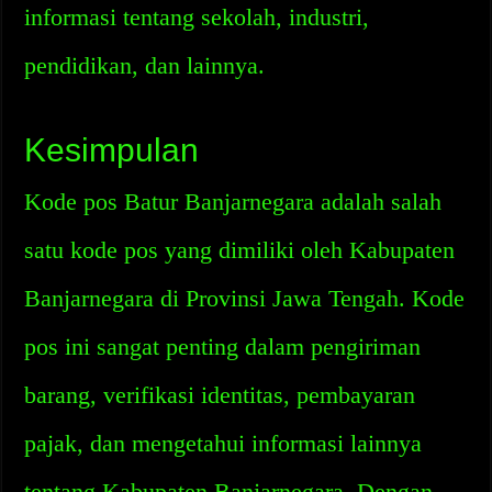
informasi tentang sekolah, industri,
pendidikan, dan lainnya.
Kesimpulan
Kode pos Batur Banjarnegara adalah salah
satu kode pos yang dimiliki oleh Kabupaten
Banjarnegara di Provinsi Jawa Tengah. Kode
pos ini sangat penting dalam pengiriman
barang, verifikasi identitas, pembayaran
pajak, dan mengetahui informasi lainnya
tentang Kabupaten Banjarnegara. Dengan