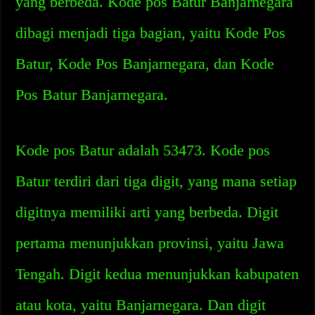
yang berbeda. Kode pos Batur Banjarnegara
dibagi menjadi tiga bagian, yaitu Kode Pos
Batur, Kode Pos Banjarnegara, dan Kode
Pos Batur Banjarnegara.
Kode pos Batur adalah 53473. Kode pos
Batur terdiri dari tiga digit, yang mana setiap
digitnya memiliki arti yang berbeda. Digit
pertama menunjukkan provinsi, yaitu Jawa
Tengah. Digit kedua menunjukkan kabupaten
atau kota, yaitu Banjarnegara. Dan digit