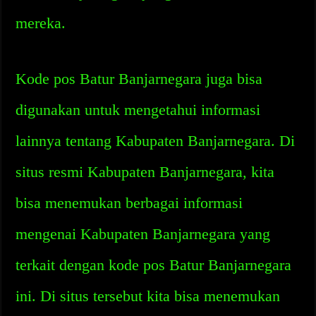
mereka.
Kode pos Batur Banjarnegara juga bisa
digunakan untuk mengetahui informasi
lainnya tentang Kabupaten Banjarnegara. Di
situs resmi Kabupaten Banjarnegara, kita
bisa menemukan berbagai informasi
mengenai Kabupaten Banjarnegara yang
terkait dengan kode pos Batur Banjarnegara
ini. Di situs tersebut kita bisa menemukan