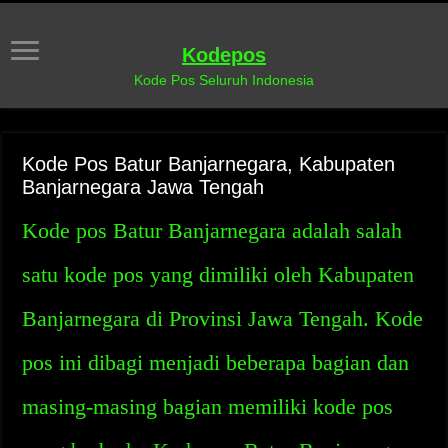
Kodepos
Kode Pos Seluruh Indonesia
Kode Pos Batur Banjarnegara, Kabupaten
Banjarnegara Jawa Tengah
Kode pos Batur Banjarnegara adalah salah
satu kode pos yang dimiliki oleh Kabupaten
Banjarnegara di Provinsi Jawa Tengah. Kode
pos ini dibagi menjadi beberapa bagian dan
masing-masing bagian memiliki kode pos