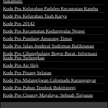
Sukabumi
Kode Pos Kelurahan Padaleu Kecamatan Kambu
Kode Pos Kelurahan Tuah Karya
Kode Pos 20142
Kode Pos Kecamatan Kedunggalar Ngawi
Kode Pos Pondang Amurang Timur
Kode Pos Jalan Jenderal Sudirman Balikpapan
Kode Pos Cibungbulang Bogor Barat: Informasi
Kode Pos Terlengkap
Kode Pos Air Haji
Kode Pos Pisang Selatan
Kode Pos Malangjiwan Colomadu Karanganyar
Kode Pos Puhun Tembok Bukittinggi
Kode Pos Ciparay Majalaya: Sebuah Tinjauan