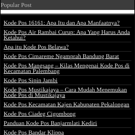
Popular Post
Kode Pos 16161: Apa Itu dan Apa Manfaatnya?
Kode Pos Air Rambai Curup: Apa Yang Harus Anda
Ketahui?
Apa itu Kode Pos Belawa?
Kode Pos Cimareme Ngamprah Bandung Barat
Kode Pos Mangsang – Kilas Mengenai Kode Pos di
Kecamatan Palembang
Kode Pos Sipin Jambi
Kode Pos Mustikajaya – Cara Mudah Menemukan
Kode Pos di Mustikajaya
Kode Pos Kecamatan Kajen Kabupaten Pekalongan
Kode Pos Ciadeg Cigombong
Panduan Kode Pos Banjarmlati Kediri
Kode Pos Bandar Klippa