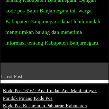
kode pos Batur Banjarnegara ini, warga
Kabupaten Banjarnegara dapat lebih mudah
mengirimkan barang dan menerima
informasi tentang Kabupaten Banjarnegara.
Latest Post
Kode Pos 16161: Apa Itu dan Apa Manfaatnya?
Pondok Pinang Kode Pos
Kode Pos Kecamatan Pabuaran Kabupaten