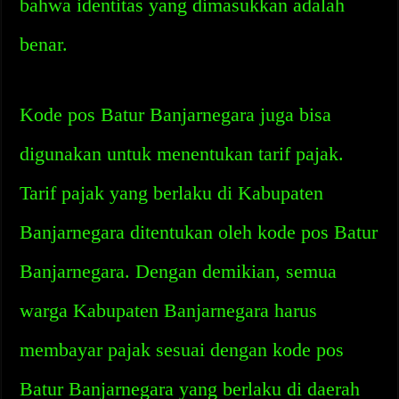
bahwa identitas yang dimasukkan adalah
benar.
Kode pos Batur Banjarnegara juga bisa
digunakan untuk menentukan tarif pajak.
Tarif pajak yang berlaku di Kabupaten
Banjarnegara ditentukan oleh kode pos Batur
Banjarnegara. Dengan demikian, semua
warga Kabupaten Banjarnegara harus
membayar pajak sesuai dengan kode pos
Batur Banjarnegara yang berlaku di daerah