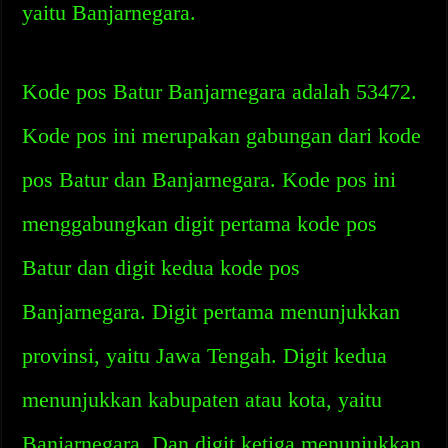
yaitu Banjarnegara.
Kode pos Batur Banjarnegara adalah 53472.
Kode pos ini merupakan gabungan dari kode
pos Batur dan Banjarnegara. Kode pos ini
menggabungkan digit pertama kode pos
Batur dan digit kedua kode pos
Banjarnegara. Digit pertama menunjukkan
provinsi, yaitu Jawa Tengah. Digit kedua
menunjukkan kabupaten atau kota, yaitu
Banjarnegara. Dan digit ketiga menunjukkan