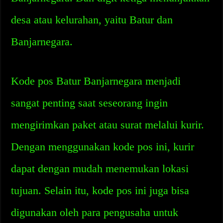
desa atau kelurahan, yaitu Batur dan
Banjarnegara.
Kode pos Batur Banjarnegara menjadi
sangat penting saat seseorang ingin
mengirimkan paket atau surat melalui kurir.
Dengan menggunakan kode pos ini, kurir
dapat dengan mudah menemukan lokasi
tujuan. Selain itu, kode pos ini juga bisa
digunakan oleh para pengusaha untuk