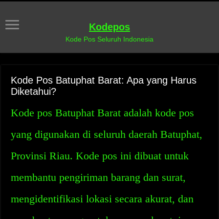
Kodepos
Kode Pos Seluruh Indonesia
Kode Pos Batuphat Barat: Apa yang Harus
Diketahui?
Kode pos Batuphat Barat adalah kode pos
yang digunakan di seluruh daerah Batuphat,
Provinsi Riau. Kode pos ini dibuat untuk
membantu pengiriman barang dan surat,
mengidentifikasi lokasi secara akurat, dan