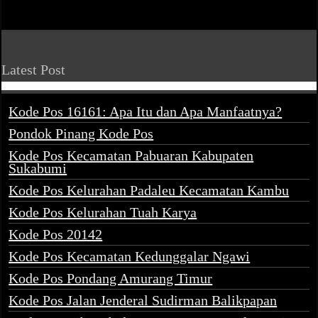
Latest Post
Kode Pos 16161: Apa Itu dan Apa Manfaatnya?
Pondok Pinang Kode Pos
Kode Pos Kecamatan Pabuaran Kabupaten
Sukabumi
Kode Pos Kelurahan Padaleu Kecamatan Kambu
Kode Pos Kelurahan Tuah Karya
Kode Pos 20142
Kode Pos Kecamatan Kedunggalar Ngawi
Kode Pos Pondang Amurang Timur
Kode Pos Jalan Jenderal Sudirman Balikpapan