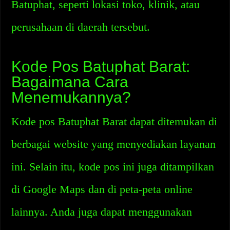
Batuphat, seperti lokasi toko, klinik, atau
perusahaan di daerah tersebut.
Kode Pos Batuphat Barat:
Bagaimana Cara
Menemukannya?
Kode pos Batuphat Barat dapat ditemukan di
berbagai website yang menyediakan layanan
ini. Selain itu, kode pos ini juga ditampilkan
di Google Maps dan di peta-peta online
lainnya. Anda juga dapat menggunakan