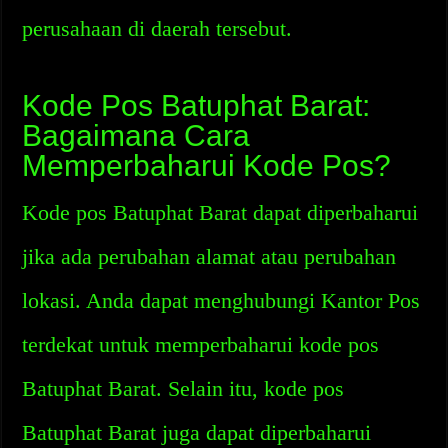
perusahaan di daerah tersebut.
Kode Pos Batuphat Barat:
Bagaimana Cara
Memperbaharui Kode Pos?
Kode pos Batuphat Barat dapat diperbaharui
jika ada perubahan alamat atau perubahan
lokasi. Anda dapat menghubungi Kantor Pos
terdekat untuk memperbaharui kode pos
Batuphat Barat. Selain itu, kode pos
Batuphat Barat juga dapat diperbaharui