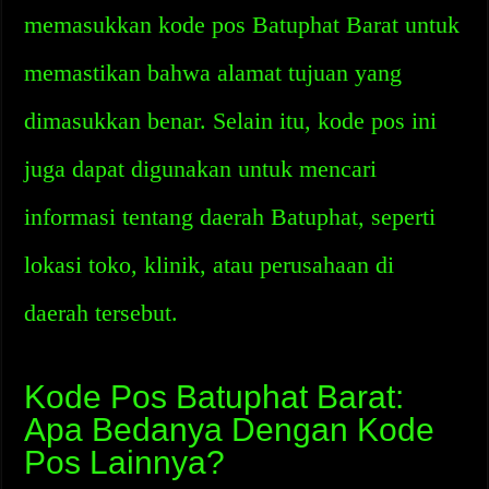
memasukkan kode pos Batuphat Barat untuk
memastikan bahwa alamat tujuan yang
dimasukkan benar. Selain itu, kode pos ini
juga dapat digunakan untuk mencari
informasi tentang daerah Batuphat, seperti
lokasi toko, klinik, atau perusahaan di
daerah tersebut.
Kode Pos Batuphat Barat:
Apa Bedanya Dengan Kode
Pos Lainnya?