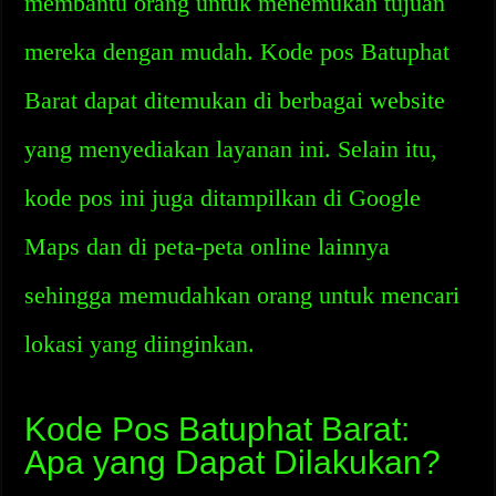
membantu orang untuk menemukan tujuan
mereka dengan mudah. Kode pos Batuphat
Barat dapat ditemukan di berbagai website
yang menyediakan layanan ini. Selain itu,
kode pos ini juga ditampilkan di Google
Maps dan di peta-peta online lainnya
sehingga memudahkan orang untuk mencari
lokasi yang diinginkan.
Kode Pos Batuphat Barat:
Apa yang Dapat Dilakukan?