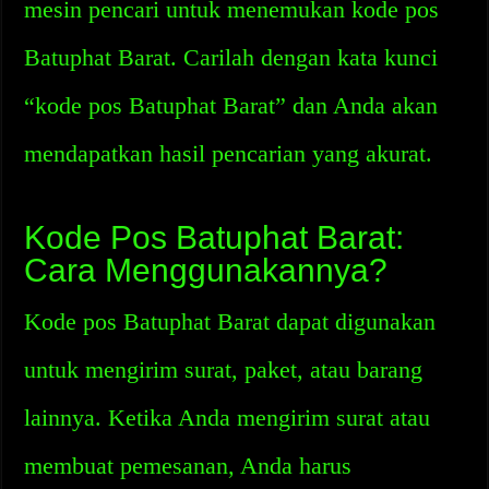
mesin pencari untuk menemukan kode pos
Batuphat Barat. Carilah dengan kata kunci
“kode pos Batuphat Barat” dan Anda akan
mendapatkan hasil pencarian yang akurat.
Kode Pos Batuphat Barat:
Cara Menggunakannya?
Kode pos Batuphat Barat dapat digunakan
untuk mengirim surat, paket, atau barang
lainnya. Ketika Anda mengirim surat atau
membuat pemesanan, Anda harus