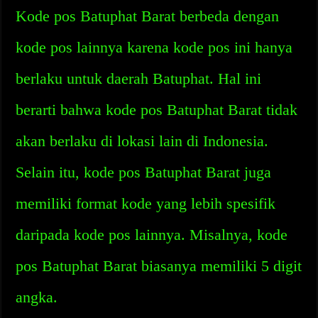
Kode pos Batuphat Barat berbeda dengan
kode pos lainnya karena kode pos ini hanya
berlaku untuk daerah Batuphat. Hal ini
berarti bahwa kode pos Batuphat Barat tidak
akan berlaku di lokasi lain di Indonesia.
Selain itu, kode pos Batuphat Barat juga
memiliki format kode yang lebih spesifik
daripada kode pos lainnya. Misalnya, kode
pos Batuphat Barat biasanya memiliki 5 digit
angka.