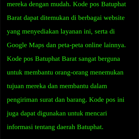
mereka dengan mudah. Kode pos Batuphat
Barat dapat ditemukan di berbagai website
yang menyediakan layanan ini, serta di
Google Maps dan peta-peta online lainnya.
Kode pos Batuphat Barat sangat berguna
untuk membantu orang-orang menemukan
tujuan mereka dan membantu dalam
pengiriman surat dan barang. Kode pos ini
juga dapat digunakan untuk mencari
informasi tentang daerah Batuphat.