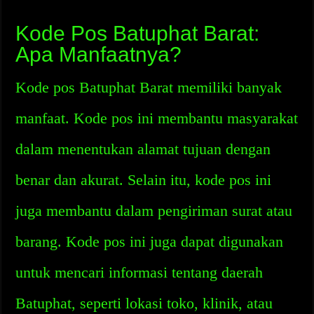
Kode Pos Batuphat Barat:
Apa Manfaatnya?
Kode pos Batuphat Barat memiliki banyak
manfaat. Kode pos ini membantu masyarakat
dalam menentukan alamat tujuan dengan
benar dan akurat. Selain itu, kode pos ini
juga membantu dalam pengiriman surat atau
barang. Kode pos ini juga dapat digunakan
untuk mencari informasi tentang daerah
Batuphat, seperti lokasi toko, klinik, atau