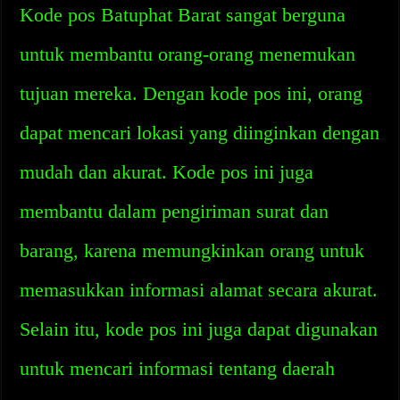
Kode pos Batuphat Barat sangat berguna
untuk membantu orang-orang menemukan
tujuan mereka. Dengan kode pos ini, orang
dapat mencari lokasi yang diinginkan dengan
mudah dan akurat. Kode pos ini juga
membantu dalam pengiriman surat dan
barang, karena memungkinkan orang untuk
memasukkan informasi alamat secara akurat.
Selain itu, kode pos ini juga dapat digunakan
untuk mencari informasi tentang daerah