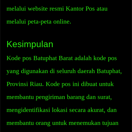
melalui website resmi Kantor Pos atau
melalui peta-peta online.
Kesimpulan
Kode pos Batuphat Barat adalah kode pos
yang digunakan di seluruh daerah Batuphat,
Provinsi Riau. Kode pos ini dibuat untuk
membantu pengiriman barang dan surat,
mengidentifikasi lokasi secara akurat, dan
membantu orang untuk menemukan tujuan