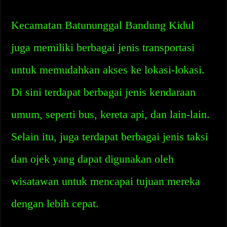
Kecamatan Batununggal Bandung Kidul
juga memiliki berbagai jenis transportasi
untuk memudahkan akses ke lokasi-lokasi.
Di sini terdapat berbagai jenis kendaraan
umum, seperti bus, kereta api, dan lain-lain.
Selain itu, juga terdapat berbagai jenis taksi
dan ojek yang dapat digunakan oleh
wisatawan untuk mencapai tujuan mereka
dengan lebih cepat.