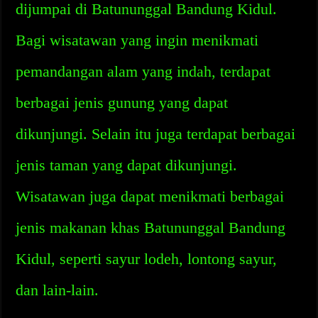
dijumpai di Batununggal Bandung Kidul.
Bagi wisatawan yang ingin menikmati
pemandangan alam yang indah, terdapat
berbagai jenis gunung yang dapat
dikunjungi. Selain itu juga terdapat berbagai
jenis taman yang dapat dikunjungi.
Wisatawan juga dapat menikmati berbagai
jenis makanan khas Batununggal Bandung
Kidul, seperti sayur lodeh, lontong sayur,
dan lain-lain.