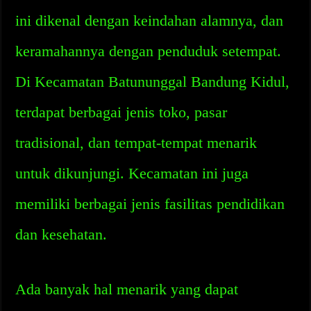
ini dikenal dengan keindahan alamnya, dan
keramahannya dengan penduduk setempat.
Di Kecamatan Batununggal Bandung Kidul,
terdapat berbagai jenis toko, pasar
tradisional, dan tempat-tempat menarik
untuk dikunjungi. Kecamatan ini juga
memiliki berbagai jenis fasilitas pendidikan
dan kesehatan.
Ada banyak hal menarik yang dapat