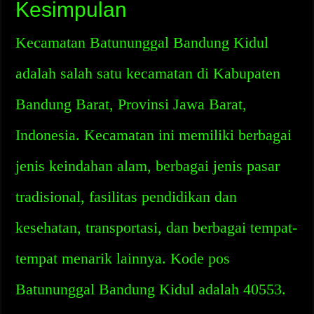
Kesimpulan
Kecamatan Batununggal Bandung Kidul
adalah salah satu kecamatan di Kabupaten
Bandung Barat, Provinsi Jawa Barat,
Indonesia. Kecamatan ini memiliki berbagai
jenis keindahan alam, berbagai jenis pasar
tradisional, fasilitas pendidikan dan
kesehatan, transportasi, dan berbagai tempat-
tempat menarik lainnya. Kode pos
Batununggal Bandung Kidul adalah 40553.