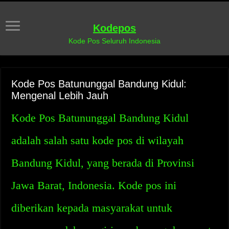
Kodepos
Kode Pos Seluruh Indonesia
Kode Pos Batununggal Bandung Kidul:
Mengenal Lebih Jauh
Kode Pos Batununggal Bandung Kidul
adalah salah satu kode pos di wilayah
Bandung Kidul, yang berada di Provinsi
Jawa Barat, Indonesia. Kode pos ini
diberikan kepada masyarakat untuk