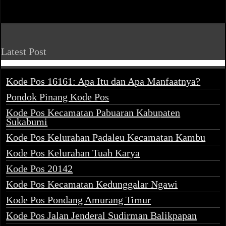
Latest Post
Kode Pos 16161: Apa Itu dan Apa Manfaatnya?
Pondok Pinang Kode Pos
Kode Pos Kecamatan Pabuaran Kabupaten
Sukabumi
Kode Pos Kelurahan Padaleu Kecamatan Kambu
Kode Pos Kelurahan Tuah Karya
Kode Pos 20142
Kode Pos Kecamatan Kedunggalar Ngawi
Kode Pos Pondang Amurang Timur
Kode Pos Jalan Jenderal Sudirman Balikpapan