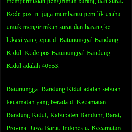
mempermudah pengiriman barang dan surat.
Kode pos ini juga membantu pemilik usaha
untuk mengirimkan surat dan barang ke
lokasi yang tepat di Batununggal Bandung
Kidul. Kode pos Batununggal Bandung
Kidul adalah 40553.
Batununggal Bandung Kidul adalah sebuah
kecamatan yang berada di Kecamatan
Bandung Kidul, Kabupaten Bandung Barat,
Provinsi Jawa Barat, Indonesia. Kecamatan