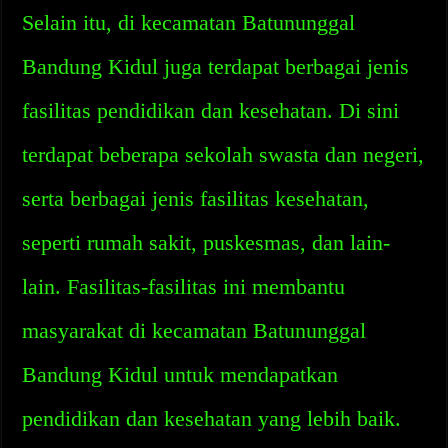
Selain itu, di kecamatan Batununggal
Bandung Kidul juga terdapat berbagai jenis
fasilitas pendidikan dan kesehatan. Di sini
terdapat beberapa sekolah swasta dan negeri,
serta berbagai jenis fasilitas kesehatan,
seperti rumah sakit, puskesmas, dan lain-
lain. Fasilitas-fasilitas ini membantu
masyarakat di kecamatan Batununggal
Bandung Kidul untuk mendapatkan
pendidikan dan kesehatan yang lebih baik.