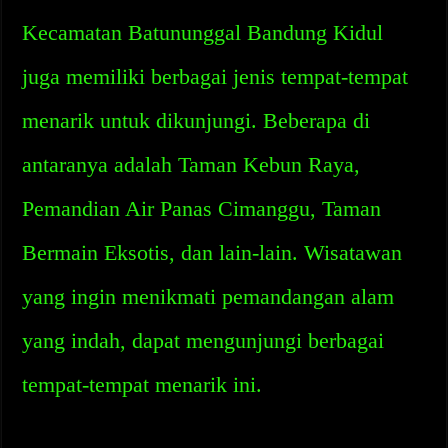
Kecamatan Batununggal Bandung Kidul
juga memiliki berbagai jenis tempat-tempat
menarik untuk dikunjungi. Beberapa di
antaranya adalah Taman Kebun Raya,
Pemandian Air Panas Cimanggu, Taman
Bermain Eksotis, dan lain-lain. Wisatawan
yang ingin menikmati pemandangan alam
yang indah, dapat mengunjungi berbagai
tempat-tempat menarik ini.