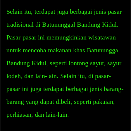
Selain itu, terdapat juga berbagai jenis pasar
tradisional di Batununggal Bandung Kidul.
Pasar-pasar ini memungkinkan wisatawan
untuk mencoba makanan khas Batununggal
Bandung Kidul, seperti lontong sayur, sayur
lodeh, dan lain-lain. Selain itu, di pasar-
pasar ini juga terdapat berbagai jenis barang-
barang yang dapat dibeli, seperti pakaian,
perhiasan, dan lain-lain.