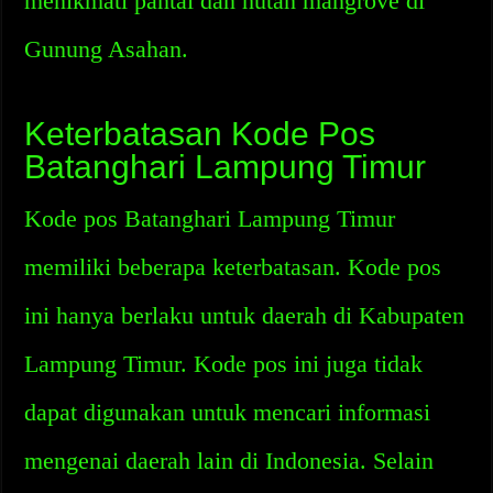
menikmati pantai dan hutan mangrove di
Gunung Asahan.
Keterbatasan Kode Pos
Batanghari Lampung Timur
Kode pos Batanghari Lampung Timur
memiliki beberapa keterbatasan. Kode pos
ini hanya berlaku untuk daerah di Kabupaten
Lampung Timur. Kode pos ini juga tidak
dapat digunakan untuk mencari informasi
mengenai daerah lain di Indonesia. Selain