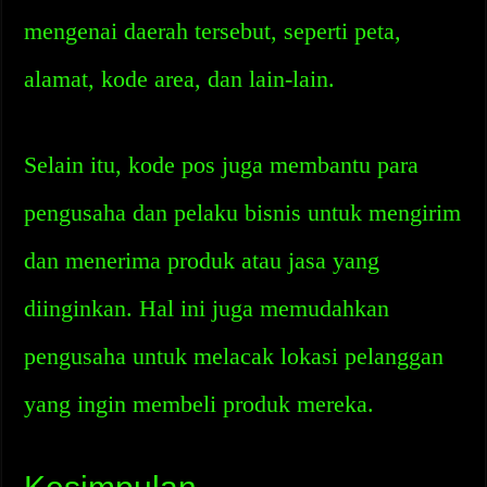
mengenai daerah tersebut, seperti peta,
alamat, kode area, dan lain-lain.
Selain itu, kode pos juga membantu para
pengusaha dan pelaku bisnis untuk mengirim
dan menerima produk atau jasa yang
diinginkan. Hal ini juga memudahkan
pengusaha untuk melacak lokasi pelanggan
yang ingin membeli produk mereka.