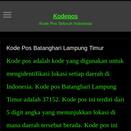
Kodepos
Kode Pos Seluruh Indonesia
Kode Pos Batanghari Lampung Timur
Kode pos adalah kode yang digunakan untuk
mengidentifikasi lokasi setiap daerah di
Indonesia. Kode pos Batanghari Lampung
Timur adalah 37152. Kode pos ini terdiri dari
5 digit angka yang menunjukkan lokasi di
mana daerah tersebut berada. Kode pos ini