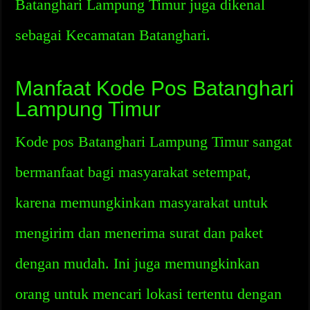
Batanghari Lampung Timur juga dikenal
sebagai Kecamatan Batanghari.
Manfaat Kode Pos Batanghari
Lampung Timur
Kode pos Batanghari Lampung Timur sangat
bermanfaat bagi masyarakat setempat,
karena memungkinkan masyarakat untuk
mengirim dan menerima surat dan paket
dengan mudah. Ini juga memungkinkan
orang untuk mencari lokasi tertentu dengan