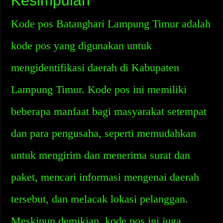
Kesimpulan
Kode pos Batanghari Lampung Timur adalah
kode pos yang digunakan untuk
mengidentifikasi daerah di Kabupaten
Lampung Timur. Kode pos ini memiliki
beberapa manfaat bagi masyarakat setempat
dan para pengusaha, seperti memudahkan
untuk mengirim dan menerima surat dan
paket, mencari informasi mengenai daerah
tersebut, dan melacak lokasi pelanggan.
Meskipun demikian, kode pos ini juga