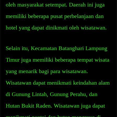
oleh masyarakat setempat. Daerah ini juga
memiliki beberapa pusat perbelanjaan dan
hotel yang dapat dinikmati oleh wisatawan.
Selain itu, Kecamatan Batanghari Lampung
Timur juga memiliki beberapa tempat wisata
yang menarik bagi para wisatawan.
Wisatawan dapat menikmati keindahan alam
di Gunung Lintah, Gunung Perahu, dan
Hutan Bukit Raden. Wisatawan juga dapat