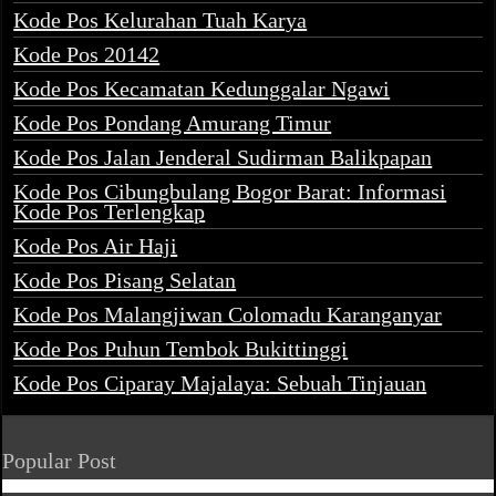
Kode Pos Kelurahan Tuah Karya
Kode Pos 20142
Kode Pos Kecamatan Kedunggalar Ngawi
Kode Pos Pondang Amurang Timur
Kode Pos Jalan Jenderal Sudirman Balikpapan
Kode Pos Cibungbulang Bogor Barat: Informasi
Kode Pos Terlengkap
Kode Pos Air Haji
Kode Pos Pisang Selatan
Kode Pos Malangjiwan Colomadu Karanganyar
Kode Pos Puhun Tembok Bukittinggi
Kode Pos Ciparay Majalaya: Sebuah Tinjauan
Popular Post