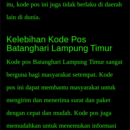
itu, kode pos ini juga tidak berlaku di daerah
lain di dunia.
Kelebihan Kode Pos
Batanghari Lampung Timur
Kode pos Batanghari Lampung Timur sangat
berguna bagi masyarakat setempat. Kode
pos ini dapat membantu masyarakat untuk
mengirim dan menerima surat dan paket
dengan cepat dan mudah. Kode pos juga
memudahkan untuk menemukan informasi