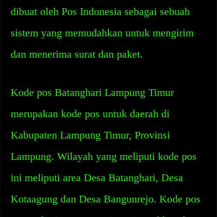
dibuat oleh Pos Indonesia sebagai sebuah
sistem yang memudahkan untuk mengirim
dan menerima surat dan paket.
Kode pos Batanghari Lampung Timur
merupakan kode pos untuk daerah di
Kabupaten Lampung Timur, Provinsi
Lampung. Wilayah yang meliputi kode pos
ini meliputi area Desa Batanghari, Desa
Kotaagung dan Desa Bangunrejo. Kode pos