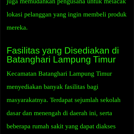
juga memudahkan pengusaha untuk melacak
lokasi pelanggan yang ingin membeli produk
mereka.
Fasilitas yang Disediakan di
Batanghari Lampung Timur
Kecamatan Batanghari Lampung Timur
menyediakan banyak fasilitas bagi
masyarakatnya. Terdapat sejumlah sekolah
dasar dan menengah di daerah ini, serta
beberapa rumah sakit yang dapat diakses