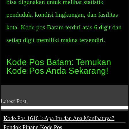
bisa digunakan untuk melihat statistik
penduduk, kondisi lingkungan, dan fasilitas
kota. Kode pos Batam terdiri atas 6 digit dan
setiap digit memiliki makna tersendiri.
Kode Pos Batam: Temukan
Kode Pos Anda Sekarang!
Latest Post
Kode Pos 16161: Apa Itu dan Apa Manfaatnya?
Pondok Pinang Kode Pos