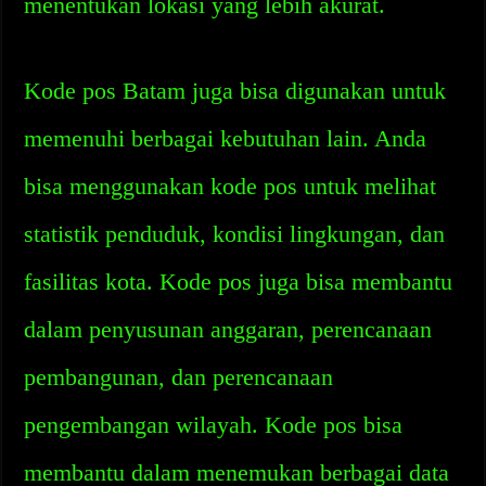
menentukan lokasi yang lebih akurat.
Kode pos Batam juga bisa digunakan untuk
memenuhi berbagai kebutuhan lain. Anda
bisa menggunakan kode pos untuk melihat
statistik penduduk, kondisi lingkungan, dan
fasilitas kota. Kode pos juga bisa membantu
dalam penyusunan anggaran, perencanaan
pembangunan, dan perencanaan
pengembangan wilayah. Kode pos bisa
membantu dalam menemukan berbagai data