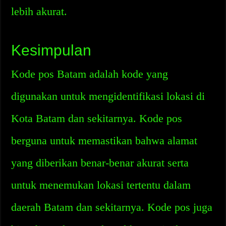
lebih akurat.
Kesimpulan
Kode pos Batam adalah kode yang
digunakan untuk mengidentifikasi lokasi di
Kota Batam dan sekitarnya. Kode pos
berguna untuk memastikan bahwa alamat
yang diberikan benar-benar akurat serta
untuk menemukan lokasi tertentu dalam
daerah Batam dan sekitarnya. Kode pos juga