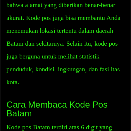
bahwa alamat yang diberikan benar-benar
akurat. Kode pos juga bisa membantu Anda
menemukan lokasi tertentu dalam daerah
Batam dan sekitarnya. Selain itu, kode pos
juga berguna untuk melihat statistik
penduduk, kondisi lingkungan, dan fasilitas
kota.
Cara Membaca Kode Pos
Batam
Kode pos Batam terdiri atas 6 digit yang