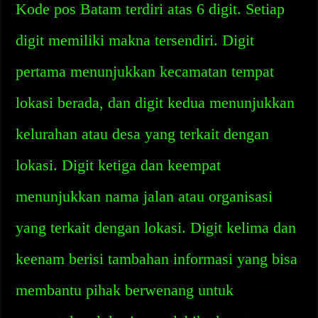
Kode pos Batam terdiri atas 6 digit. Setiap
digit memiliki makna tersendiri. Digit
pertama menunjukkan kecamatan tempat
lokasi berada, dan digit kedua menunjukkan
kelurahan atau desa yang terkait dengan
lokasi. Digit ketiga dan keempat
menunjukkan nama jalan atau organisasi
yang terkait dengan lokasi. Digit kelima dan
keenam berisi tambahan informasi yang bisa
membantu pihak berwenang untuk