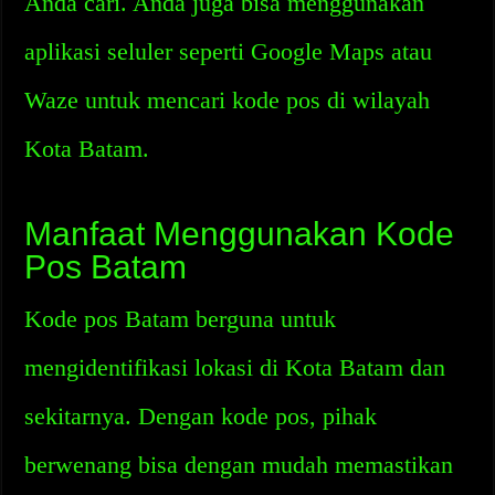
Anda cari. Anda juga bisa menggunakan
aplikasi seluler seperti Google Maps atau
Waze untuk mencari kode pos di wilayah
Kota Batam.
Manfaat Menggunakan Kode
Pos Batam
Kode pos Batam berguna untuk
mengidentifikasi lokasi di Kota Batam dan
sekitarnya. Dengan kode pos, pihak
berwenang bisa dengan mudah memastikan