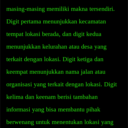
masing-masing memiliki makna tersendiri.
Digit pertama menunjukkan kecamatan
tempat lokasi berada, dan digit kedua
menunjukkan kelurahan atau desa yang
terkait dengan lokasi. Digit ketiga dan
keempat menunjukkan nama jalan atau
organisasi yang terkait dengan lokasi. Digit
kelima dan keenam berisi tambahan
informasi yang bisa membantu pihak
berwenang untuk menentukan lokasi yang