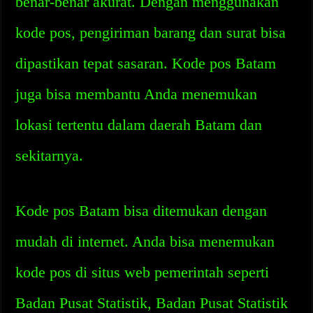
benar-benar akurat. Dengan menggunakan
kode pos, pengiriman barang dan surat bisa
dipastikan tepat sasaran. Kode pos Batam
juga bisa membantu Anda menemukan
lokasi tertentu dalam daerah Batam dan
sekitarnya.
Kode pos Batam bisa ditemukan dengan
mudah di internet. Anda bisa menemukan
kode pos di situs web pemerintah seperti
Badan Pusat Statistik, Badan Pusat Statistik