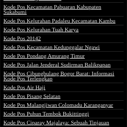
Kode Pos Kecamatan Pabuaran Kabupaten
Sukabumi
Kode Pos Kelurahan Padaleu Kecamatan Kambu
Kode Pos Kelurahan Tuah Karya
Kode Pos 20142
Kode Pos Kecamatan Kedunggalar Ngawi
Kode Pos Pondang Amurang Timur
Kode Pos Jalan Jenderal Sudirman Balikpapan
Kode Pos Cibungbulang Bogor Barat: Informasi
Kode Pos Terlengkap
Kode Pos Air Haji
Kode Pos Pisang Selatan
Kode Pos Malangjiwan Colomadu Karanganyar
Kode Pos Puhun Tembok Bukittinggi
Kode Pos Ciparay Majalaya: Sebuah Tinjauan