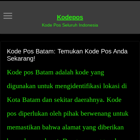
Kodepos
Kode Pos Seluruh Indonesia
Kode Pos Batam: Temukan Kode Pos Anda
Sekarang!
Kode pos Batam adalah kode yang
digunakan untuk mengidentifikasi lokasi di
Kota Batam dan sekitar daerahnya. Kode
pos diperlukan oleh pihak berwenang untuk
memastikan bahwa alamat yang diberikan