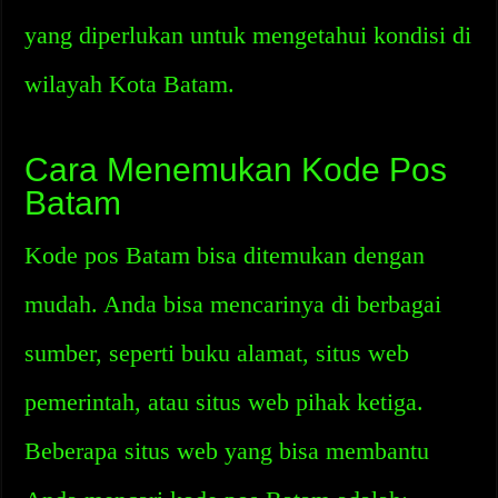
yang diperlukan untuk mengetahui kondisi di
wilayah Kota Batam.
Cara Menemukan Kode Pos
Batam
Kode pos Batam bisa ditemukan dengan
mudah. Anda bisa mencarinya di berbagai
sumber, seperti buku alamat, situs web
pemerintah, atau situs web pihak ketiga.
Beberapa situs web yang bisa membantu