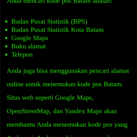
Anda mencari kode pos Batam adalah:
Badan Pusat Statistik (BPS)
Badan Pusat Statistik Kota Batam
Google Maps
Buku alamat
Telepon
Anda juga bisa menggunakan pencari alamat
online untuk menemukan kode pos Batam.
Situs web seperti Google Maps,
OpenStreetMap, dan Yandex Maps akan
membantu Anda menemukan kode pos yang