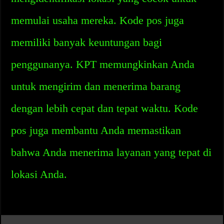
memulai usaha mereka. Kode pos juga
memiliki banyak keuntungan bagi
penggunanya. KPT memungkinkan Anda
untuk mengirim dan menerima barang
dengan lebih cepat dan tepat waktu. Kode
pos juga membantu Anda memastikan
bahwa Anda menerima layanan yang tepat di
lokasi Anda.