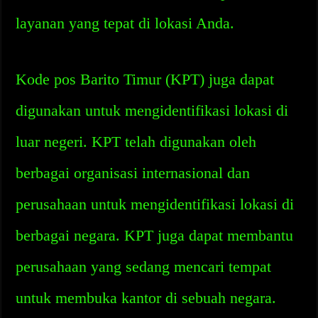
layanan yang tepat di lokasi Anda.
Kode pos Barito Timur (KPT) juga dapat
digunakan untuk mengidentifikasi lokasi di
luar negeri. KPT telah digunakan oleh
berbagai organisasi internasional dan
perusahaan untuk mengidentifikasi lokasi di
berbagai negara. KPT juga dapat membantu
perusahaan yang sedang mencari tempat
untuk membuka kantor di sebuah negara.