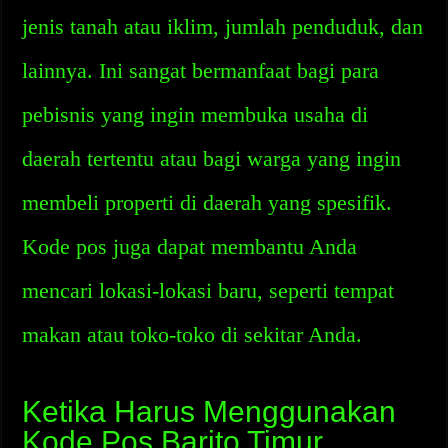
jenis tanah atau iklim, jumlah penduduk, dan
lainnya. Ini sangat bermanfaat bagi para
pebisnis yang ingin membuka usaha di
daerah tertentu atau bagi warga yang ingin
membeli properti di daerah yang spesifik.
Kode pos juga dapat membantu Anda
mencari lokasi-lokasi baru, seperti tempat
makan atau toko-toko di sekitar Anda.
Ketika Harus Menggunakan
Kode Pos Barito Timur