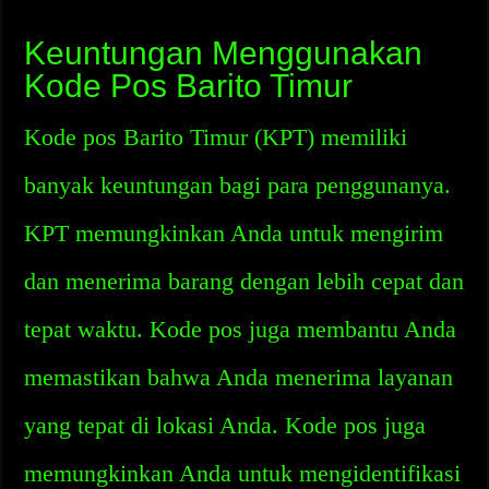
Keuntungan Menggunakan
Kode Pos Barito Timur
Kode pos Barito Timur (KPT) memiliki
banyak keuntungan bagi para penggunanya.
KPT memungkinkan Anda untuk mengirim
dan menerima barang dengan lebih cepat dan
tepat waktu. Kode pos juga membantu Anda
memastikan bahwa Anda menerima layanan
yang tepat di lokasi Anda. Kode pos juga
memungkinkan Anda untuk mengidentifikasi