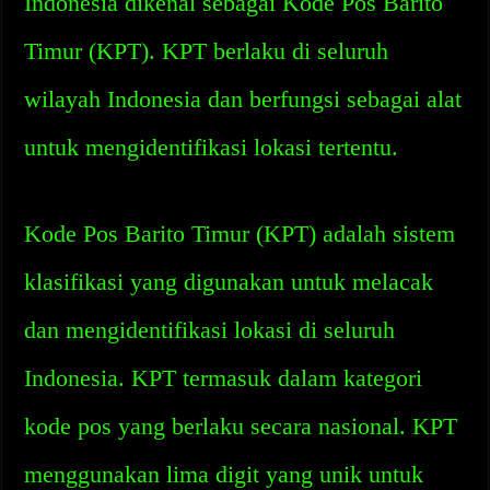
Indonesia dikenal sebagai Kode Pos Barito
Timur (KPT). KPT berlaku di seluruh
wilayah Indonesia dan berfungsi sebagai alat
untuk mengidentifikasi lokasi tertentu.
Kode Pos Barito Timur (KPT) adalah sistem
klasifikasi yang digunakan untuk melacak
dan mengidentifikasi lokasi di seluruh
Indonesia. KPT termasuk dalam kategori
kode pos yang berlaku secara nasional. KPT
menggunakan lima digit yang unik untuk