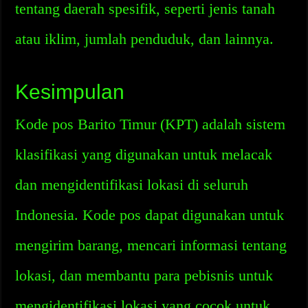
tentang daerah spesifik, seperti jenis tanah
atau iklim, jumlah penduduk, dan lainnya.
Kesimpulan
Kode pos Barito Timur (KPT) adalah sistem
klasifikasi yang digunakan untuk melacak
dan mengidentifikasi lokasi di seluruh
Indonesia. Kode pos dapat digunakan untuk
mengirim barang, mencari informasi tentang
lokasi, dan membantu para pebisnis untuk
mengidentifikasi lokasi yang cocok untuk