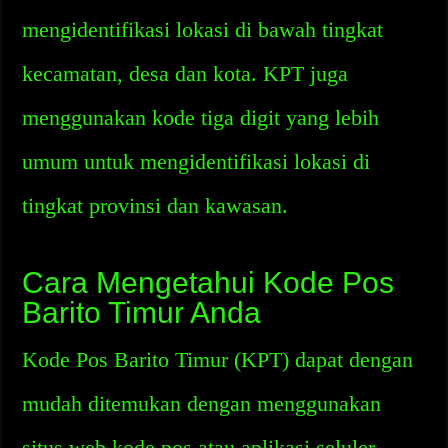
mengidentifikasi lokasi di bawah tingkat
kecamatan, desa dan kota. KPT juga
menggunakan kode tiga digit yang lebih
umum untuk mengidentifikasi lokasi di
tingkat provinsi dan kawasan.
Cara Mengetahui Kode Pos
Barito Timur Anda
Kode Pos Barito Timur (KPT) dapat dengan
mudah ditemukan dengan menggunakan
situs web kode pos atau aplikasi seluler.