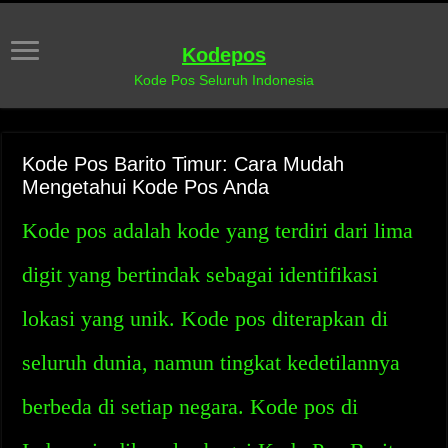
Kodepos
Kode Pos Seluruh Indonesia
Kode Pos Barito Timur: Cara Mudah
Mengetahui Kode Pos Anda
Kode pos adalah kode yang terdiri dari lima
digit yang bertindak sebagai identifikasi
lokasi yang unik. Kode pos diterapkan di
seluruh dunia, namun tingkat kedetilannya
berbeda di setiap negara. Kode pos di