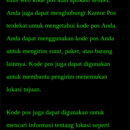
Anda juga dapat menghubungi Kantor Pos
terdekat untuk mengetahui kode pos Anda.
Anda dapat menggunakan kode pos Anda
untuk mengirim surat, paket, atau barang
lainnya. Kode pos juga dapat digunakan
untuk membantu pengirim menemukan
lokasi tujuan.
Kode pos juga dapat digunakan untuk
mencari informasi tentang lokasi seperti