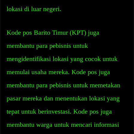
lokasi di luar negeri.
Kode pos Barito Timur (KPT) juga
membantu para pebisnis untuk
mengidentifikasi lokasi yang cocok untuk
memulai usaha mereka. Kode pos juga
membantu para pebisnis untuk memetakan
pasar mereka dan menentukan lokasi yang
tepat untuk berinvestasi. Kode pos juga
membantu warga untuk mencari informasi