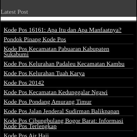
Latest Post
Kode Pos 16161: Apa Itu dan Apa Manfaatnya?
Pondok Pinang Kode Pos
Kode Pos Kecamatan Pabuaran Kabupaten
Sukabumi
Kode Pos Kelurahan Padaleu Kecamatan Kambu
Kode Pos Kelurahan Tuah Karya
Kode Pos 20142
Kode Pos Kecamatan Kedunggalar Ngawi
Kode Pos Pondang Amurang Timur
Kode Pos Jalan Jenderal Sudirman Balikpapan
Kode Pos Cibungbulang Bogor Barat: Informasi
Kode Pos Terlengkap
Kode Pos Air Haji