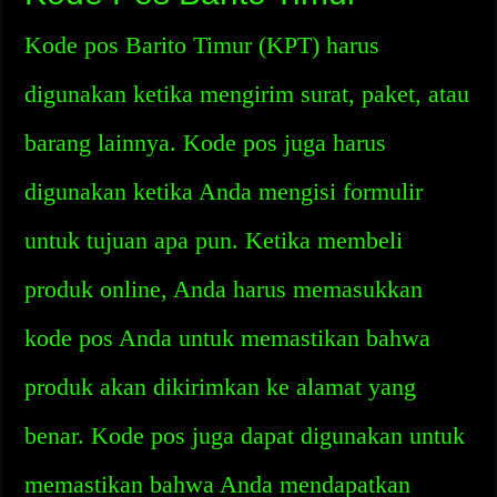
Kode pos Barito Timur (KPT) harus
digunakan ketika mengirim surat, paket, atau
barang lainnya. Kode pos juga harus
digunakan ketika Anda mengisi formulir
untuk tujuan apa pun. Ketika membeli
produk online, Anda harus memasukkan
kode pos Anda untuk memastikan bahwa
produk akan dikirimkan ke alamat yang
benar. Kode pos juga dapat digunakan untuk
memastikan bahwa Anda mendapatkan