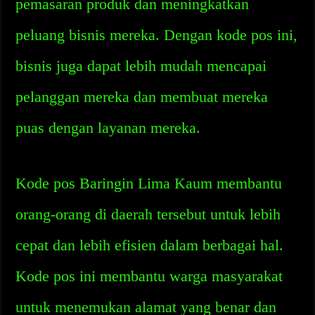
pemasaran produk dan meningkatkan
peluang bisnis mereka. Dengan kode pos ini,
bisnis juga dapat lebih mudah mencapai
pelanggan mereka dan membuat mereka
puas dengan layanan mereka.
Kode pos Baringin Lima Kaum membantu
orang-orang di daerah tersebut untuk lebih
cepat dan lebih efisien dalam berbagai hal.
Kode pos ini membantu warga masyarakat
untuk menemukan alamat yang benar dan