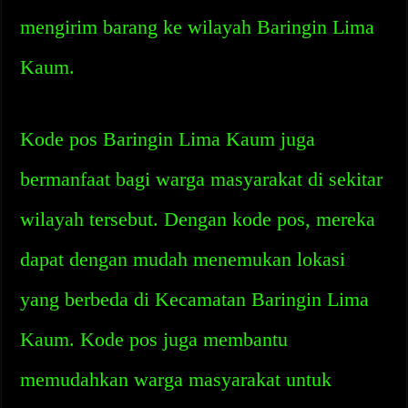
mengirim barang ke wilayah Baringin Lima
Kaum.
Kode pos Baringin Lima Kaum juga
bermanfaat bagi warga masyarakat di sekitar
wilayah tersebut. Dengan kode pos, mereka
dapat dengan mudah menemukan lokasi
yang berbeda di Kecamatan Baringin Lima
Kaum. Kode pos juga membantu
memudahkan warga masyarakat untuk