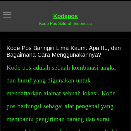
Kodepos
Kode Pos Seluruh Indonesia
Kode Pos Baringin Lima Kaum: Apa Itu, dan
Bagaimana Cara Menggunakannya?
Kode pos adalah sebuah kombinasi angka
dan huruf yang digunakan untuk
mendaftarkan alamat sebuah lokasi. Kode
pos berfungsi sebagai alat pengenal yang
membantu pengiriman barang dan surat