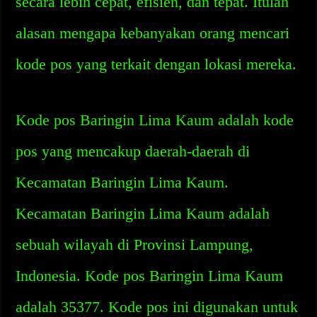
secara lebih cepat, efisien, dan tepat. Itulah
alasan mengapa kebanyakan orang mencari
kode pos yang terkait dengan lokasi mereka.
Kode pos Baringin Lima Kaum adalah kode
pos yang mencakup daerah-daerah di
Kecamatan Baringin Lima Kaum.
Kecamatan Baringin Lima Kaum adalah
sebuah wilayah di Provinsi Lampung,
Indonesia. Kode pos Baringin Lima Kaum
adalah 35377. Kode pos ini digunakan untuk