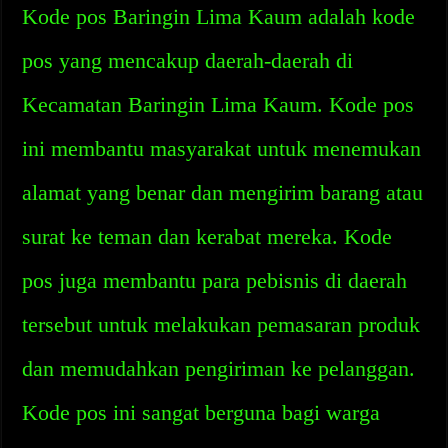
Kode pos Baringin Lima Kaum adalah kode
pos yang mencakup daerah-daerah di
Kecamatan Baringin Lima Kaum. Kode pos
ini membantu masyarakat untuk menemukan
alamat yang benar dan mengirim barang atau
surat ke teman dan kerabat mereka. Kode
pos juga membantu para pebisnis di daerah
tersebut untuk melakukan pemasaran produk
dan memudahkan pengiriman ke pelanggan.
Kode pos ini sangat berguna bagi warga