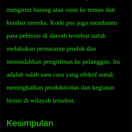
mengirim barang atau surat ke teman dan
kerabat mereka. Kode pos juga membantu
para pebisnis di daerah tersebut untuk
melakukan pemasaran produk dan
memudahkan pengiriman ke pelanggan. Ini
adalah salah satu cara yang efektif untuk
meningkatkan produktivitas dan kegiatan
bisnis di wilayah tersebut.
Kesimpulan