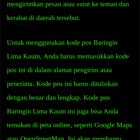
mengirimkan pesan atau surat ke teman dan
kerabat di daerah tersebut.
Untuk menggunakan kode pos Baringin
Lima Kaum, Anda harus memasukkan kode
pos ini di dalam alamat pengirim atau
penerima. Kode pos ini harus dituliskan
dengan benar dan lengkap. Kode pos
Baringin Lima Kaum ini juga bisa Anda
temukan di peta online, seperti Google Maps
atau OpenStreetMap. Ini akan membantu