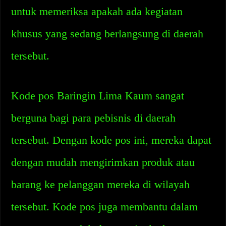
untuk memeriksa apakah ada kegiatan
khusus yang sedang berlangsung di daerah
tersebut.
Kode pos Baringin Lima Kaum sangat
berguna bagi para pebisnis di daerah
tersebut. Dengan kode pos ini, mereka dapat
dengan mudah mengirimkan produk atau
barang ke pelanggan mereka di wilayah
tersebut. Kode pos juga membantu dalam