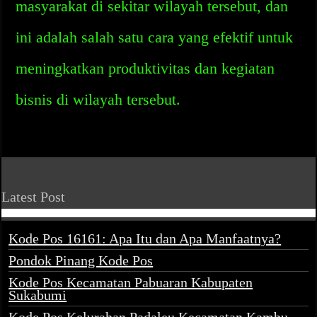
masyarakat di sekitar wilayah tersebut, dan
ini adalah salah satu cara yang efektif untuk
meningkatkan produktivitas dan kegiatan
bisnis di wilayah tersebut.
Latest Post
Kode Pos 16161: Apa Itu dan Apa Manfaatnya?
Pondok Pinang Kode Pos
Kode Pos Kecamatan Pabuaran Kabupaten
Sukabumi