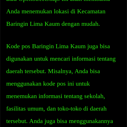
Anda menemukan lokasi di Kecamatan
Baringin Lima Kaum dengan mudah.
Kode pos Baringin Lima Kaum juga bisa
digunakan untuk mencari informasi tentang
daerah tersebut. Misalnya, Anda bisa
menggunakan kode pos ini untuk
menemukan informasi tentang sekolah,
fasilitas umum, dan toko-toko di daerah
tersebut. Anda juga bisa menggunakannya