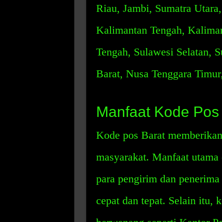
Riau, Jambi, Sumatra Utara
Kalimantan Tengah, Kaliman
Tengah, Sulawesi Selatan, S
Barat, Nusa Tenggara Timur
Manfaat Kode Pos 
Kode pos Barat memberikan 
masyarakat. Manfaat utama 
para pengirim dan penerim
cepat dan tepat. Selain itu,