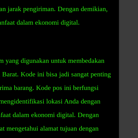
gan jarak pengiriman. Dengan demikian,
nfaat dalam ekonomi digital.
tem yang digunakan untuk membedakan
 Barat. Kode ini bisa jadi sangat penting
rima barang. Kode pos ini berfungsi
 mengidentifikasi lokasi Anda dengan
nfaat dalam ekonomi digital. Dengan
at mengetahui alamat tujuan dengan