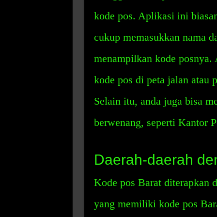
kode pos. Aplikasi ini bias
cukup memasukkan nama daer
menampilkan kode posnya. 
kode pos di peta jalan atau 
Selain itu, anda juga bisa 
berwenang, seperti Kantor 
Daerah-daerah de
Kode pos Barat diterapkan d
yang memiliki kode pos Bara