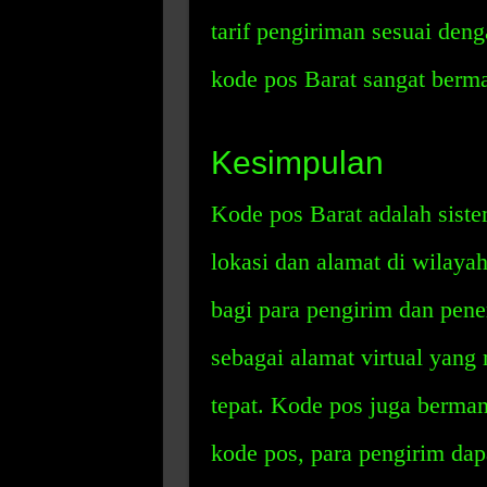
tarif pengiriman sesuai den
kode pos Barat sangat berma
Kesimpulan
Kode pos Barat adalah sis
lokasi dan alamat di wilayah
bagi para pengirim dan pene
sebagai alamat virtual yang
tepat. Kode pos juga berma
kode pos, para pengirim dap