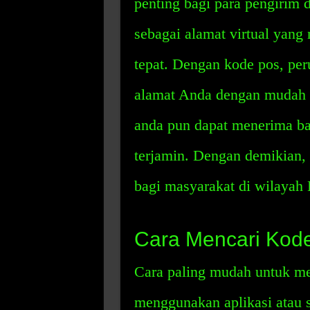
penting bagi para pengirim 
sebagai alamat virtual yang
tepat. Dengan kode pos, pe
alamat Anda dengan mudah 
anda pun dapat menerima ba
terjamin. Dengan demikian, 
bagi masyarakat di wilayah 
Cara Mencari Kode
Cara paling mudah untuk me
menggunakan aplikasi atau 