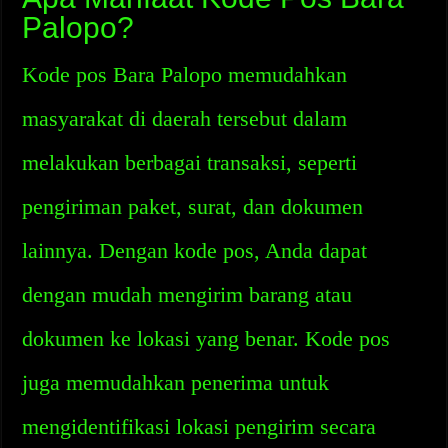
Palopo?
Kode pos Bara Palopo memudahkan
masyarakat di daerah tersebut dalam
melakukan berbagai transaksi, seperti
pengiriman paket, surat, dan dokumen
lainnya. Dengan kode pos, Anda dapat
dengan mudah mengirim barang atau
dokumen ke lokasi yang benar. Kode pos
juga memudahkan penerima untuk
mengidentifikasi lokasi pengirim secara