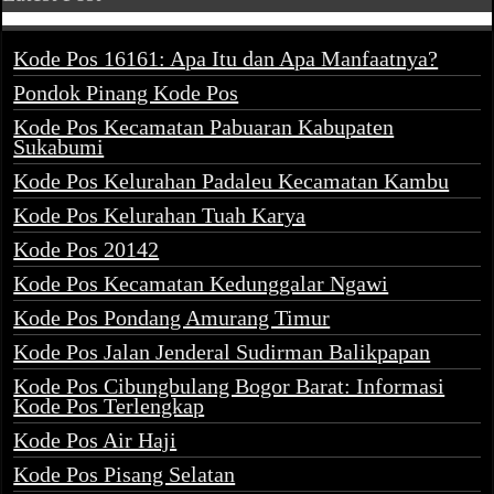
Kode Pos 16161: Apa Itu dan Apa Manfaatnya?
Pondok Pinang Kode Pos
Kode Pos Kecamatan Pabuaran Kabupaten
Sukabumi
Kode Pos Kelurahan Padaleu Kecamatan Kambu
Kode Pos Kelurahan Tuah Karya
Kode Pos 20142
Kode Pos Kecamatan Kedunggalar Ngawi
Kode Pos Pondang Amurang Timur
Kode Pos Jalan Jenderal Sudirman Balikpapan
Kode Pos Cibungbulang Bogor Barat: Informasi
Kode Pos Terlengkap
Kode Pos Air Haji
Kode Pos Pisang Selatan