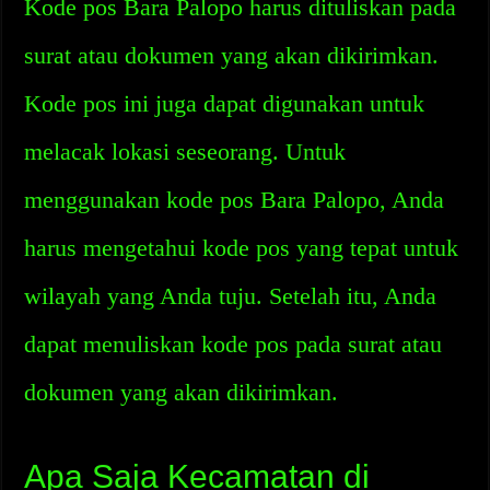
Kode pos Bara Palopo harus dituliskan pada
surat atau dokumen yang akan dikirimkan.
Kode pos ini juga dapat digunakan untuk
melacak lokasi seseorang. Untuk
menggunakan kode pos Bara Palopo, Anda
harus mengetahui kode pos yang tepat untuk
wilayah yang Anda tuju. Setelah itu, Anda
dapat menuliskan kode pos pada surat atau
dokumen yang akan dikirimkan.
Apa Saja Kecamatan di