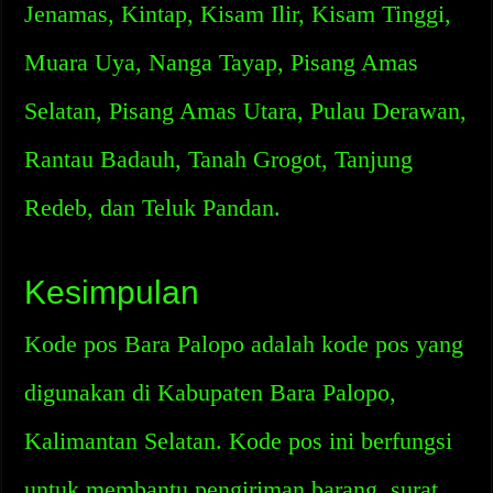
Jenamas, Kintap, Kisam Ilir, Kisam Tinggi,
Muara Uya, Nanga Tayap, Pisang Amas
Selatan, Pisang Amas Utara, Pulau Derawan,
Rantau Badauh, Tanah Grogot, Tanjung
Redeb, dan Teluk Pandan.
Kesimpulan
Kode pos Bara Palopo adalah kode pos yang
digunakan di Kabupaten Bara Palopo,
Kalimantan Selatan. Kode pos ini berfungsi
untuk membantu pengiriman barang, surat,