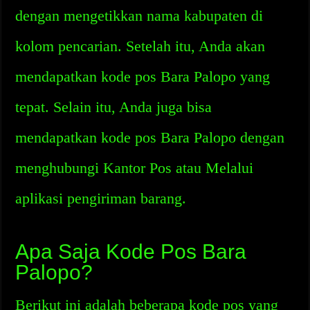
dengan mengetikkan nama kabupaten di
kolom pencarian. Setelah itu, Anda akan
mendapatkan kode pos Bara Palopo yang
tepat. Selain itu, Anda juga bisa
mendapatkan kode pos Bara Palopo dengan
menghubungi Kantor Pos atau Melalui
aplikasi pengiriman barang.
Apa Saja Kode Pos Bara
Palopo?
Berikut ini adalah beberapa kode pos yang