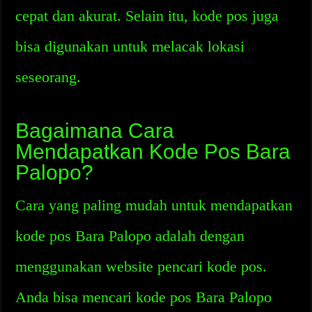
cepat dan akurat. Selain itu, kode pos juga
bisa digunakan untuk melacak lokasi
seseorang.
Bagaimana Cara
Mendapatkan Kode Pos Bara
Palopo?
Cara yang paling mudah untuk mendapatkan
kode pos Bara Palopo adalah dengan
menggunakan website pencari kode pos.
Anda bisa mencari kode pos Bara Palopo