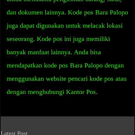
dan dokumen lainnya. Kode pos Bara Palopo
juga dapat digunakan untuk melacak lokasi
seseorang. Kode pos ini juga memiliki
banyak manfaat lainnya. Anda bisa
mendapatkan kode pos Bara Palopo dengan
menggunakan website pencari kode pos atau
dengan menghubungi Kantor Pos.
Latest Post