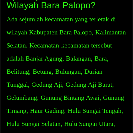
Wilayah Bara Palopo?
Ada sejumlah kecamatan yang terletak di
wilayah Kabupaten Bara Palopo, Kalimantan
Selatan. Kecamatan-kecamatan tersebut
adalah Banjar Agung, Balangan, Bara,
Belitung, Betung, Bulungan, Durian
Tunggal, Gedung Aji, Gedung Aji Barat,
Gelumbang, Gunung Bintang Awai, Gunung
Timang, Haur Gading, Hulu Sungai Tengah,
Hulu Sungai Selatan, Hulu Sungai Utara,