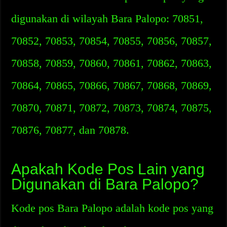
digunakan di wilayah Bara Palopo: 70851,
70852, 70853, 70854, 70855, 70856, 70857,
70858, 70859, 70860, 70861, 70862, 70863,
70864, 70865, 70866, 70867, 70868, 70869,
70870, 70871, 70872, 70873, 70874, 70875,
70876, 70877, dan 70878.
Apakah Kode Pos Lain yang
Digunakan di Bara Palopo?
Kode pos Bara Palopo adalah kode pos yang