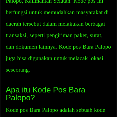
Palopo, Kalimantan Selatan. Kode pos ini
berfungsi untuk memudahkan masyarakat di
daerah tersebut dalam melakukan berbagai
transaksi, seperti pengiriman paket, surat,
dan dokumen lainnya. Kode pos Bara Palopo
juga bisa digunakan untuk melacak lokasi
seseorang.
Apa itu Kode Pos Bara
Palopo?
Kode pos Bara Palopo adalah sebuah kode