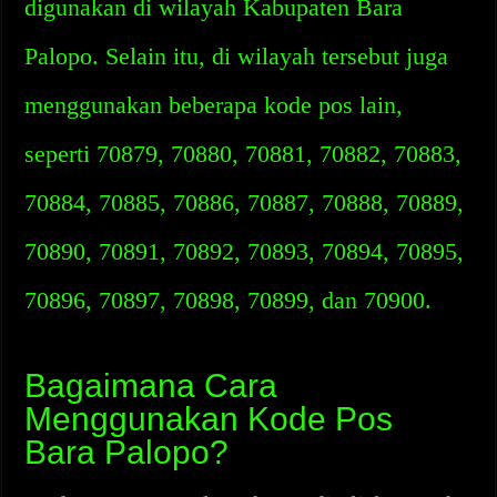
digunakan di wilayah Kabupaten Bara
Palopo. Selain itu, di wilayah tersebut juga
menggunakan beberapa kode pos lain,
seperti 70879, 70880, 70881, 70882, 70883,
70884, 70885, 70886, 70887, 70888, 70889,
70890, 70891, 70892, 70893, 70894, 70895,
70896, 70897, 70898, 70899, dan 70900.
Bagaimana Cara
Menggunakan Kode Pos
Bara Palopo?