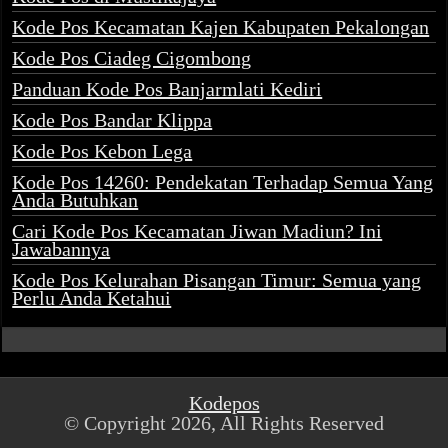
Kode Pos Kecamatan Kajen Kabupaten Pekalongan
Kode Pos Ciadeg Cigombong
Panduan Kode Pos Banjarmlati Kediri
Kode Pos Bandar Klippa
Kode Pos Kebon Lega
Kode Pos 14260: Pendekatan Terhadap Semua Yang
Anda Butuhkan
Cari Kode Pos Kecamatan Jiwan Madiun? Ini
Jawabannya
Kode Pos Kelurahan Pisangan Timur: Semua yang
Perlu Anda Ketahui
Kodepos
© Copyright 2026, All Rights Reserved