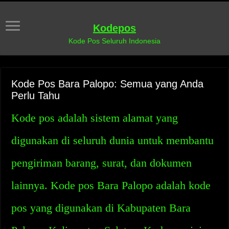
Kodepos
Kode Pos Seluruh Indonesia
Kode Pos Bara Palopo: Semua yang Anda
Perlu Tahu
Kode pos adalah sistem alamat yang
digunakan di seluruh dunia untuk membantu
pengiriman barang, surat, dan dokumen
lainnya. Kode pos Bara Palopo adalah kode
pos yang digunakan di Kabupaten Bara