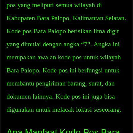
pos yang meliputi semua wilayah di
Kabupaten Bara Palopo, Kalimantan Selatan.
Kode pos Bara Palopo berisikan lima digit
yang dimulai dengan angka “7”. Angka ini
merupakan awalan kode pos untuk wilayah
Bara Palopo. Kode pos ini berfungsi untuk
membantu pengiriman barang, surat, dan
dokumen lainnya. Kode pos ini juga bisa
digunakan untuk melacak lokasi seseorang.
Apa Manfaat Kode Pos Bara