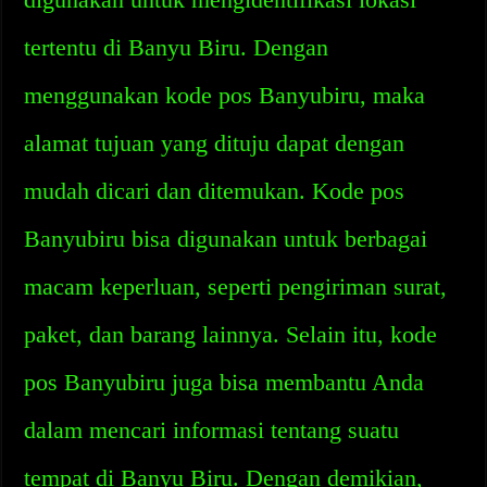
tertentu di Banyu Biru. Dengan
menggunakan kode pos Banyubiru, maka
alamat tujuan yang dituju dapat dengan
mudah dicari dan ditemukan. Kode pos
Banyubiru bisa digunakan untuk berbagai
macam keperluan, seperti pengiriman surat,
paket, dan barang lainnya. Selain itu, kode
pos Banyubiru juga bisa membantu Anda
dalam mencari informasi tentang suatu
tempat di Banyu Biru. Dengan demikian,