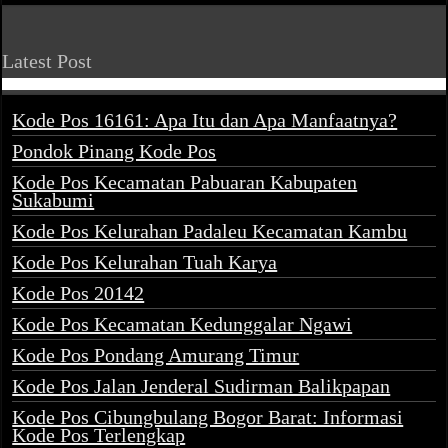
Latest Post
Kode Pos 16161: Apa Itu dan Apa Manfaatnya?
Pondok Pinang Kode Pos
Kode Pos Kecamatan Pabuaran Kabupaten
Sukabumi
Kode Pos Kelurahan Padaleu Kecamatan Kambu
Kode Pos Kelurahan Tuah Karya
Kode Pos 20142
Kode Pos Kecamatan Kedunggalar Ngawi
Kode Pos Pondang Amurang Timur
Kode Pos Jalan Jenderal Sudirman Balikpapan
Kode Pos Cibungbulang Bogor Barat: Informasi
Kode Pos Terlengkap