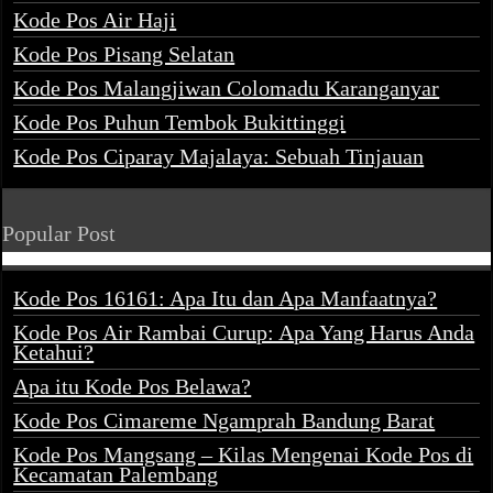
Kode Pos Air Haji
Kode Pos Pisang Selatan
Kode Pos Malangjiwan Colomadu Karanganyar
Kode Pos Puhun Tembok Bukittinggi
Kode Pos Ciparay Majalaya: Sebuah Tinjauan
Popular Post
Kode Pos 16161: Apa Itu dan Apa Manfaatnya?
Kode Pos Air Rambai Curup: Apa Yang Harus Anda
Ketahui?
Apa itu Kode Pos Belawa?
Kode Pos Cimareme Ngamprah Bandung Barat
Kode Pos Mangsang – Kilas Mengenai Kode Pos di
Kecamatan Palembang