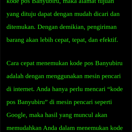
kode pos Banyubiru, maka alamat tujuan
yang dituju dapat dengan mudah dicari dan
ditemukan. Dengan demikian, pengiriman
barang akan lebih cepat, tepat, dan efektif.
Cara cepat menemukan kode pos Banyubiru
adalah dengan menggunakan mesin pencari
di internet. Anda hanya perlu mencari “kode
pos Banyubiru” di mesin pencari seperti
Google, maka hasil yang muncul akan
memudahkan Anda dalam menemukan kode