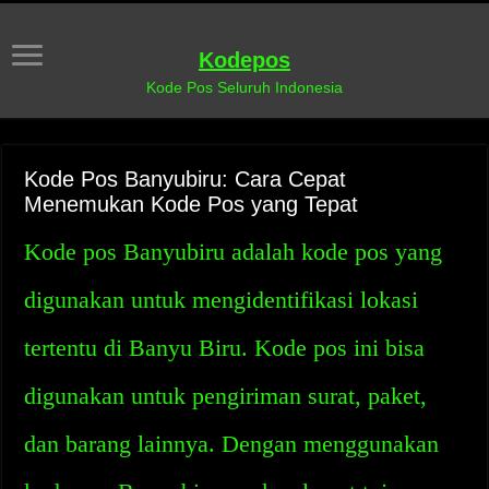
Kodepos
Kode Pos Seluruh Indonesia
Kode Pos Banyubiru: Cara Cepat
Menemukan Kode Pos yang Tepat
Kode pos Banyubiru adalah kode pos yang
digunakan untuk mengidentifikasi lokasi
tertentu di Banyu Biru. Kode pos ini bisa
digunakan untuk pengiriman surat, paket,
dan barang lainnya. Dengan menggunakan