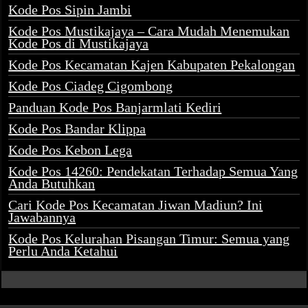
Kode Pos Sipin Jambi
Kode Pos Mustikajaya – Cara Mudah Menemukan
Kode Pos di Mustikajaya
Kode Pos Kecamatan Kajen Kabupaten Pekalongan
Kode Pos Ciadeg Cigombong
Panduan Kode Pos Banjarmlati Kediri
Kode Pos Bandar Klippa
Kode Pos Kebon Lega
Kode Pos 14260: Pendekatan Terhadap Semua Yang
Anda Butuhkan
Cari Kode Pos Kecamatan Jiwan Madiun? Ini
Jawabannya
Kode Pos Kelurahan Pisangan Timur: Semua yang
Perlu Anda Ketahui