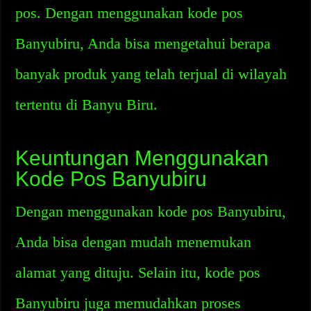
pos. Dengan menggunakan kode pos
Banyubiru, Anda bisa mengetahui berapa
banyak produk yang telah terjual di wilayah
tertentu di Banyu Biru.
Keuntungan Menggunakan
Kode Pos Banyubiru
Dengan menggunakan kode pos Banyubiru,
Anda bisa dengan mudah menemukan
alamat yang dituju. Selain itu, kode pos
Banyubiru juga memudahkan proses