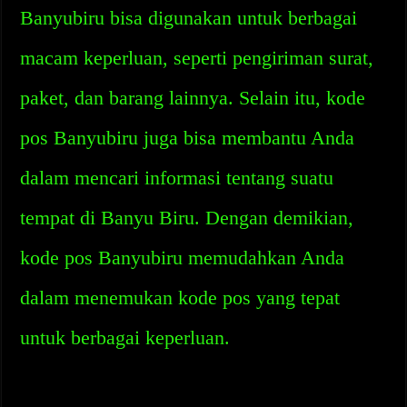
Banyubiru bisa digunakan untuk berbagai
macam keperluan, seperti pengiriman surat,
paket, dan barang lainnya. Selain itu, kode
pos Banyubiru juga bisa membantu Anda
dalam mencari informasi tentang suatu
tempat di Banyu Biru. Dengan demikian,
kode pos Banyubiru memudahkan Anda
dalam menemukan kode pos yang tepat
untuk berbagai keperluan.