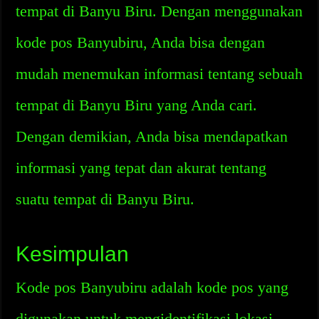
tempat di Banyu Biru. Dengan menggunakan
kode pos Banyubiru, Anda bisa dengan
mudah menemukan informasi tentang sebuah
tempat di Banyu Biru yang Anda cari.
Dengan demikian, Anda bisa mendapatkan
informasi yang tepat dan akurat tentang
suatu tempat di Banyu Biru.
Kesimpulan
Kode pos Banyubiru adalah kode pos yang
digunakan untuk mengidentifikasi lokasi