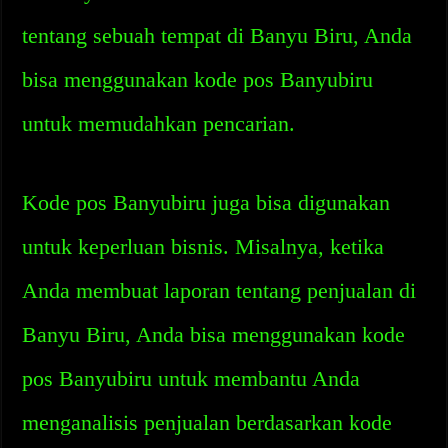
tentang sebuah tempat di Banyu Biru, Anda
bisa menggunakan kode pos Banyubiru
untuk memudahkan pencarian.
Kode pos Banyubiru juga bisa digunakan
untuk keperluan bisnis. Misalnya, ketika
Anda membuat laporan tentang penjualan di
Banyu Biru, Anda bisa menggunakan kode
pos Banyubiru untuk membantu Anda
menganalisis penjualan berdasarkan kode