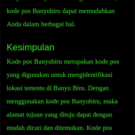
kode pos Banyubiru dapat memudahkan
Anda dalam berbagai hal.
Kesimpulan
Kode pos Banyubiru merupakan kode pos
yang digunakan untuk mengidentifikasi
lokasi tertentu di Banyu Biru. Dengan
menggunakan kode pos Banyubiru, maka
alamat tujuan yang dituju dapat dengan
mudah dicari dan ditemukan. Kode pos