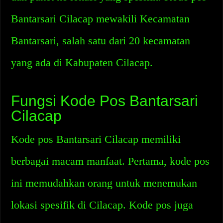
Bantarsari Cilacap mewakili Kecamatan
Bantarsari, salah satu dari 20 kecamatan
yang ada di Kabupaten Cilacap.
Fungsi Kode Pos Bantarsari
Cilacap
Kode pos Bantarsari Cilacap memiliki
berbagai macam manfaat. Pertama, kode pos
ini memudahkan orang untuk menemukan
lokasi spesifik di Cilacap. Kode pos juga