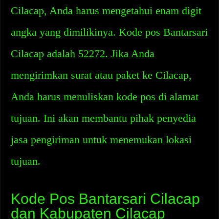
Cilacap, Anda harus mengetahui enam digit
angka yang dimilikinya. Kode pos Bantarsari
Cilacap adalah 52272. Jika Anda
mengirimkan surat atau paket ke Cilacap,
Anda harus menuliskan kode pos di alamat
tujuan. Ini akan membantu pihak penyedia
jasa pengiriman untuk menemukan lokasi
tujuan.
Kode Pos Bantarsari Cilacap
dan Kabupaten Cilacap