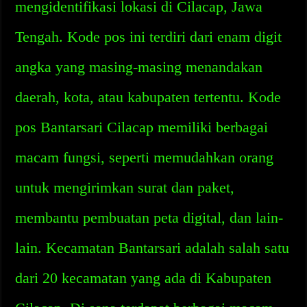
mengidentifikasi lokasi di Cilacap, Jawa
Tengah. Kode pos ini terdiri dari enam digit
angka yang masing-masing menandakan
daerah, kota, atau kabupaten tertentu. Kode
pos Bantarsari Cilacap memiliki berbagai
macam fungsi, seperti memudahkan orang
untuk mengirimkan surat dan paket,
membantu pembuatan peta digital, dan lain-
lain. Kecamatan Bantarsari adalah salah satu
dari 20 kecamatan yang ada di Kabupaten