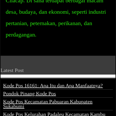
Cilacap. Di sana terdapat berbagai macam
desa, budaya, dan ekonomi, seperti industri
pertanian, peternakan, perikanan, dan
perdagangan.
Latest Post
Kode Pos 16161: Apa Itu dan Apa Manfaatnya?
Pondok Pinang Kode Pos
Kode Pos Kecamatan Pabuaran Kabupaten
Sukabumi
Kode Pos Kelurahan Padaleu Kecamatan Kambu