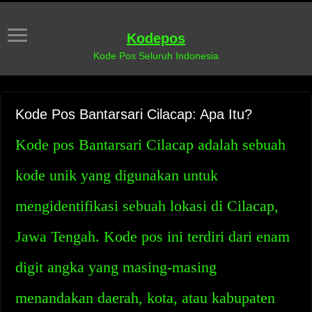
Kodepos
Kode Pos Seluruh Indonesia
Kode Pos Bantarsari Cilacap: Apa Itu?
Kode pos Bantarsari Cilacap adalah sebuah
kode unik yang digunakan untuk
mengidentifikasi sebuah lokasi di Cilacap,
Jawa Tengah. Kode pos ini terdiri dari enam
digit angka yang masing-masing
menandakan daerah, kota, atau kabupaten