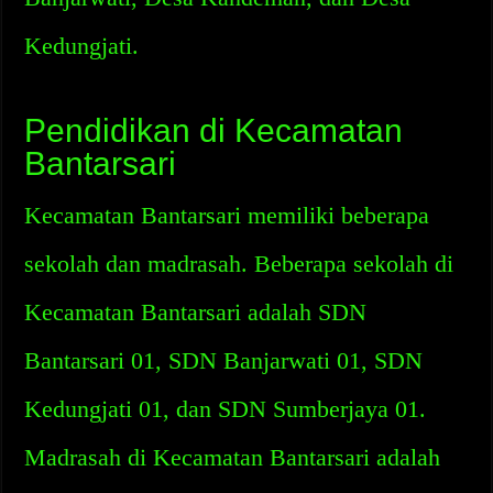
Kedungjati.
Pendidikan di Kecamatan
Bantarsari
Kecamatan Bantarsari memiliki beberapa
sekolah dan madrasah. Beberapa sekolah di
Kecamatan Bantarsari adalah SDN
Bantarsari 01, SDN Banjarwati 01, SDN
Kedungjati 01, dan SDN Sumberjaya 01.
Madrasah di Kecamatan Bantarsari adalah