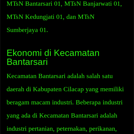
MTsN Bantarsari 01, MTsN Banjarwati 01,
MTsN Kedungjati 01, dan MTsN
Sumberjaya 01.
Ekonomi di Kecamatan
Bantarsari
Kecamatan Bantarsari adalah salah satu
daerah di Kabupaten Cilacap yang memiliki
beragam macam industri. Beberapa industri
yang ada di Kecamatan Bantarsari adalah
industri pertanian, peternakan, perikanan,