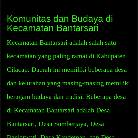
Komunitas dan Budaya di
Kecamatan Bantarsari
Kecamatan Bantarsari adalah salah satu
kecamatan yang paling ramai di Kabupaten
Cilacap. Daerah ini memiliki beberapa desa
dan kelurahan yang masing-masing memiliki
beragam budaya dan tradisi. Beberapa desa
di Kecamatan Bantarsari adalah Desa
Bantarsari, Desa Sumberjaya, Desa
Banjarwati, Desa Kandeman, dan Desa