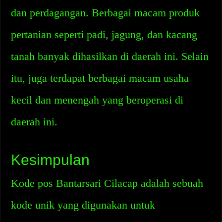
dan perdagangan. Berbagai macam produk
pertanian seperti padi, jagung, dan kacang
tanah banyak dihasilkan di daerah ini. Selain
itu, juga terdapat berbagai macam usaha
kecil dan menengah yang beroperasi di
daerah ini.
Kesimpulan
Kode pos Bantarsari Cilacap adalah sebuah
kode unik yang digunakan untuk