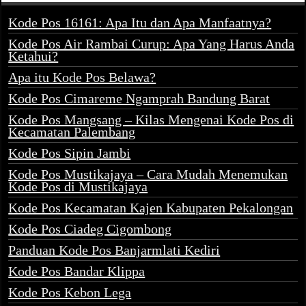
Kode Pos 16161: Apa Itu dan Apa Manfaatnya?
Kode Pos Air Rambai Curup: Apa Yang Harus Anda
Ketahui?
Apa itu Kode Pos Belawa?
Kode Pos Cimareme Ngamprah Bandung Barat
Kode Pos Mangsang – Kilas Mengenai Kode Pos di
Kecamatan Palembang
Kode Pos Sipin Jambi
Kode Pos Mustikajaya – Cara Mudah Menemukan
Kode Pos di Mustikajaya
Kode Pos Kecamatan Kajen Kabupaten Pekalongan
Kode Pos Ciadeg Cigombong
Panduan Kode Pos Banjarmlati Kediri
Kode Pos Bandar Klippa
Kode Pos Kebon Lega