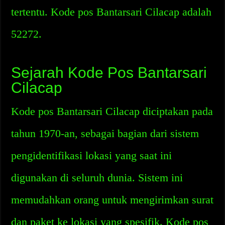
tertentu. Kode pos Bantarsari Cilacap adalah
52272.
Sejarah Kode Pos Bantarsari
Cilacap
Kode pos Bantarsari Cilacap diciptakan pada
tahun 1970-an, sebagai bagian dari sistem
pengidentifikasi lokasi yang saat ini
digunakan di seluruh dunia. Sistem ini
memudahkan orang untuk mengirimkan surat
dan paket ke lokasi yang spesifik. Kode pos