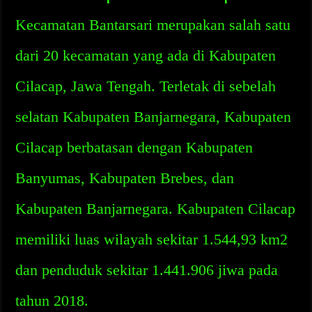
Kecamatan Bantarsari merupakan salah satu
dari 20 kecamatan yang ada di Kabupaten
Cilacap, Jawa Tengah. Terletak di sebelah
selatan Kabupaten Banjarnegara, Kabupaten
Cilacap berbatasan dengan Kabupaten
Banyumas, Kabupaten Brebes, dan
Kabupaten Banjarnegara. Kabupaten Cilacap
memiliki luas wilayah sekitar 1.544,93 km2
dan penduduk sekitar 1.441.906 jiwa pada
tahun 2018.