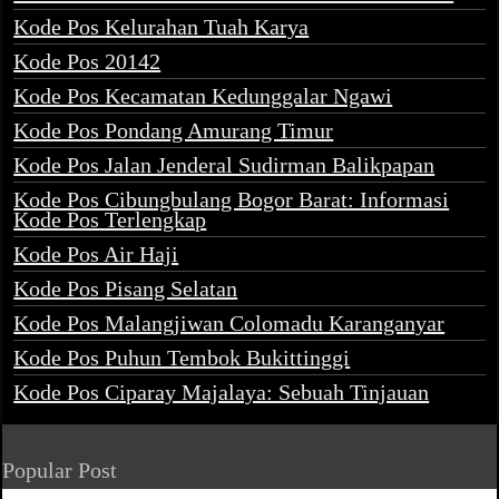
Kode Pos Kelurahan Tuah Karya
Kode Pos 20142
Kode Pos Kecamatan Kedunggalar Ngawi
Kode Pos Pondang Amurang Timur
Kode Pos Jalan Jenderal Sudirman Balikpapan
Kode Pos Cibungbulang Bogor Barat: Informasi
Kode Pos Terlengkap
Kode Pos Air Haji
Kode Pos Pisang Selatan
Kode Pos Malangjiwan Colomadu Karanganyar
Kode Pos Puhun Tembok Bukittinggi
Kode Pos Ciparay Majalaya: Sebuah Tinjauan
Popular Post