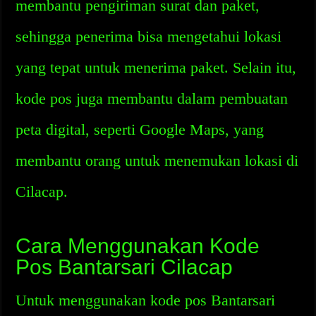
membantu pengiriman surat dan paket,
sehingga penerima bisa mengetahui lokasi
yang tepat untuk menerima paket. Selain itu,
kode pos juga membantu dalam pembuatan
peta digital, seperti Google Maps, yang
membantu orang untuk menemukan lokasi di
Cilacap.
Cara Menggunakan Kode
Pos Bantarsari Cilacap
Untuk menggunakan kode pos Bantarsari