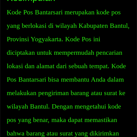
Kode Pos Bantarsari merupakan kode pos
yang berlokasi di wilayah Kabupaten Bantul,
Provinsi Yogyakarta. Kode Pos ini
diciptakan untuk mempermudah pencarian
lokasi dan alamat dari sebuah tempat. Kode
Pos Bantarsari bisa membantu Anda dalam
melakukan pengiriman barang atau surat ke
wilayah Bantul. Dengan mengetahui kode
pos yang benar, maka dapat memastikan
bahwa barang atau surat yang dikirimkan