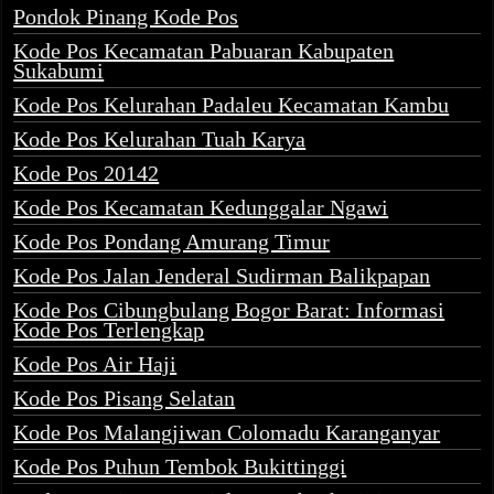
Pondok Pinang Kode Pos
Kode Pos Kecamatan Pabuaran Kabupaten
Sukabumi
Kode Pos Kelurahan Padaleu Kecamatan Kambu
Kode Pos Kelurahan Tuah Karya
Kode Pos 20142
Kode Pos Kecamatan Kedunggalar Ngawi
Kode Pos Pondang Amurang Timur
Kode Pos Jalan Jenderal Sudirman Balikpapan
Kode Pos Cibungbulang Bogor Barat: Informasi
Kode Pos Terlengkap
Kode Pos Air Haji
Kode Pos Pisang Selatan
Kode Pos Malangjiwan Colomadu Karanganyar
Kode Pos Puhun Tembok Bukittinggi