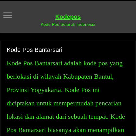
Kodepos
Kode Pos Seluruh Indonesia
Kode Pos Bantarsari
Kode Pos Bantarsari adalah kode pos yang
berlokasi di wilayah Kabupaten Bantul,
Provinsi Yogyakarta. Kode Pos ini
diciptakan untuk mempermudah pencarian
lokasi dan alamat dari sebuah tempat. Kode
Pos Bantarsari biasanya akan menampilkan