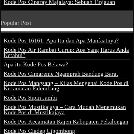
Kode Pos Ciparay Majalaya: Sebuah Tinjauan
Popular Post
Kode Pos 16161: Apa Itu dan Apa Manfaatnya?
Kode Pos Air Rambai Curup: Apa Yang Harus Anda
Ketahui?
Apa itu Kode Pos Belawa?
Kode Pos Cimareme Ngamprah Bandung Barat
Kode Pos Mangsang – Kilas Mengenai Kode Pos di
Kecamatan Palembang
Kode Pos Sipin Jambi
Kode Pos Mustikajaya – Cara Mudah Menemukan
Kode Pos di Mustikajaya
Kode Pos Kecamatan Kajen Kabupaten Pekalongan
Kode Pos Ciadeg Cigombong