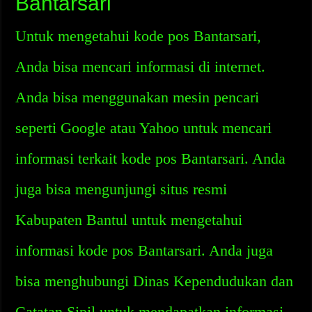
Bantarsari
Untuk mengetahui kode pos Bantarsari,
Anda bisa mencari informasi di internet.
Anda bisa menggunakan mesin pencari
seperti Google atau Yahoo untuk mencari
informasi terkait kode pos Bantarsari. Anda
juga bisa mengunjungi situs resmi
Kabupaten Bantul untuk mengetahui
informasi kode pos Bantarsari. Anda juga
bisa menghubungi Dinas Kependudukan dan
Catatan Sipil untuk mendapatkan informasi